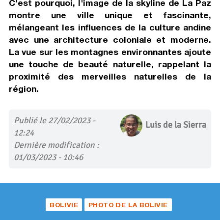
C'est pourquoi, l'image de la skyline de La Paz
montre une ville unique et fascinante,
mélangeant les influences de la culture andine
avec une architecture coloniale et moderne.
La vue sur les montagnes environnantes ajoute
une touche de beauté naturelle, rappelant la
proximité des merveilles naturelles de la
région.
Publié le 27/02/2023 -
Luis de la Sierra
12:24
Dernière modification :
01/03/2023 - 10:46
BOLIVIE
PHOTO DE LA BOLIVIE