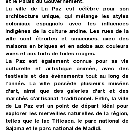
et le Palais du Gouvernement.
La ville de La Paz est célèbre pour son
architecture unique, qui mélange les styles
coloniaux espagnols avec les influences
indigènes de la culture andine. Les rues de la
ville sont étroites et sinueuses, avec des
maisons en briques et en adobe aux couleurs
vives et aux toits de tuiles rouges.
La Paz est également connue pour sa vie
culturelle et artistique animée, avec des
festivals et des événements tout au long de
l'année. La ville possède plusieurs musées
d'art, ainsi que des galeries d'art et des
marchés d'artisanat traditionnel. Enfin, la ville
de La Paz est un point de départ idéal pour
explorer les merveilles naturelles de la région,
telles que le lac Titicaca, le parc national de
Sajama et le parc national de Madidi.