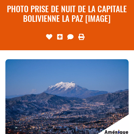
PHOTO PRISE DE NUIT DE LA CAPITALE
BOLIVIENNE LA PAZ [IMAGE]