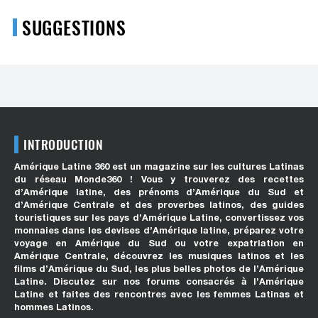
SUGGESTIONS
INTRODUCTION
Amérique Latine 360 est un magazine sur les cultures Latinas
du réseau Monde360 ! Vous y trouverez des recettes
d’Amérique latine, des prénoms d’Amérique du Sud et
d’Amérique Centrale et des proverbes latinos, des guides
touristiques sur les pays d’Amérique Latine, convertissez vos
monnaies dans les devises d’Amérique latine, préparez votre
voyage en Amérique du Sud ou votre expatriation en
Amérique Centrale, découvrez les musiques latinos et les
films d’Amérique du Sud, les plus belles photos de l’Amérique
Latine. Discutez sur nos forums consacrés à l’Amérique
Latine et faites des rencontres avec les femmes Latinas et
hommes Latinos.