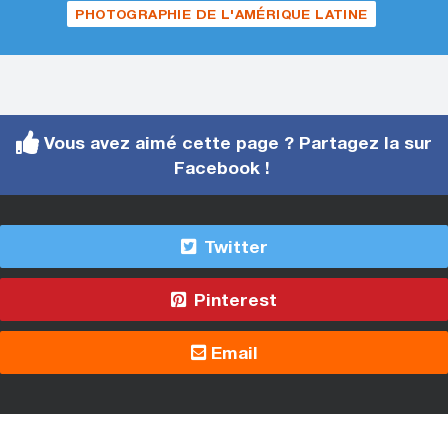
PHOTOGRAPHIE DE L'AMÉRIQUE LATINE
Vous avez aimé cette page ? Partagez la sur
Facebook !
Twitter
Pinterest
Email