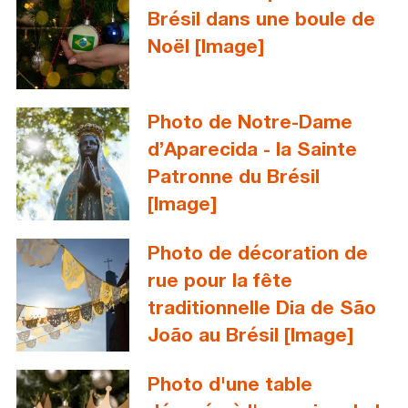
Brésil dans une boule de
Noël [Image]
Photo de Notre-Dame
d’Aparecida - la Sainte
Patronne du Brésil
[Image]
Photo de décoration de
rue pour la fête
traditionnelle Dia de São
João au Brésil [Image]
Photo d'une table