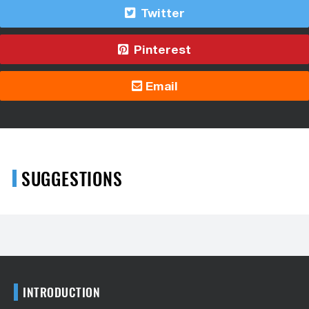
Twitter
Pinterest
Email
SUGGESTIONS
INTRODUCTION