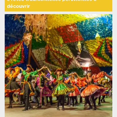
découvrir