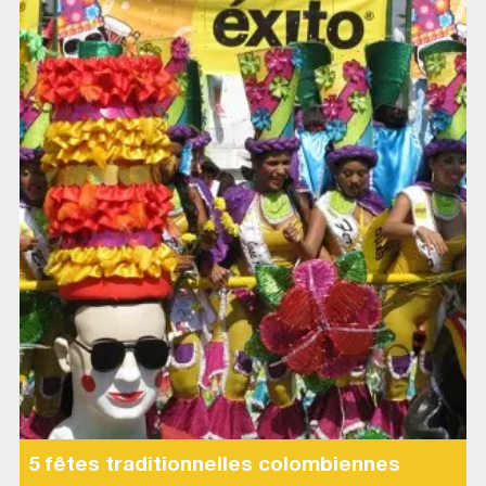
5 fêtes traditionnelles colombiennes