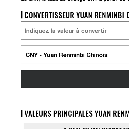
CONVERTISSEUR YUAN RENMINBI C
VALEURS PRINCIPALES YUAN RENM