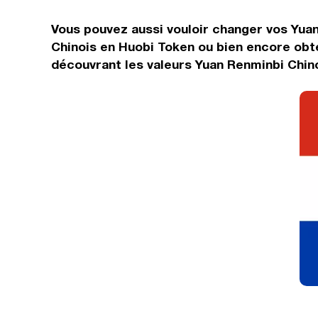
Vous pouvez aussi vouloir changer vos Yuan
Chinois en Huobi Token ou bien encore obt
découvrant les valeurs Yuan Renminbi Chino