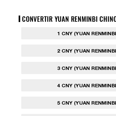
CONVERTIR YUAN RENMINBI CHINO
1 CNY (YUAN RENMINBI
2 CNY (YUAN RENMINBI
3 CNY (YUAN RENMINBI
4 CNY (YUAN RENMINBI
5 CNY (YUAN RENMINBI