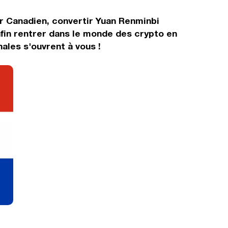
ar Canadien, convertir Yuan Renminbi
fin rentrer dans le monde des crypto en
ales s'ouvrent à vous !