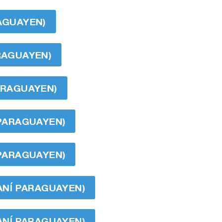
RAGUAYEN)
ARAGUAYEN)
PARAGUAYEN)
 PARAGUAYEN)
 PARAGUAYEN)
RANÍ PARAGUAYEN)
RANÍ PARAGUAYEN)