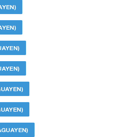
AYEN)
AYEN)
UAYEN)
UAYEN)
GUAYEN)
GUAYEN)
RAGUAYEN)