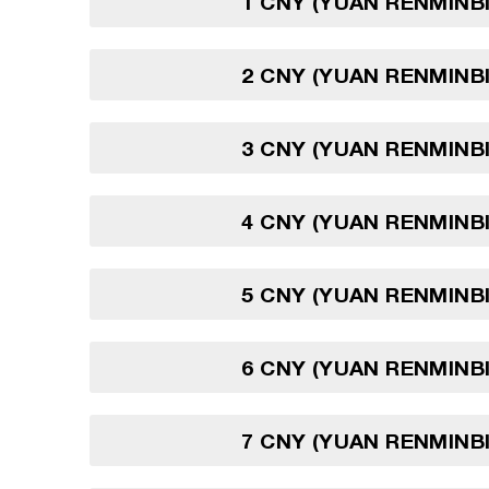
1 CNY (YUAN RENMINBI
2 CNY (YUAN RENMINBI
3 CNY (YUAN RENMINBI
4 CNY (YUAN RENMINBI
5 CNY (YUAN RENMINBI
6 CNY (YUAN RENMINBI
7 CNY (YUAN RENMINBI