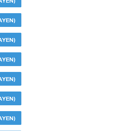
AYEN)
AYEN)
AYEN)
AYEN)
AYEN)
AYEN)
AYEN)