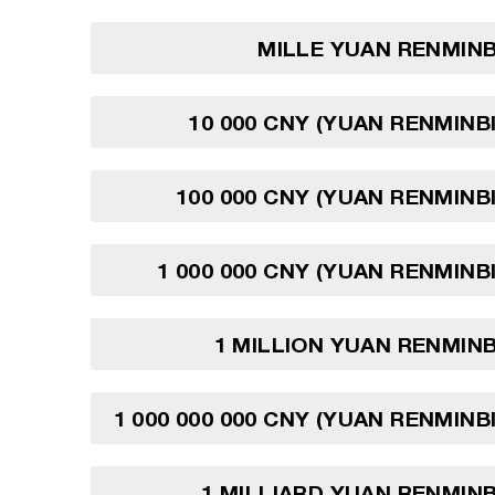
MILLE YUAN RENMINB
10 000 CNY (YUAN RENMINBI
100 000 CNY (YUAN RENMINBI
1 000 000 CNY (YUAN RENMINBI
1 MILLION YUAN RENMINB
1 000 000 000 CNY (YUAN RENMINBI
1 MILLIARD YUAN RENMINB