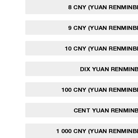
8 CNY (YUAN RENMINBI
9 CNY (YUAN RENMINBI
10 CNY (YUAN RENMINBI
DIX YUAN RENMINB
100 CNY (YUAN RENMINBI
CENT YUAN RENMINB
1 000 CNY (YUAN RENMINBI