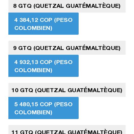
8 GTQ (QUETZAL GUATÉMALTÈQUE)
4 384,12 COP (PESO
COLOMBIEN)
9 GTQ (QUETZAL GUATÉMALTÈQUE)
4 932,13 COP (PESO
COLOMBIEN)
10 GTQ (QUETZAL GUATÉMALTÈQUE)
5 480,15 COP (PESO
COLOMBIEN)
11 GTQ (QUETZAL GUATÉMALTÈQUE)