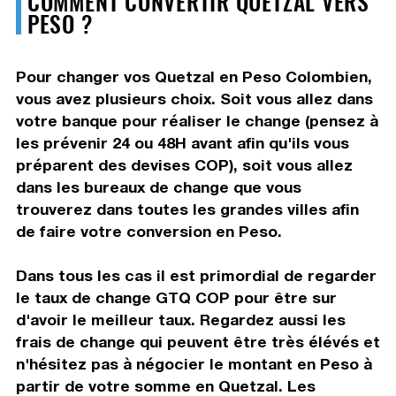
COMMENT CONVERTIR QUETZAL VERS
PESO ?
Pour changer vos Quetzal en Peso Colombien,
vous avez plusieurs choix. Soit vous allez dans
votre banque pour réaliser le change (pensez à
les prévenir 24 ou 48H avant afin qu'ils vous
préparent des devises COP), soit vous allez
dans les bureaux de change que vous
trouverez dans toutes les grandes villes afin
de faire votre conversion en Peso.
Dans tous les cas il est primordial de regarder
le taux de change GTQ COP pour être sur
d'avoir le meilleur taux. Regardez aussi les
frais de change qui peuvent être très élévés et
n'hésitez pas à négocier le montant en Peso à
partir de votre somme en Quetzal. Les