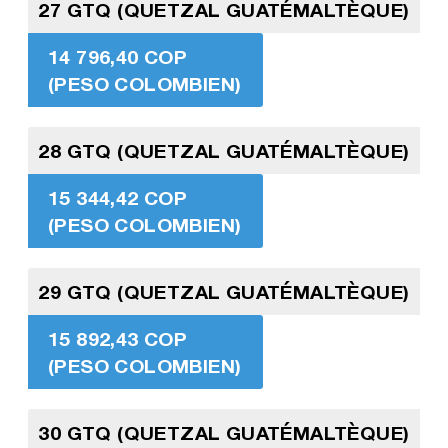
27 GTQ (QUETZAL GUATÉMALTÈQUE)
14 796,40 COP
(PESO COLOMBIEN)
28 GTQ (QUETZAL GUATÉMALTÈQUE)
15 344,42 COP
(PESO COLOMBIEN)
29 GTQ (QUETZAL GUATÉMALTÈQUE)
15 892,43 COP
(PESO COLOMBIEN)
30 GTQ (QUETZAL GUATÉMALTÈQUE)