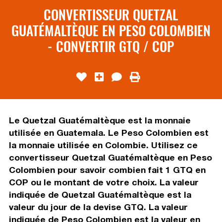
CONVERTISSEUR QUETZAL
GUATÉMALTÈQUE EN PESO COLOMBIEN
- CONVERTIR GTQ / COP
Le Quetzal Guatémaltèque est la monnaie
utilisée en Guatemala. Le Peso Colombien est
la monnaie utilisée en Colombie. Utilisez ce
convertisseur Quetzal Guatémaltèque en Peso
Colombien pour savoir combien fait 1 GTQ en
COP ou le montant de votre choix. La valeur
indiquée de Quetzal Guatémaltèque est la
valeur du jour de la devise GTQ. La valeur
indiquée de Peso Colombien est la valeur en