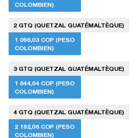
COLOMBIEN)
2 GTQ (QUETZAL GUATÉMALTÈQUE)
1 096,03 COP (PESO
COLOMBIEN)
3 GTQ (QUETZAL GUATÉMALTÈQUE)
1 644,04 COP (PESO
COLOMBIEN)
4 GTQ (QUETZAL GUATÉMALTÈQUE)
2 192,06 COP (PESO
COLOMBIEN)