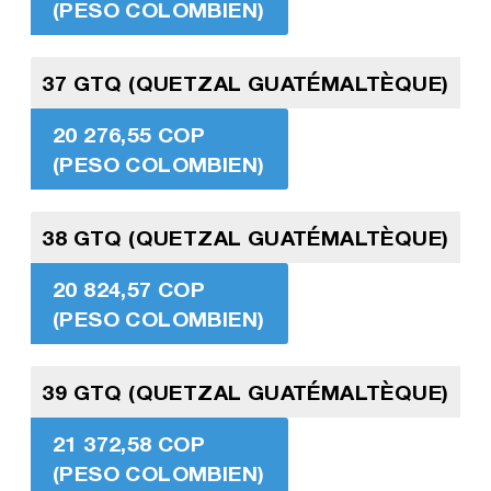
(PESO COLOMBIEN)
37 GTQ (QUETZAL GUATÉMALTÈQUE)
20 276,55 COP
(PESO COLOMBIEN)
38 GTQ (QUETZAL GUATÉMALTÈQUE)
20 824,57 COP
(PESO COLOMBIEN)
39 GTQ (QUETZAL GUATÉMALTÈQUE)
21 372,58 COP
(PESO COLOMBIEN)