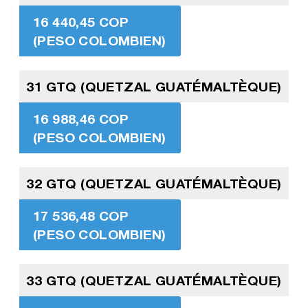
16 440,45 COP
(PESO COLOMBIEN)
31 GTQ (QUETZAL GUATÉMALTÈQUE)
16 988,46 COP
(PESO COLOMBIEN)
32 GTQ (QUETZAL GUATÉMALTÈQUE)
17 536,48 COP
(PESO COLOMBIEN)
33 GTQ (QUETZAL GUATÉMALTÈQUE)