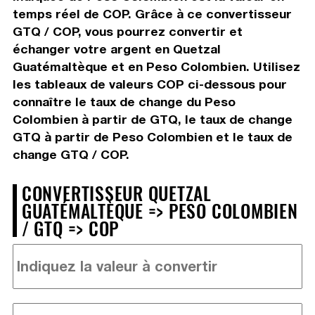
temps réel de COP. Grâce à ce convertisseur
GTQ / COP, vous pourrez convertir et
échanger votre argent en Quetzal
Guatémaltèque et en Peso Colombien. Utilisez
les tableaux de valeurs COP ci-dessous pour
connaître le taux de change du Peso
Colombien à partir de GTQ, le taux de change
GTQ à partir de Peso Colombien et le taux de
change GTQ / COP.
CONVERTISSEUR QUETZAL
GUATÉMALTÈQUE => PESO COLOMBIEN
/ GTQ => COP