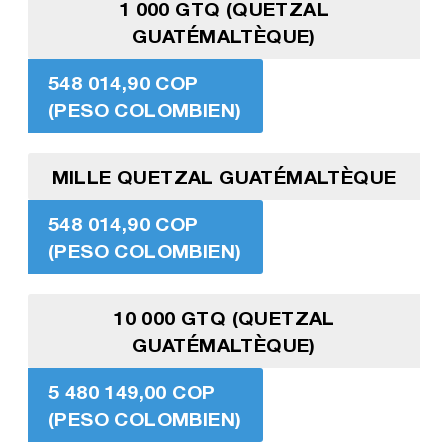
1 000 GTQ (QUETZAL
GUATÉMALTÈQUE)
548 014,90 COP
(PESO COLOMBIEN)
MILLE QUETZAL GUATÉMALTÈQUE
548 014,90 COP
(PESO COLOMBIEN)
10 000 GTQ (QUETZAL
GUATÉMALTÈQUE)
5 480 149,00 COP
(PESO COLOMBIEN)