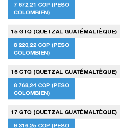
7 672,21 COP (PESO
COLOMBIEN)
15 GTQ (QUETZAL GUATÉMALTÈQUE)
8 220,22 COP (PESO
COLOMBIEN)
16 GTQ (QUETZAL GUATÉMALTÈQUE)
8 768,24 COP (PESO
COLOMBIEN)
17 GTQ (QUETZAL GUATÉMALTÈQUE)
9 316,25 COP (PESO