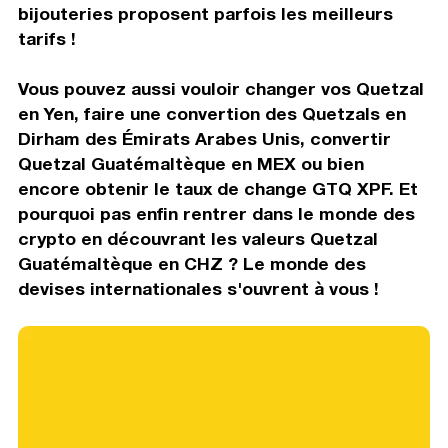
bijouteries proposent parfois les meilleurs
tarifs !
Vous pouvez aussi vouloir changer vos Quetzal
en Yen, faire une convertion des Quetzals en
Dirham des Émirats Arabes Unis, convertir
Quetzal Guatémaltèque en MEX ou bien
encore obtenir le taux de change GTQ XPF. Et
pourquoi pas enfin rentrer dans le monde des
crypto en découvrant les valeurs Quetzal
Guatémaltèque en CHZ ? Le monde des
devises internationales s'ouvrent à vous !