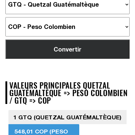
VALEURS PRINCIPALES QUETZAL
GUATÉMALTÈQUE => PESO COLOMBIEN
/ GTQ => COP
1 GTQ (QUETZAL GUATÉMALTÈQUE)
548,01 COP (PESO