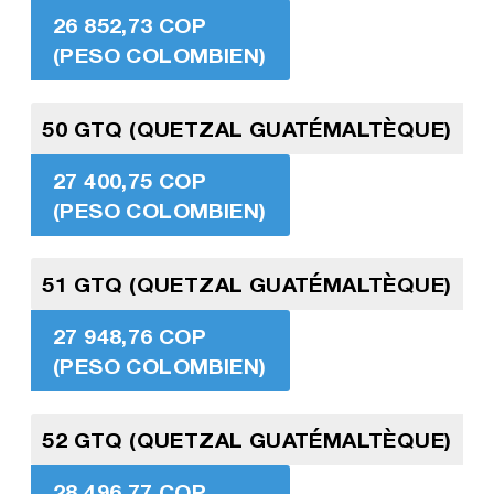
26 852,73 COP
(PESO COLOMBIEN)
50 GTQ (QUETZAL GUATÉMALTÈQUE)
27 400,75 COP
(PESO COLOMBIEN)
51 GTQ (QUETZAL GUATÉMALTÈQUE)
27 948,76 COP
(PESO COLOMBIEN)
52 GTQ (QUETZAL GUATÉMALTÈQUE)
28 496,77 COP