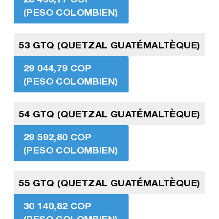
(PESO COLOMBIEN)
53 GTQ (QUETZAL GUATÉMALTÈQUE)
29 044,79 COP
(PESO COLOMBIEN)
54 GTQ (QUETZAL GUATÉMALTÈQUE)
29 592,80 COP
(PESO COLOMBIEN)
55 GTQ (QUETZAL GUATÉMALTÈQUE)
30 140,82 COP
(PESO COLOMBIEN)