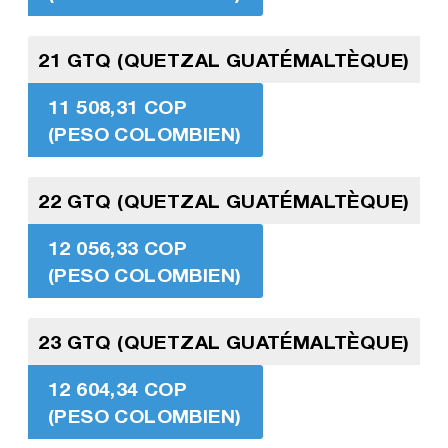
21 GTQ (QUETZAL GUATÉMALTÈQUE)
11 508,31 COP
(PESO COLOMBIEN)
22 GTQ (QUETZAL GUATÉMALTÈQUE)
12 056,33 COP
(PESO COLOMBIEN)
23 GTQ (QUETZAL GUATÉMALTÈQUE)
12 604,34 COP
(PESO COLOMBIEN)