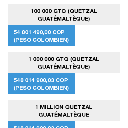
100 000 GTQ (QUETZAL
GUATÉMALTÈQUE)
54 801 490,00 COP
(PESO COLOMBIEN)
1 000 000 GTQ (QUETZAL
GUATÉMALTÈQUE)
548 014 900,03 COP
(PESO COLOMBIEN)
1 MILLION QUETZAL
GUATÉMALTÈQUE
548 014 900,03 COP