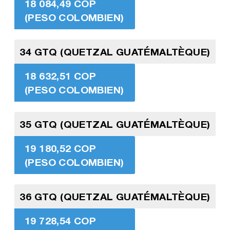
18 084,49 COP
(PESO COLOMBIEN)
34 GTQ (QUETZAL GUATÉMALTÈQUE)
18 632,51 COP
(PESO COLOMBIEN)
35 GTQ (QUETZAL GUATÉMALTÈQUE)
19 180,52 COP
(PESO COLOMBIEN)
36 GTQ (QUETZAL GUATÉMALTÈQUE)
19 728,54 COP