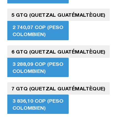
5 GTQ (QUETZAL GUATÉMALTÈQUE)
2 740,07 COP (PESO
COLOMBIEN)
6 GTQ (QUETZAL GUATÉMALTÈQUE)
3 288,09 COP (PESO
COLOMBIEN)
7 GTQ (QUETZAL GUATÉMALTÈQUE)
3 836,10 COP (PESO
COLOMBIEN)