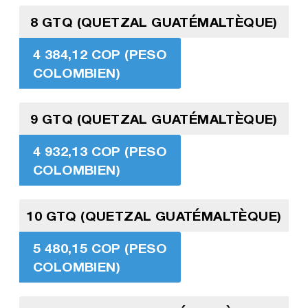
8 GTQ (QUETZAL GUATÉMALTÈQUE)
4 384,12 COP (PESO
COLOMBIEN)
9 GTQ (QUETZAL GUATÉMALTÈQUE)
4 932,13 COP (PESO
COLOMBIEN)
10 GTQ (QUETZAL GUATÉMALTÈQUE)
5 480,15 COP (PESO
COLOMBIEN)