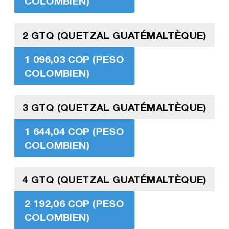
COLOMBIEN)
2 GTQ (QUETZAL GUATÉMALTÈQUE)
1 096,03 COP (PESO
COLOMBIEN)
3 GTQ (QUETZAL GUATÉMALTÈQUE)
1 644,04 COP (PESO
COLOMBIEN)
4 GTQ (QUETZAL GUATÉMALTÈQUE)
2 192,06 COP (PESO
COLOMBIEN)