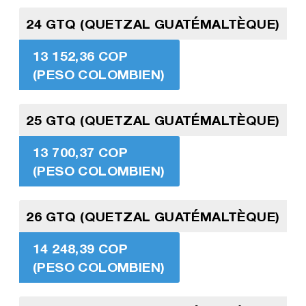
24 GTQ (QUETZAL GUATÉMALTÈQUE)
13 152,36 COP
(PESO COLOMBIEN)
25 GTQ (QUETZAL GUATÉMALTÈQUE)
13 700,37 COP
(PESO COLOMBIEN)
26 GTQ (QUETZAL GUATÉMALTÈQUE)
14 248,39 COP
(PESO COLOMBIEN)