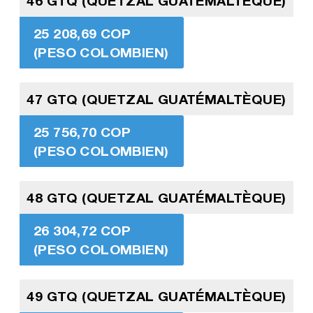
46 GTQ (QUETZAL GUATÉMALTÈQUE)
25 208,69 COP
(PESO COLOMBIEN)
47 GTQ (QUETZAL GUATÉMALTÈQUE)
25 756,70 COP
(PESO COLOMBIEN)
48 GTQ (QUETZAL GUATÉMALTÈQUE)
26 304,72 COP
(PESO COLOMBIEN)
49 GTQ (QUETZAL GUATÉMALTÈQUE)