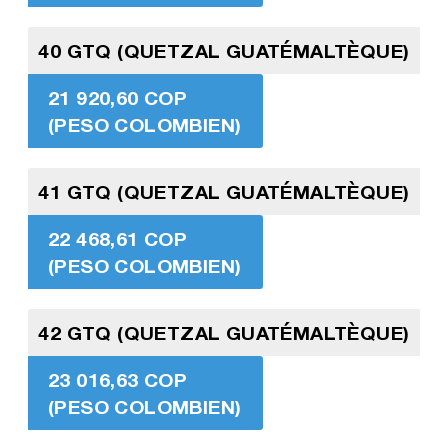
40 GTQ (QUETZAL GUATÉMALTÈQUE)
21 920,60 COP
(PESO COLOMBIEN)
41 GTQ (QUETZAL GUATÉMALTÈQUE)
22 468,61 COP
(PESO COLOMBIEN)
42 GTQ (QUETZAL GUATÉMALTÈQUE)
23 016,63 COP
(PESO COLOMBIEN)