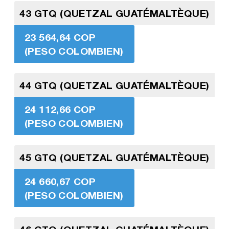
43 GTQ (QUETZAL GUATÉMALTÈQUE)
23 564,64 COP
(PESO COLOMBIEN)
44 GTQ (QUETZAL GUATÉMALTÈQUE)
24 112,66 COP
(PESO COLOMBIEN)
45 GTQ (QUETZAL GUATÉMALTÈQUE)
24 660,67 COP
(PESO COLOMBIEN)