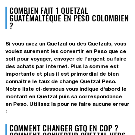
COMBIEN FAIT 1 QUETZAL
GUATÉMALTÈQUE EN PESO COLOMBIEN
?
Si vous avez un Quetzal ou des Quetzals, vous
voulez surement les convertir en Peso que ce
soit pour voyager, envoyer de l'argent ou faire
des achats par internet. Plus la somme est
importante et plus il est primordial de bien
connaître le taux de change Quetzal Peso.
Notre liste ci-dessous vous indique d'abord le
montant en Quetzal puis sa correspondance
en Peso. Utilisez la pour ne faire aucune erreur
!
COMMENT CHANGER GTQ EN COP ?