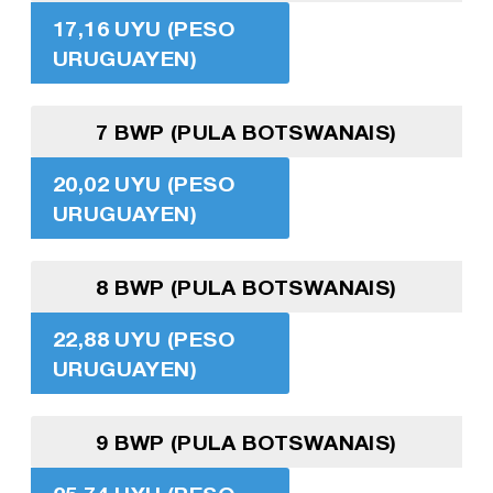
17,16 UYU (PESO
URUGUAYEN)
7 BWP (PULA BOTSWANAIS)
20,02 UYU (PESO
URUGUAYEN)
8 BWP (PULA BOTSWANAIS)
22,88 UYU (PESO
URUGUAYEN)
9 BWP (PULA BOTSWANAIS)