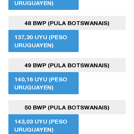
URUGUAYEN)
48 BWP (PULA BOTSWANAIS)
137,30 UYU (PESO
URUGUAYEN)
49 BWP (PULA BOTSWANAIS)
140,16 UYU (PESO
URUGUAYEN)
50 BWP (PULA BOTSWANAIS)
143,03 UYU (PESO
URUGUAYEN)