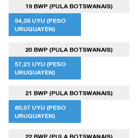
19 BWP (PULA BOTSWANAIS)
54,35 UYU (PESO
URUGUAYEN)
20 BWP (PULA BOTSWANAIS)
57,21 UYU (PESO
URUGUAYEN)
21 BWP (PULA BOTSWANAIS)
60,07 UYU (PESO
URUGUAYEN)
22 BWP (PULA BOTSWANAIS)