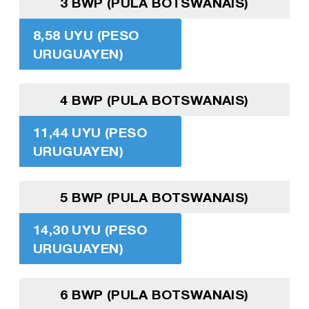
3 BWP (PULA BOTSWANAIS)
8,58 UYU (PESO
URUGUAYEN)
4 BWP (PULA BOTSWANAIS)
11,44 UYU (PESO
URUGUAYEN)
5 BWP (PULA BOTSWANAIS)
14,30 UYU (PESO
URUGUAYEN)
6 BWP (PULA BOTSWANAIS)