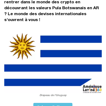
rentrer dans le monde des crypto en
découvrant les valeurs Pula Botswanais en AR
? Le monde des devises internationales
s'ouvrent à vous !
Drapeau de l'Uruguay