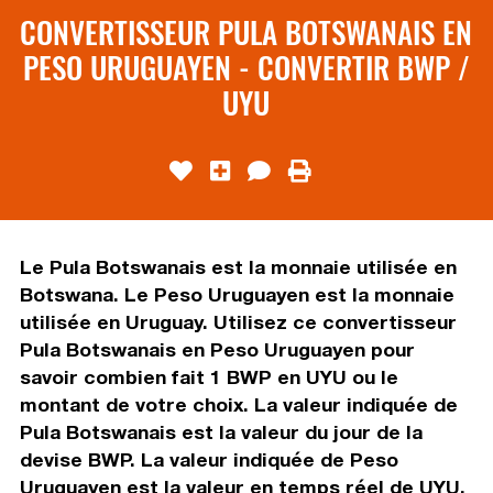
CONVERTISSEUR PULA BOTSWANAIS EN
PESO URUGUAYEN - CONVERTIR BWP /
UYU
Le Pula Botswanais est la monnaie utilisée en
Botswana. Le Peso Uruguayen est la monnaie
utilisée en Uruguay. Utilisez ce convertisseur
Pula Botswanais en Peso Uruguayen pour
savoir combien fait 1 BWP en UYU ou le
montant de votre choix. La valeur indiquée de
Pula Botswanais est la valeur du jour de la
devise BWP. La valeur indiquée de Peso
Uruguayen est la valeur en temps réel de UYU.