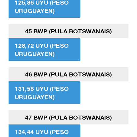
125,86 UYU (PESO
URUGUAYEN)
45 BWP (PULA BOTSWANAIS)
128,72 UYU (PESO
URUGUAYEN)
46 BWP (PULA BOTSWANAIS)
131,58 UYU (PESO
URUGUAYEN)
47 BWP (PULA BOTSWANAIS)
134,44 UYU (PESO