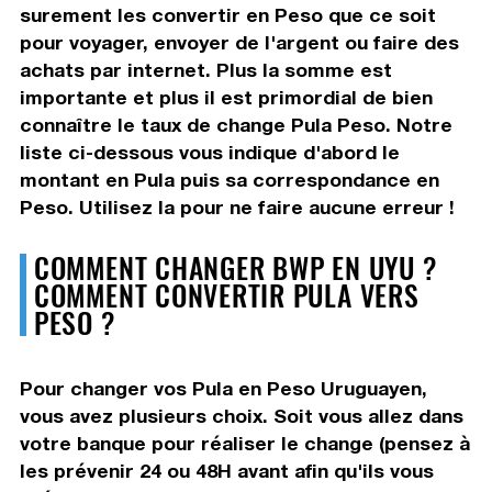
surement les convertir en Peso que ce soit
pour voyager, envoyer de l'argent ou faire des
achats par internet. Plus la somme est
importante et plus il est primordial de bien
connaître le taux de change Pula Peso. Notre
liste ci-dessous vous indique d'abord le
montant en Pula puis sa correspondance en
Peso. Utilisez la pour ne faire aucune erreur !
COMMENT CHANGER BWP EN UYU ?
COMMENT CONVERTIR PULA VERS
PESO ?
Pour changer vos Pula en Peso Uruguayen,
vous avez plusieurs choix. Soit vous allez dans
votre banque pour réaliser le change (pensez à
les prévenir 24 ou 48H avant afin qu'ils vous