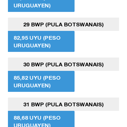
URUGUAYEN)
29 BWP (PULA BOTSWANAIS)
82,95 UYU (PESO
URUGUAYEN)
30 BWP (PULA BOTSWANAIS)
85,82 UYU (PESO
URUGUAYEN)
31 BWP (PULA BOTSWANAIS)
88,68 UYU (PESO
URUGUAYEN)