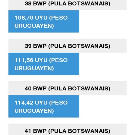
38 BWP (PULA BOTSWANAIS)
108,70 UYU (PESO
URUGUAYEN)
39 BWP (PULA BOTSWANAIS)
111,56 UYU (PESO
URUGUAYEN)
40 BWP (PULA BOTSWANAIS)
114,42 UYU (PESO
URUGUAYEN)
41 BWP (PULA BOTSWANAIS)