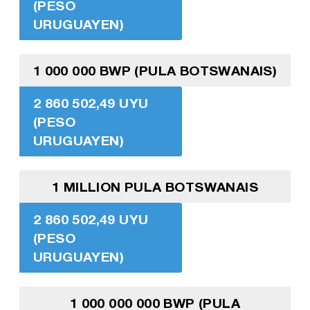
(PESO
URUGUAYEN)
1 000 000 BWP (PULA BOTSWANAIS)
2 860 502,49 UYU
(PESO
URUGUAYEN)
1 MILLION PULA BOTSWANAIS
2 860 502,49 UYU
(PESO
URUGUAYEN)
1 000 000 000 BWP (PULA