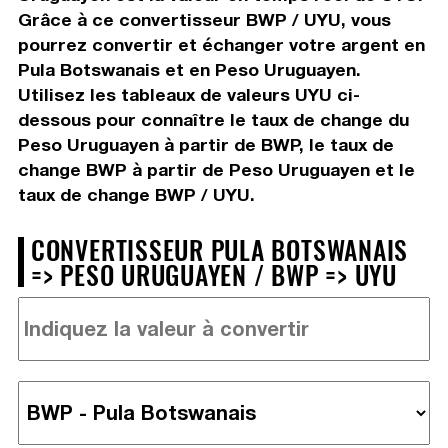
Grâce à ce convertisseur BWP / UYU, vous
pourrez convertir et échanger votre argent en
Pula Botswanais et en Peso Uruguayen.
Utilisez les tableaux de valeurs UYU ci-
dessous pour connaître le taux de change du
Peso Uruguayen à partir de BWP, le taux de
change BWP à partir de Peso Uruguayen et le
taux de change BWP / UYU.
CONVERTISSEUR PULA BOTSWANAIS
=> PESO URUGUAYEN / BWP => UYU