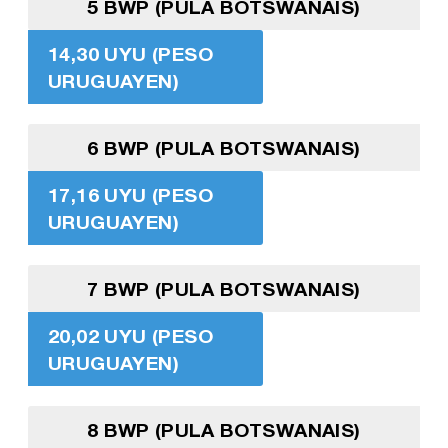
5 BWP (PULA BOTSWANAIS)
14,30 UYU (PESO
URUGUAYEN)
6 BWP (PULA BOTSWANAIS)
17,16 UYU (PESO
URUGUAYEN)
7 BWP (PULA BOTSWANAIS)
20,02 UYU (PESO
URUGUAYEN)
8 BWP (PULA BOTSWANAIS)