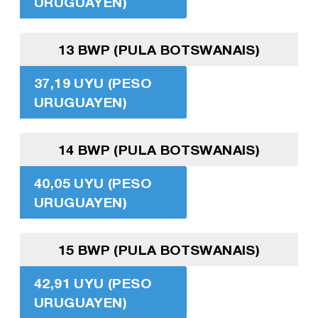
URUGUAYEN)
13 BWP (PULA BOTSWANAIS)
37,19 UYU (PESO
URUGUAYEN)
14 BWP (PULA BOTSWANAIS)
40,05 UYU (PESO
URUGUAYEN)
15 BWP (PULA BOTSWANAIS)
42,91 UYU (PESO
URUGUAYEN)