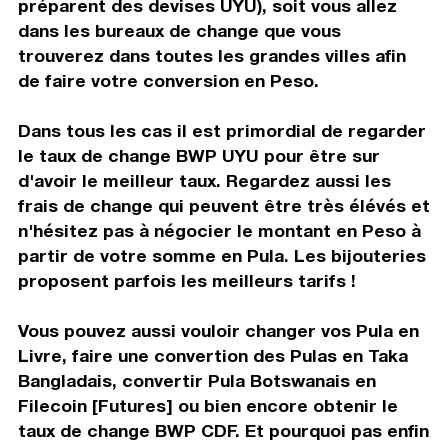
préparent des devises UYU), soit vous allez
dans les bureaux de change que vous
trouverez dans toutes les grandes villes afin
de faire votre conversion en Peso.
Dans tous les cas il est primordial de regarder
le taux de change BWP UYU pour être sur
d'avoir le meilleur taux. Regardez aussi les
frais de change qui peuvent être très élévés et
n'hésitez pas à négocier le montant en Peso à
partir de votre somme en Pula. Les bijouteries
proposent parfois les meilleurs tarifs !
Vous pouvez aussi vouloir changer vos Pula en
Livre, faire une convertion des Pulas en Taka
Bangladais, convertir Pula Botswanais en
Filecoin [Futures] ou bien encore obtenir le
taux de change BWP CDF. Et pourquoi pas enfin