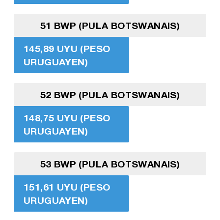
51 BWP (PULA BOTSWANAIS)
145,89 UYU (PESO
URUGUAYEN)
52 BWP (PULA BOTSWANAIS)
148,75 UYU (PESO
URUGUAYEN)
53 BWP (PULA BOTSWANAIS)
151,61 UYU (PESO
URUGUAYEN)