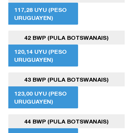
117,28 UYU (PESO
URUGUAYEN)
42 BWP (PULA BOTSWANAIS)
120,14 UYU (PESO
URUGUAYEN)
43 BWP (PULA BOTSWANAIS)
123,00 UYU (PESO
URUGUAYEN)
44 BWP (PULA BOTSWANAIS)