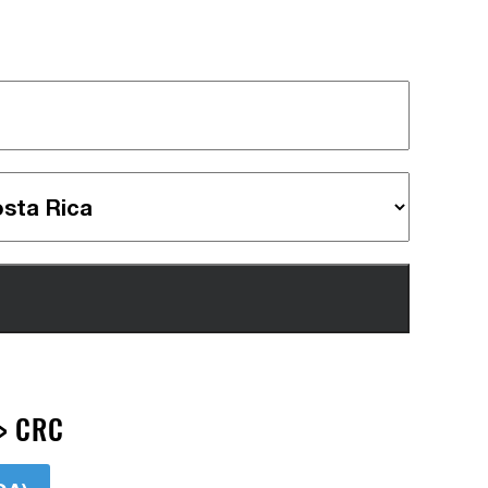
> CRC