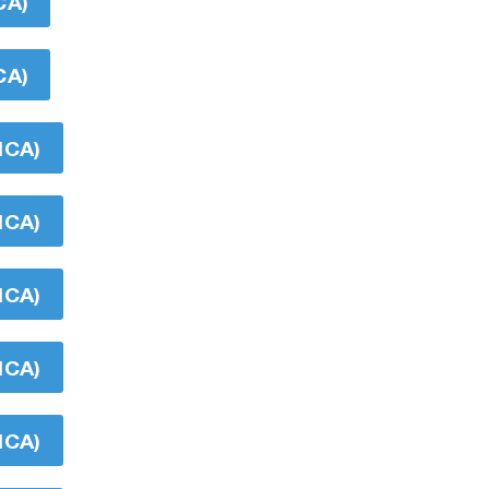
CA)
CA)
ICA)
ICA)
ICA)
ICA)
ICA)