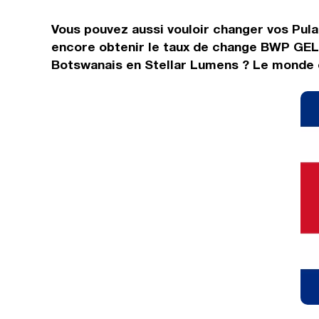
Vous pouvez aussi vouloir changer vos Pula
encore obtenir le taux de change BWP GEL.
Botswanais en Stellar Lumens ? Le monde d