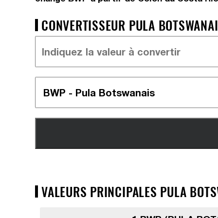
CONVERTISSEUR PULA BOTSWANAIS
VALEURS PRINCIPALES PULA BOTS