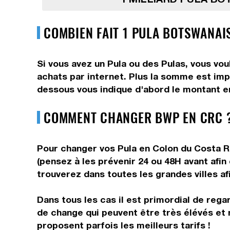
COMBIEN FAIT 1 PULA BOTSWANAI
Si vous avez un Pula ou des Pulas, vous vou
achats par internet. Plus la somme est impo
dessous vous indique d'abord le montant en
COMMENT CHANGER BWP EN CRC ?
Pour changer vos Pula en Colon du Costa Ri
(pensez à les prévenir 24 ou 48H avant afin
trouverez dans toutes les grandes villes af
Dans tous les cas il est primordial de rega
de change qui peuvent être très élévés et 
proposent parfois les meilleurs tarifs !