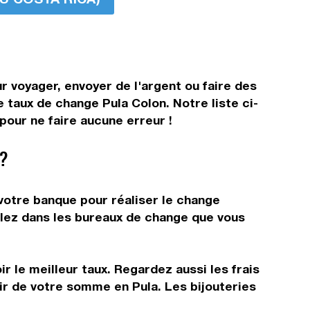
r voyager, envoyer de l'argent ou faire des
e taux de change Pula Colon. Notre liste ci-
pour ne faire aucune erreur !
?
 votre banque pour réaliser le change
allez dans les bureaux de change que vous
r le meilleur taux. Regardez aussi les frais
ir de votre somme en Pula. Les bijouteries