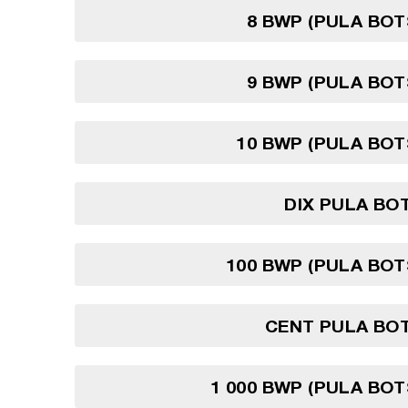
8 BWP (PULA BO
9 BWP (PULA BO
10 BWP (PULA BO
DIX PULA BO
100 BWP (PULA BO
CENT PULA BO
1 000 BWP (PULA BO