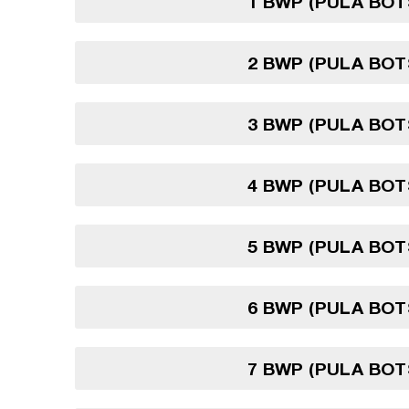
1 BWP (PULA BO
2 BWP (PULA BO
3 BWP (PULA BO
4 BWP (PULA BO
5 BWP (PULA BO
6 BWP (PULA BO
7 BWP (PULA BO