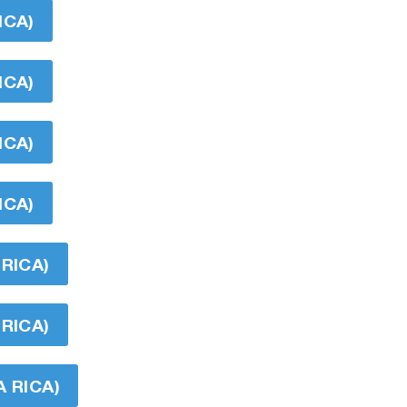
ICA)
ICA)
ICA)
ICA)
RICA)
RICA)
 RICA)