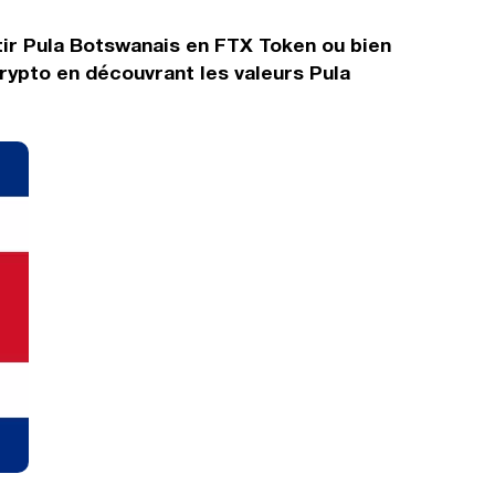
tir Pula Botswanais en FTX Token ou bien
rypto en découvrant les valeurs Pula