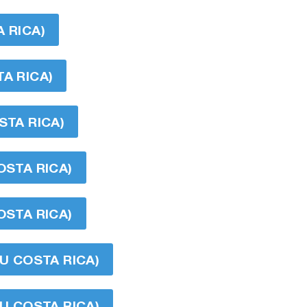
 RICA)
A RICA)
STA RICA)
OSTA RICA)
OSTA RICA)
DU COSTA RICA)
DU COSTA RICA)