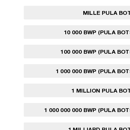
MILLE PULA BO
10 000 BWP (PULA BO
100 000 BWP (PULA BO
1 000 000 BWP (PULA BO
1 MILLION PULA B
1 000 000 000 BWP (PULA BO
1 MILLIARD PULA B