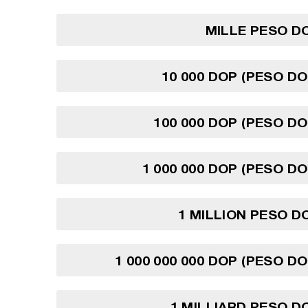
MILLE PESO D
10 000 DOP (PESO DO
100 000 DOP (PESO DO
1 000 000 DOP (PESO DO
1 MILLION PESO D
1 000 000 000 DOP (PESO DO
1 MILLIARD PESO D