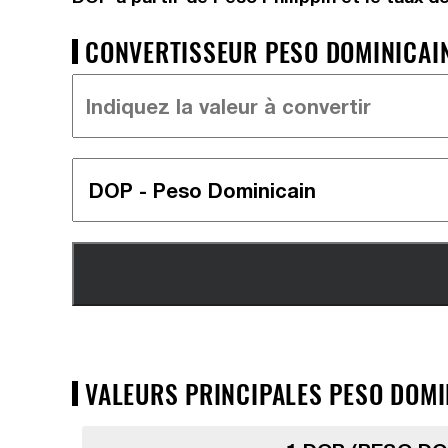
CONVERTISSEUR PESO DOMINICAIN 
VALEURS PRINCIPALES PESO DOMIN