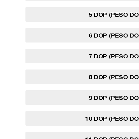
5 DOP (PESO DO
6 DOP (PESO DO
7 DOP (PESO DO
8 DOP (PESO DO
9 DOP (PESO DO
10 DOP (PESO DO