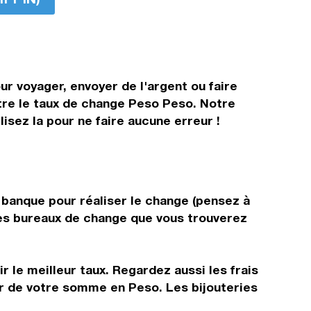
r voyager, envoyer de l'argent ou faire
ître le taux de change Peso Peso. Notre
isez la pour ne faire aucune erreur !
e banque pour réaliser le change (pensez à
 les bureaux de change que vous trouverez
 le meilleur taux. Regardez aussi les frais
ir de votre somme en Peso. Les bijouteries