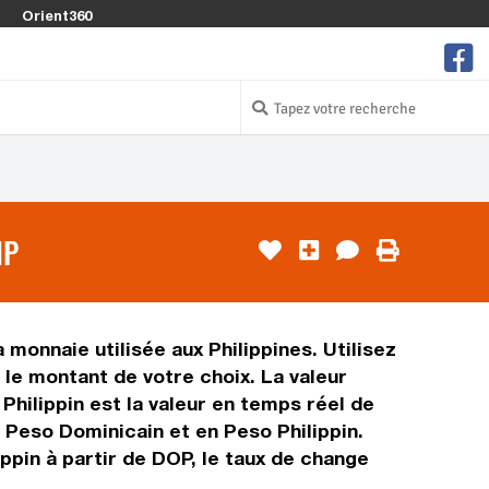
Orient360
HP
monnaie utilisée aux Philippines. Utilisez
le montant de votre choix. La valeur
Philippin est la valeur en temps réel de
 Peso Dominicain et en Peso Philippin.
ppin à partir de DOP, le taux de change