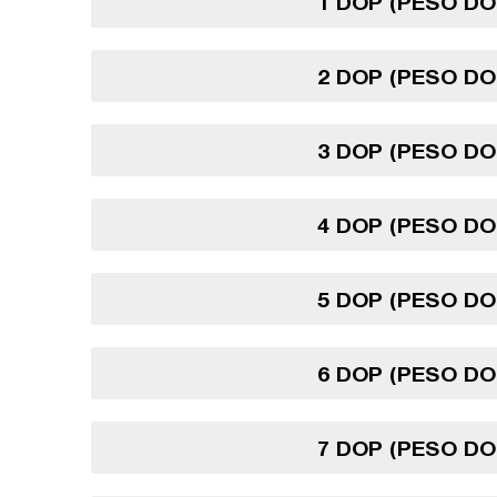
1 DOP (PESO DO
2 DOP (PESO DO
3 DOP (PESO DO
4 DOP (PESO DO
5 DOP (PESO DO
6 DOP (PESO DO
7 DOP (PESO DO