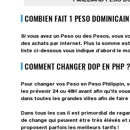
COMBIEN FAIT 1 PESO DOMINICAIN
Si vous avez un Peso ou des Pesos, vous vo
des achats par internet. Plus la somme est
liste ci-dessous vous indique d'abord le m
COMMENT CHANGER DOP EN PHP ?
Pour changer vos Peso en Peso Philippin, v
les prévenir 24 ou 48H avant afin qu'ils vo
dans toutes les grandes villes afin de fair
Dans tous les cas il est primordial de rega
de change qui peuvent être très élévés et 
proposent parfois les meilleurs tarifs !