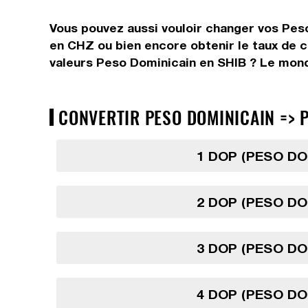
Vous pouvez aussi vouloir changer vos Pes
en CHZ ou bien encore obtenir le taux de 
valeurs Peso Dominicain en SHIB ? Le monde
CONVERTIR PESO DOMINICAIN => P
1 DOP (PESO DO
2 DOP (PESO DO
3 DOP (PESO DO
4 DOP (PESO DO