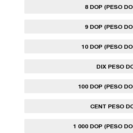
8 DOP (PESO DO
9 DOP (PESO DO
10 DOP (PESO DO
DIX PESO D
100 DOP (PESO DO
CENT PESO DO
1 000 DOP (PESO DO