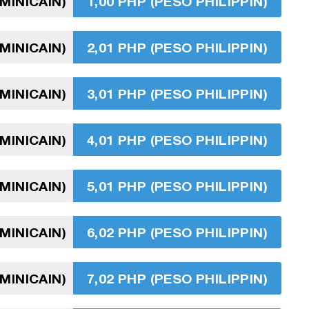
MINICAIN)
1,00 PHP (PESO PHILIPPIN)
MINICAIN)
2,01 PHP (PESO PHILIPPIN)
MINICAIN)
3,01 PHP (PESO PHILIPPIN)
MINICAIN)
4,01 PHP (PESO PHILIPPIN)
MINICAIN)
5,01 PHP (PESO PHILIPPIN)
MINICAIN)
6,02 PHP (PESO PHILIPPIN)
MINICAIN)
7,02 PHP (PESO PHILIPPIN)