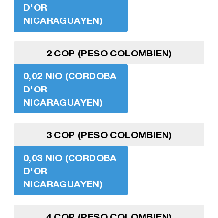
D'OR
NICARAGUAYEN)
2 COP (PESO COLOMBIEN)
0,02 NIO (CORDOBA
D'OR
NICARAGUAYEN)
3 COP (PESO COLOMBIEN)
0,03 NIO (CORDOBA
D'OR
NICARAGUAYEN)
4 COP (PESO COLOMBIEN)