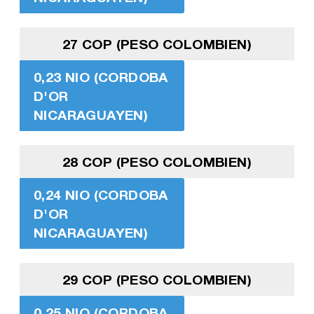
27 COP (PESO COLOMBIEN)
0,23 NIO (CORDOBA
D'OR
NICARAGUAYEN)
28 COP (PESO COLOMBIEN)
0,24 NIO (CORDOBA
D'OR
NICARAGUAYEN)
29 COP (PESO COLOMBIEN)
0,25 NIO (CORDOBA