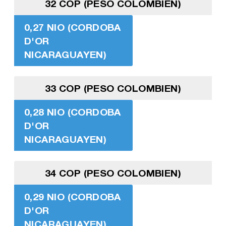
32 COP (PESO COLOMBIEN)
0,27 NIO (CORDOBA
D'OR
NICARAGUAYEN)
33 COP (PESO COLOMBIEN)
0,28 NIO (CORDOBA
D'OR
NICARAGUAYEN)
34 COP (PESO COLOMBIEN)
0,29 NIO (CORDOBA
D'OR
NICARAGUAYEN)