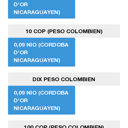
D'OR
NICARAGUAYEN)
10 COP (PESO COLOMBIEN)
0,09 NIO (CORDOBA
D'OR
NICARAGUAYEN)
DIX PESO COLOMBIEN
0,09 NIO (CORDOBA
D'OR
NICARAGUAYEN)
100 COP (PESO COLOMBIEN)