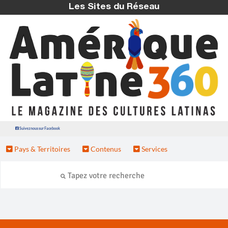
Les Sites du Réseau
Suivez nous sur Facebook
Pays & Territoires
Contenus
Services