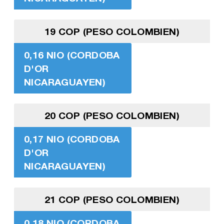
19 COP (PESO COLOMBIEN)
0,16 NIO (CORDOBA
D'OR
NICARAGUAYEN)
20 COP (PESO COLOMBIEN)
0,17 NIO (CORDOBA
D'OR
NICARAGUAYEN)
21 COP (PESO COLOMBIEN)
0,18 NIO (CORDOBA