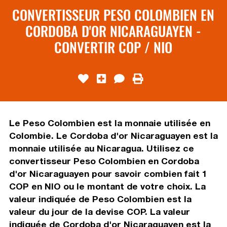
CONVERTISSEUR PESO COLOMBIEN EN
CORDOBA D'OR NICARAGUAYEN -
CONVERTIR COP / NIO
Le Peso Colombien est la monnaie utilisée en
Colombie. Le Cordoba d'or Nicaraguayen est la
monnaie utilisée au Nicaragua. Utilisez ce
convertisseur Peso Colombien en Cordoba
d'or Nicaraguayen pour savoir combien fait 1
COP en NIO ou le montant de votre choix. La
valeur indiquée de Peso Colombien est la
valeur du jour de la devise COP. La valeur
indiquée de Cordoba d'or Nicaraguayen est la