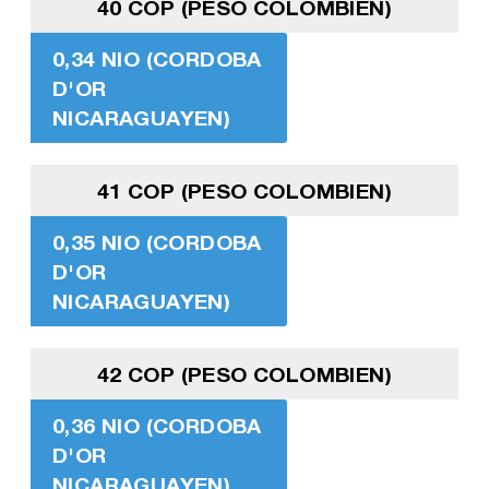
40 COP (PESO COLOMBIEN)
0,34 NIO (CORDOBA
D'OR
NICARAGUAYEN)
41 COP (PESO COLOMBIEN)
0,35 NIO (CORDOBA
D'OR
NICARAGUAYEN)
42 COP (PESO COLOMBIEN)
0,36 NIO (CORDOBA
D'OR
NICARAGUAYEN)