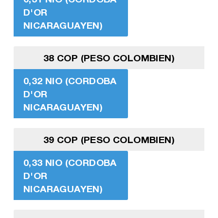
D'OR
NICARAGUAYEN)
38 COP (PESO COLOMBIEN)
0,32 NIO (CORDOBA
D'OR
NICARAGUAYEN)
39 COP (PESO COLOMBIEN)
0,33 NIO (CORDOBA
D'OR
NICARAGUAYEN)