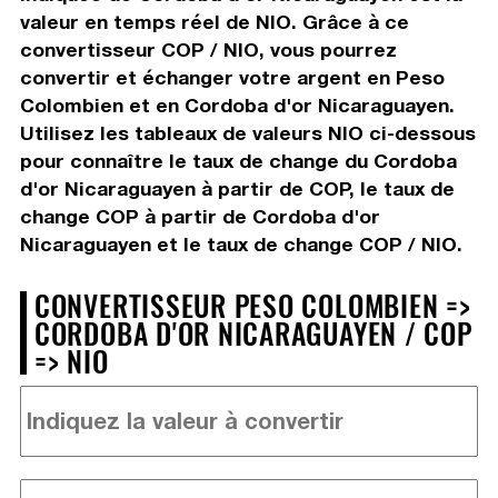
valeur en temps réel de NIO. Grâce à ce
convertisseur COP / NIO, vous pourrez
convertir et échanger votre argent en Peso
Colombien et en Cordoba d'or Nicaraguayen.
Utilisez les tableaux de valeurs NIO ci-dessous
pour connaître le taux de change du Cordoba
d'or Nicaraguayen à partir de COP, le taux de
change COP à partir de Cordoba d'or
Nicaraguayen et le taux de change COP / NIO.
CONVERTISSEUR PESO COLOMBIEN =>
CORDOBA D'OR NICARAGUAYEN / COP
=> NIO