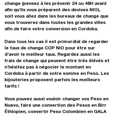
change (pensez à les prévenir 24 ou 48H avant
afin qu'ils vous préparent des devises NIO),
soit vous allez dans les bureaux de change que
vous trouverez dans toutes les grandes villes
afin de faire votre conversion en Cordoba.
Dans tous les cas il est primordial de regarder
le taux de change COP NIO pour être sur
d'avoir le meilleur taux. Regardez aussi les
frais de change qui peuvent être très élévés et
n'hésitez pas à négocier le montant en
Cordoba à partir de votre somme en Peso. Les
bijouteries proposent parfois les meilleurs
tarifs !
Vous pouvez aussi vouloir changer vos Peso en
Nuevo, faire une convertion des Pesos en Birr
Éthiopien, convertir Peso Colombien en GALA