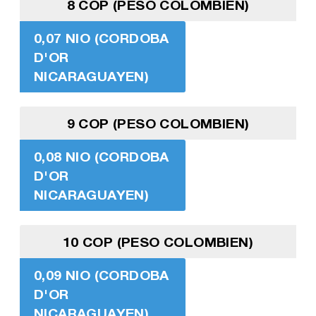
8 COP (PESO COLOMBIEN)
0,07 NIO (CORDOBA
D'OR
NICARAGUAYEN)
9 COP (PESO COLOMBIEN)
0,08 NIO (CORDOBA
D'OR
NICARAGUAYEN)
10 COP (PESO COLOMBIEN)
0,09 NIO (CORDOBA
D'OR
NICARAGUAYEN)