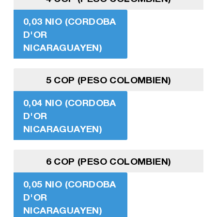
0,03 NIO (CORDOBA
D'OR
NICARAGUAYEN)
5 COP (PESO COLOMBIEN)
0,04 NIO (CORDOBA
D'OR
NICARAGUAYEN)
6 COP (PESO COLOMBIEN)
0,05 NIO (CORDOBA
D'OR
NICARAGUAYEN)