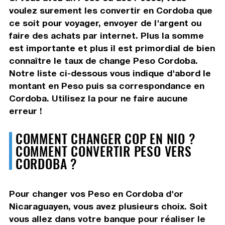
voulez surement les convertir en Cordoba que
ce soit pour voyager, envoyer de l'argent ou
faire des achats par internet. Plus la somme
est importante et plus il est primordial de bien
connaître le taux de change Peso Cordoba.
Notre liste ci-dessous vous indique d'abord le
montant en Peso puis sa correspondance en
Cordoba. Utilisez la pour ne faire aucune
erreur !
COMMENT CHANGER COP EN NIO ?
COMMENT CONVERTIR PESO VERS
CORDOBA ?
Pour changer vos Peso en Cordoba d'or
Nicaraguayen, vous avez plusieurs choix. Soit
vous allez dans votre banque pour réaliser le