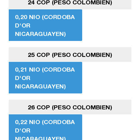
24 COP (PESO COLOMBIEN)
0,20 NIO (CORDOBA
D'OR
NICARAGUAYEN)
25 COP (PESO COLOMBIEN)
0,21 NIO (CORDOBA
D'OR
NICARAGUAYEN)
26 COP (PESO COLOMBIEN)
0,22 NIO (CORDOBA
D'OR
NICARAGUAYEN)