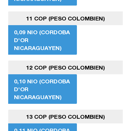
11 COP (PESO COLOMBIEN)
0,09 NIO (CORDOBA
D'OR
NICARAGUAYEN)
12 COP (PESO COLOMBIEN)
0,10 NIO (CORDOBA
D'OR
NICARAGUAYEN)
13 COP (PESO COLOMBIEN)
0,11 NIO (CORDOBA