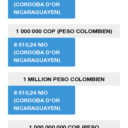
(CORDOBA D'OR
NICARAGUAYEN)
1 000 000 COP (PESO COLOMBIEN)
8 510,24 NIO
(CORDOBA D'OR
NICARAGUAYEN)
1 MILLION PESO COLOMBIEN
8 510,24 NIO
(CORDOBA D'OR
NICARAGUAYEN)
1 000 000 000 COP (PESO