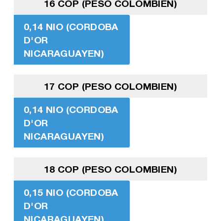
16 COP (PESO COLOMBIEN)
0,14 NIO (CORDOBA
D'OR
NICARAGUAYEN)
17 COP (PESO COLOMBIEN)
0,14 NIO (CORDOBA
D'OR
NICARAGUAYEN)
18 COP (PESO COLOMBIEN)
0,15 NIO (CORDOBA
D'OR
NICARAGUAYEN)