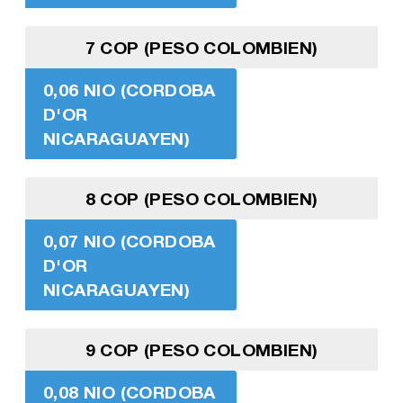
7 COP (PESO COLOMBIEN)
0,06 NIO (CORDOBA
D'OR
NICARAGUAYEN)
8 COP (PESO COLOMBIEN)
0,07 NIO (CORDOBA
D'OR
NICARAGUAYEN)
9 COP (PESO COLOMBIEN)
0,08 NIO (CORDOBA