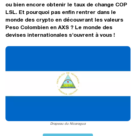
ou bien encore obtenir le taux de change COP
LSL. Et pourquoi pas enfin rentrer dans le
monde des crypto en découvrant les valeurs
Peso Colombien en AXS ? Le monde des
devises internationales s'ouvrent à vous !
Drapeau du Nicaragua