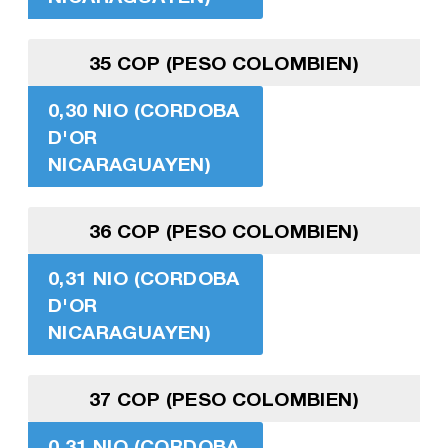
35 COP (PESO COLOMBIEN)
0,30 NIO (CORDOBA
D'OR
NICARAGUAYEN)
36 COP (PESO COLOMBIEN)
0,31 NIO (CORDOBA
D'OR
NICARAGUAYEN)
37 COP (PESO COLOMBIEN)
0,31 NIO (CORDOBA