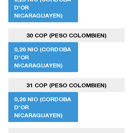
D'OR
NICARAGUAYEN)
30 COP (PESO COLOMBIEN)
0,26 NIO (CORDOBA
D'OR
NICARAGUAYEN)
31 COP (PESO COLOMBIEN)
0,26 NIO (CORDOBA
D'OR
NICARAGUAYEN)