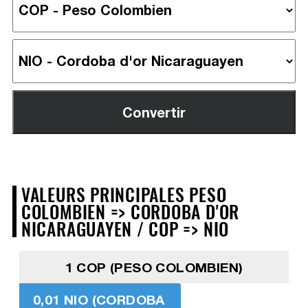
VALEURS PRINCIPALES PESO
COLOMBIEN => CORDOBA D'OR
NICARAGUAYEN / COP => NIO
1 COP (PESO COLOMBIEN)
0,01 NIO (CORDOBA