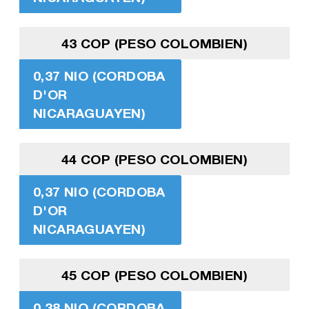
43 COP (PESO COLOMBIEN)
0,37 NIO (CORDOBA
D'OR
NICARAGUAYEN)
44 COP (PESO COLOMBIEN)
0,37 NIO (CORDOBA
D'OR
NICARAGUAYEN)
45 COP (PESO COLOMBIEN)
0,38 NIO (CORDOBA