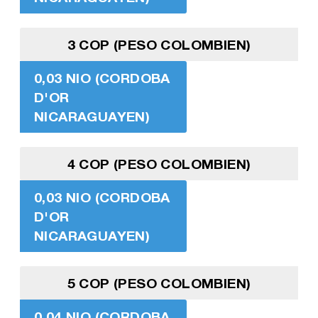
3 COP (PESO COLOMBIEN)
0,03 NIO (CORDOBA
D'OR
NICARAGUAYEN)
4 COP (PESO COLOMBIEN)
0,03 NIO (CORDOBA
D'OR
NICARAGUAYEN)
5 COP (PESO COLOMBIEN)
0,04 NIO (CORDOBA