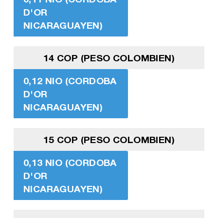
D'OR
NICARAGUAYEN)
14 COP (PESO COLOMBIEN)
0,12 NIO (CORDOBA
D'OR
NICARAGUAYEN)
15 COP (PESO COLOMBIEN)
0,13 NIO (CORDOBA
D'OR
NICARAGUAYEN)