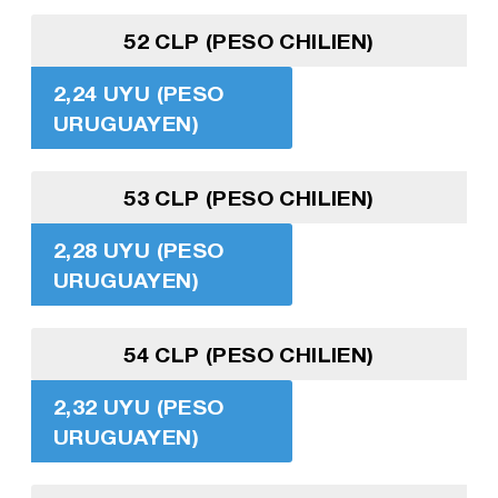
52 CLP (PESO CHILIEN)
2,24 UYU (PESO
URUGUAYEN)
53 CLP (PESO CHILIEN)
2,28 UYU (PESO
URUGUAYEN)
54 CLP (PESO CHILIEN)
2,32 UYU (PESO
URUGUAYEN)