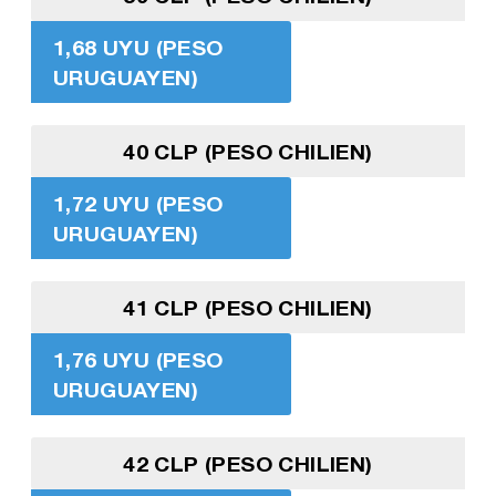
1,68 UYU (PESO
URUGUAYEN)
40 CLP (PESO CHILIEN)
1,72 UYU (PESO
URUGUAYEN)
41 CLP (PESO CHILIEN)
1,76 UYU (PESO
URUGUAYEN)
42 CLP (PESO CHILIEN)