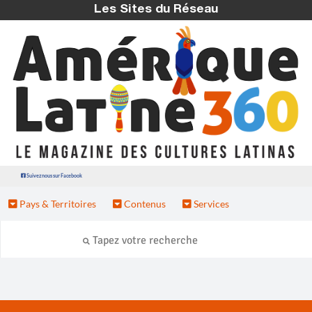
Les Sites du Réseau
Suivez nous sur Facebook
Pays & Territoires
Contenus
Services