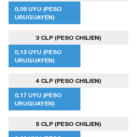
0,09 UYU (PESO
URUGUAYEN)
3 CLP (PESO CHILIEN)
0,13 UYU (PESO
URUGUAYEN)
4 CLP (PESO CHILIEN)
0,17 UYU (PESO
URUGUAYEN)
5 CLP (PESO CHILIEN)