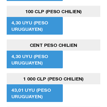
100 CLP (PESO CHILIEN)
4,30 UYU (PESO
URUGUAYEN)
CENT PESO CHILIEN
4,30 UYU (PESO
URUGUAYEN)
1 000 CLP (PESO CHILIEN)
43,01 UYU (PESO
URUGUAYEN)