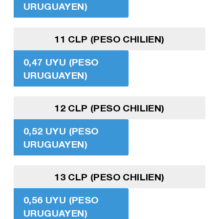
URUGUAYEN)
11 CLP (PESO CHILIEN)
0,47 UYU (PESO
URUGUAYEN)
12 CLP (PESO CHILIEN)
0,52 UYU (PESO
URUGUAYEN)
13 CLP (PESO CHILIEN)
0,56 UYU (PESO
URUGUAYEN)