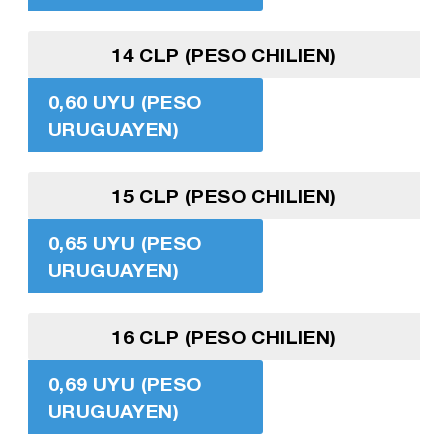
14 CLP (PESO CHILIEN)
0,60 UYU (PESO
URUGUAYEN)
15 CLP (PESO CHILIEN)
0,65 UYU (PESO
URUGUAYEN)
16 CLP (PESO CHILIEN)
0,69 UYU (PESO
URUGUAYEN)