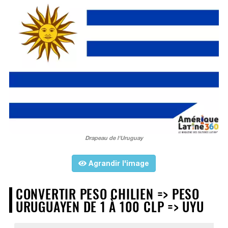
Drapeau de l'Uruguay
Agrandir l'image
CONVERTIR PESO CHILIEN => PESO
URUGUAYEN DE 1 À 100 CLP => UYU