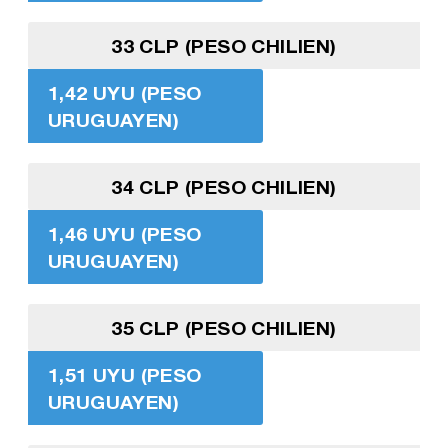
33 CLP (PESO CHILIEN)
1,42 UYU (PESO
URUGUAYEN)
34 CLP (PESO CHILIEN)
1,46 UYU (PESO
URUGUAYEN)
35 CLP (PESO CHILIEN)
1,51 UYU (PESO
URUGUAYEN)