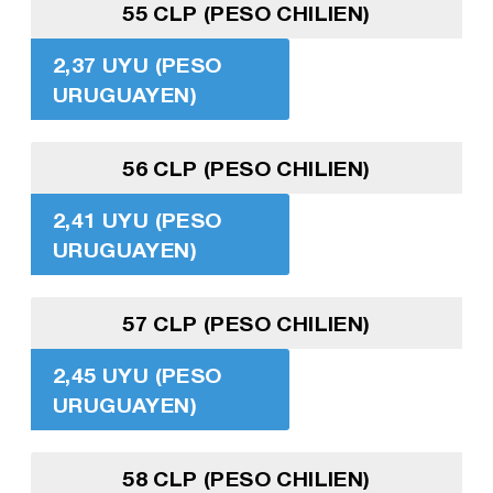
55 CLP (PESO CHILIEN)
2,37 UYU (PESO
URUGUAYEN)
56 CLP (PESO CHILIEN)
2,41 UYU (PESO
URUGUAYEN)
57 CLP (PESO CHILIEN)
2,45 UYU (PESO
URUGUAYEN)
58 CLP (PESO CHILIEN)