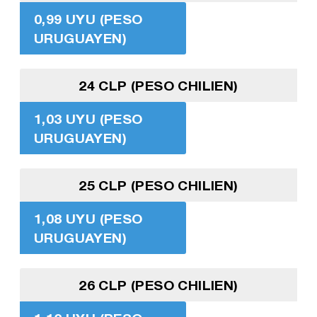
0,99 UYU (PESO
URUGUAYEN)
24 CLP (PESO CHILIEN)
1,03 UYU (PESO
URUGUAYEN)
25 CLP (PESO CHILIEN)
1,08 UYU (PESO
URUGUAYEN)
26 CLP (PESO CHILIEN)