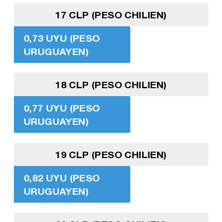
17 CLP (PESO CHILIEN)
0,73 UYU (PESO
URUGUAYEN)
18 CLP (PESO CHILIEN)
0,77 UYU (PESO
URUGUAYEN)
19 CLP (PESO CHILIEN)
0,82 UYU (PESO
URUGUAYEN)