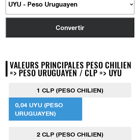
VALEURS PRINCIPALES PESO CHILIEN
=> PESO URUGUAYEN / CLP => UYU
1 CLP (PESO CHILIEN)
0,04 UYU (PESO
URUGUAYEN)
2 CLP (PESO CHILIEN)