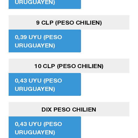
URUGUAYEN)
9 CLP (PESO CHILIEN)
0,39 UYU (PESO
URUGUAYEN)
10 CLP (PESO CHILIEN)
0,43 UYU (PESO
URUGUAYEN)
DIX PESO CHILIEN
0,43 UYU (PESO
URUGUAYEN)