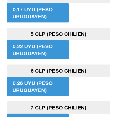
0,17 UYU (PESO
URUGUAYEN)
5 CLP (PESO CHILIEN)
0,22 UYU (PESO
URUGUAYEN)
6 CLP (PESO CHILIEN)
0,26 UYU (PESO
URUGUAYEN)
7 CLP (PESO CHILIEN)