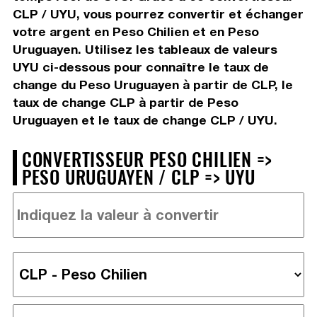
CLP / UYU, vous pourrez convertir et échanger
votre argent en Peso Chilien et en Peso
Uruguayen. Utilisez les tableaux de valeurs
UYU ci-dessous pour connaître le taux de
change du Peso Uruguayen à partir de CLP, le
taux de change CLP à partir de Peso
Uruguayen et le taux de change CLP / UYU.
CONVERTISSEUR PESO CHILIEN =>
PESO URUGUAYEN / CLP => UYU