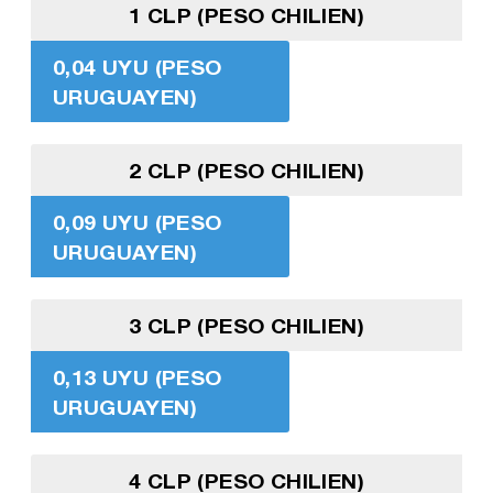
1 CLP (PESO CHILIEN)
0,04 UYU (PESO
URUGUAYEN)
2 CLP (PESO CHILIEN)
0,09 UYU (PESO
URUGUAYEN)
3 CLP (PESO CHILIEN)
0,13 UYU (PESO
URUGUAYEN)
4 CLP (PESO CHILIEN)