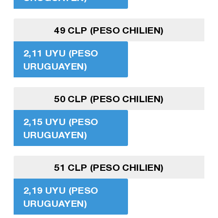
49 CLP (PESO CHILIEN)
2,11 UYU (PESO
URUGUAYEN)
50 CLP (PESO CHILIEN)
2,15 UYU (PESO
URUGUAYEN)
51 CLP (PESO CHILIEN)
2,19 UYU (PESO
URUGUAYEN)