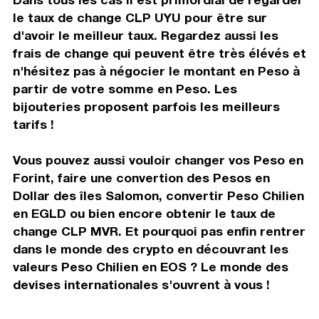
le taux de change CLP UYU pour être sur
d'avoir le meilleur taux. Regardez aussi les
frais de change qui peuvent être très élévés et
n'hésitez pas à négocier le montant en Peso à
partir de votre somme en Peso. Les
bijouteries proposent parfois les meilleurs
tarifs !
Vous pouvez aussi vouloir changer vos Peso en
Forint, faire une convertion des Pesos en
Dollar des îles Salomon, convertir Peso Chilien
en EGLD ou bien encore obtenir le taux de
change CLP MVR. Et pourquoi pas enfin rentrer
dans le monde des crypto en découvrant les
valeurs Peso Chilien en EOS ? Le monde des
devises internationales s'ouvrent à vous !