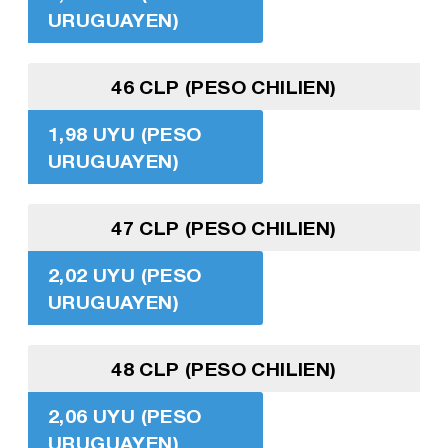
URUGUAYEN)
46 CLP (PESO CHILIEN)
1,98 UYU (PESO
URUGUAYEN)
47 CLP (PESO CHILIEN)
2,02 UYU (PESO
URUGUAYEN)
48 CLP (PESO CHILIEN)
2,06 UYU (PESO
URUGUAYEN)