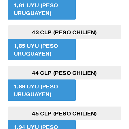
1,81 UYU (PESO
URUGUAYEN)
43 CLP (PESO CHILIEN)
1,85 UYU (PESO
URUGUAYEN)
44 CLP (PESO CHILIEN)
1,89 UYU (PESO
URUGUAYEN)
45 CLP (PESO CHILIEN)
1,94 UYU (PESO