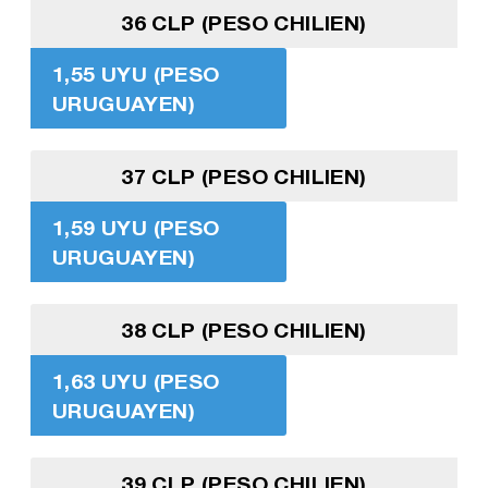
36 CLP (PESO CHILIEN)
1,55 UYU (PESO
URUGUAYEN)
37 CLP (PESO CHILIEN)
1,59 UYU (PESO
URUGUAYEN)
38 CLP (PESO CHILIEN)
1,63 UYU (PESO
URUGUAYEN)
39 CLP (PESO CHILIEN)