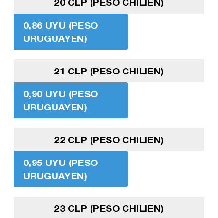
20 CLP (PESO CHILIEN)
0,86 UYU (PESO
URUGUAYEN)
21 CLP (PESO CHILIEN)
0,90 UYU (PESO
URUGUAYEN)
22 CLP (PESO CHILIEN)
0,95 UYU (PESO
URUGUAYEN)
23 CLP (PESO CHILIEN)