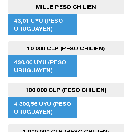
MILLE PESO CHILIEN
43,01 UYU (PESO
URUGUAYEN)
10 000 CLP (PESO CHILIEN)
430,06 UYU (PESO
URUGUAYEN)
100 000 CLP (PESO CHILIEN)
4 300,56 UYU (PESO
URUGUAYEN)
1 000 000 CLP (PESO CHILIEN)