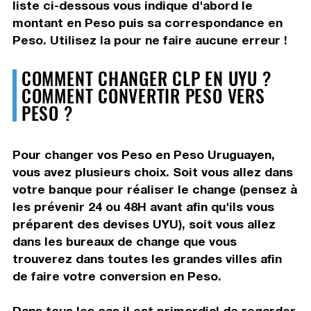
liste ci-dessous vous indique d'abord le
montant en Peso puis sa correspondance en
Peso. Utilisez la pour ne faire aucune erreur !
COMMENT CHANGER CLP EN UYU ?
COMMENT CONVERTIR PESO VERS
PESO ?
Pour changer vos Peso en Peso Uruguayen,
vous avez plusieurs choix. Soit vous allez dans
votre banque pour réaliser le change (pensez à
les prévenir 24 ou 48H avant afin qu'ils vous
préparent des devises UYU), soit vous allez
dans les bureaux de change que vous
trouverez dans toutes les grandes villes afin
de faire votre conversion en Peso.
Dans tous les cas il est primordial de regarder