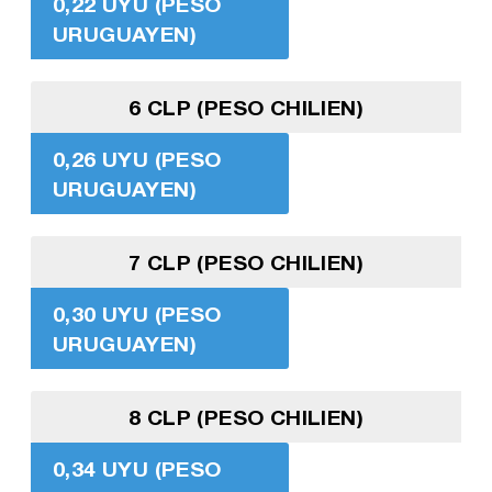
0,22 UYU (PESO
URUGUAYEN)
6 CLP (PESO CHILIEN)
0,26 UYU (PESO
URUGUAYEN)
7 CLP (PESO CHILIEN)
0,30 UYU (PESO
URUGUAYEN)
8 CLP (PESO CHILIEN)
0,34 UYU (PESO