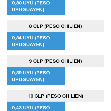
0,30 UYU (PESO
URUGUAYEN)
8 CLP (PESO CHILIEN)
0,34 UYU (PESO
URUGUAYEN)
9 CLP (PESO CHILIEN)
0,39 UYU (PESO
URUGUAYEN)
10 CLP (PESO CHILIEN)
0,43 UYU (PESO