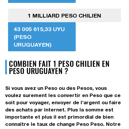
1 MILLIARD PESO CHILIEN
43 005 615,33 UYU
(PESO
URUGUAYEN)
COMBIEN FAIT 1 PESO CHILIEN EN
PESO URUGUAYEN ?
Si vous avez un Peso ou des Pesos, vous
voulez surement les convertir en Peso que ce
soit pour voyager, envoyer de l'argent ou faire
des achats par internet. Plus la somme est
importante et plus il est primordial de bien
connaître le taux de change Peso Peso. Notre