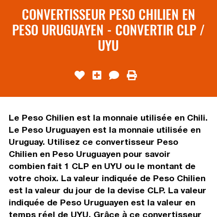
CONVERTISSEUR PESO CHILIEN EN
PESO URUGUAYEN - CONVERTIR CLP /
UYU
Le Peso Chilien est la monnaie utilisée en Chili.
Le Peso Uruguayen est la monnaie utilisée en
Uruguay. Utilisez ce convertisseur Peso
Chilien en Peso Uruguayen pour savoir
combien fait 1 CLP en UYU ou le montant de
votre choix. La valeur indiquée de Peso Chilien
est la valeur du jour de la devise CLP. La valeur
indiquée de Peso Uruguayen est la valeur en
temps réel de UYU. Grâce à ce convertisseur