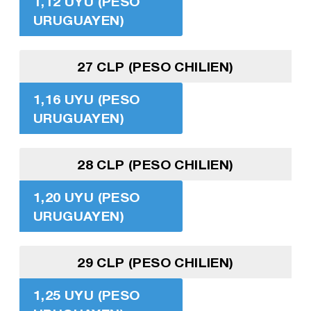
1,12 UYU (PESO
URUGUAYEN)
27 CLP (PESO CHILIEN)
1,16 UYU (PESO
URUGUAYEN)
28 CLP (PESO CHILIEN)
1,20 UYU (PESO
URUGUAYEN)
29 CLP (PESO CHILIEN)
1,25 UYU (PESO