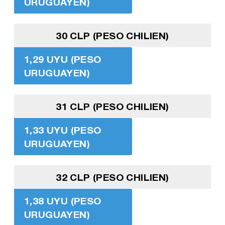
URUGUAYEN)
30 CLP (PESO CHILIEN)
1,29 UYU (PESO
URUGUAYEN)
31 CLP (PESO CHILIEN)
1,33 UYU (PESO
URUGUAYEN)
32 CLP (PESO CHILIEN)
1,38 UYU (PESO
URUGUAYEN)