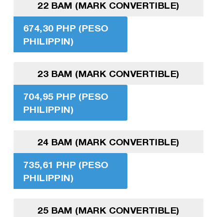
22 BAM (MARK CONVERTIBLE)
674,30 PHP (PESO
PHILIPPIN)
23 BAM (MARK CONVERTIBLE)
704,95 PHP (PESO
PHILIPPIN)
24 BAM (MARK CONVERTIBLE)
735,61 PHP (PESO
PHILIPPIN)
25 BAM (MARK CONVERTIBLE)