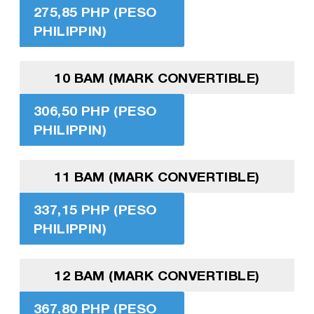
275,85 PHP (PESO
PHILIPPIN)
10 BAM (MARK CONVERTIBLE)
306,50 PHP (PESO
PHILIPPIN)
11 BAM (MARK CONVERTIBLE)
337,15 PHP (PESO
PHILIPPIN)
12 BAM (MARK CONVERTIBLE)
367,80 PHP (PESO