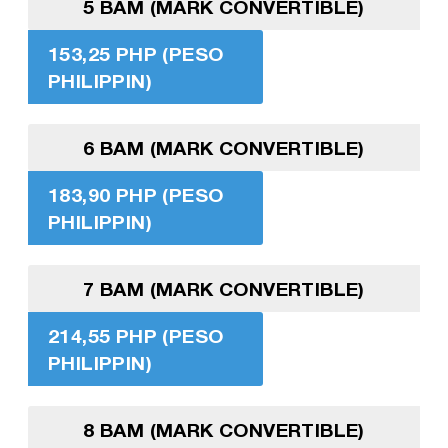
5 BAM (MARK CONVERTIBLE)
153,25 PHP (PESO
PHILIPPIN)
6 BAM (MARK CONVERTIBLE)
183,90 PHP (PESO
PHILIPPIN)
7 BAM (MARK CONVERTIBLE)
214,55 PHP (PESO
PHILIPPIN)
8 BAM (MARK CONVERTIBLE)