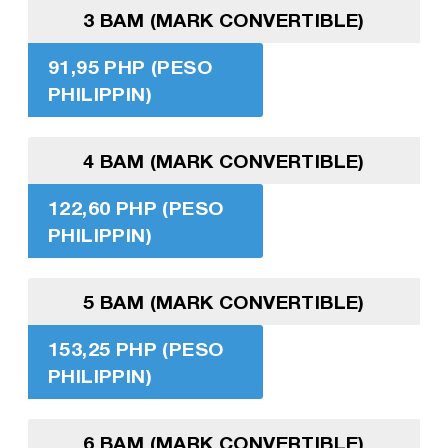
3 BAM (MARK CONVERTIBLE)
91,95 PHP (PESO
PHILIPPIN)
4 BAM (MARK CONVERTIBLE)
122,60 PHP (PESO
PHILIPPIN)
5 BAM (MARK CONVERTIBLE)
153,25 PHP (PESO
PHILIPPIN)
6 BAM (MARK CONVERTIBLE)