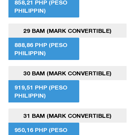
858,21 PHP (PESO
PHILIPPIN)
29 BAM (MARK CONVERTIBLE)
888,86 PHP (PESO
PHILIPPIN)
30 BAM (MARK CONVERTIBLE)
919,51 PHP (PESO
PHILIPPIN)
31 BAM (MARK CONVERTIBLE)
950,16 PHP (PESO