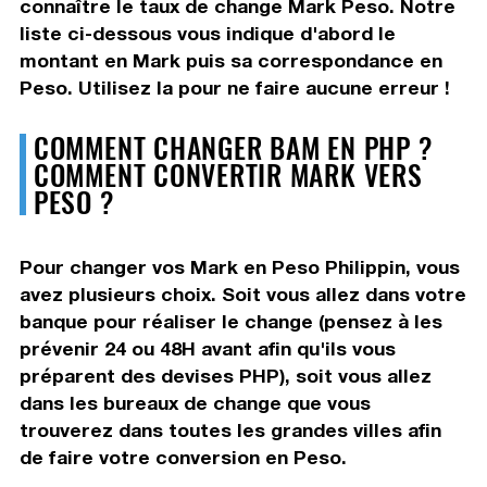
connaître le taux de change Mark Peso. Notre
liste ci-dessous vous indique d'abord le
montant en Mark puis sa correspondance en
Peso. Utilisez la pour ne faire aucune erreur !
COMMENT CHANGER BAM EN PHP ?
COMMENT CONVERTIR MARK VERS
PESO ?
Pour changer vos Mark en Peso Philippin, vous
avez plusieurs choix. Soit vous allez dans votre
banque pour réaliser le change (pensez à les
prévenir 24 ou 48H avant afin qu'ils vous
préparent des devises PHP), soit vous allez
dans les bureaux de change que vous
trouverez dans toutes les grandes villes afin
de faire votre conversion en Peso.