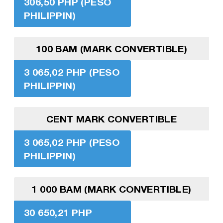
306,50 PHP (PESO
PHILIPPIN)
100 BAM (MARK CONVERTIBLE)
3 065,02 PHP (PESO
PHILIPPIN)
CENT MARK CONVERTIBLE
3 065,02 PHP (PESO
PHILIPPIN)
1 000 BAM (MARK CONVERTIBLE)
30 650,21 PHP