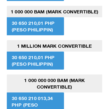
1 000 000 BAM (MARK CONVERTIBLE)
30 650 210,01 PHP
(PESO PHILIPPIN)
1 MILLION MARK CONVERTIBLE
30 650 210,01 PHP
(PESO PHILIPPIN)
1 000 000 000 BAM (MARK
CONVERTIBLE)
30 650 210 013,34
PHP (PESO