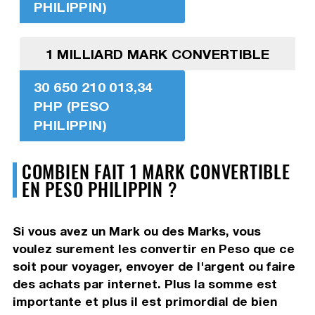
PHILIPPIN)
1 MILLIARD MARK CONVERTIBLE
30 650 210 013,34
PHP (PESO
PHILIPPIN)
COMBIEN FAIT 1 MARK CONVERTIBLE
EN PESO PHILIPPIN ?
Si vous avez un Mark ou des Marks, vous
voulez surement les convertir en Peso que ce
soit pour voyager, envoyer de l'argent ou faire
des achats par internet. Plus la somme est
importante et plus il est primordial de bien