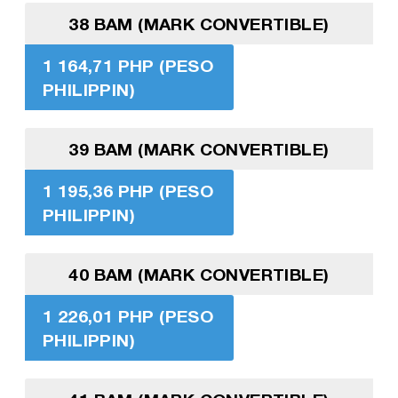
38 BAM (MARK CONVERTIBLE)
1 164,71 PHP (PESO
PHILIPPIN)
39 BAM (MARK CONVERTIBLE)
1 195,36 PHP (PESO
PHILIPPIN)
40 BAM (MARK CONVERTIBLE)
1 226,01 PHP (PESO
PHILIPPIN)