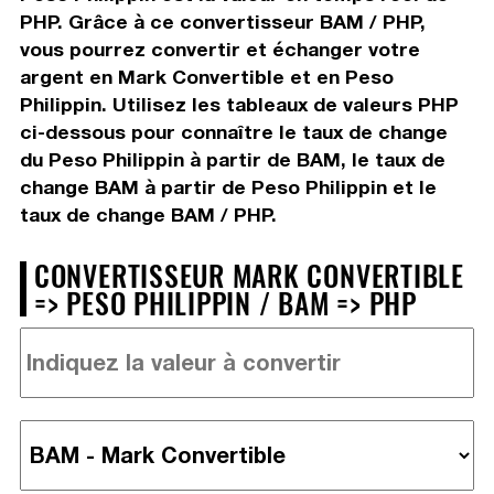
PHP. Grâce à ce convertisseur BAM / PHP,
vous pourrez convertir et échanger votre
argent en Mark Convertible et en Peso
Philippin. Utilisez les tableaux de valeurs PHP
ci-dessous pour connaître le taux de change
du Peso Philippin à partir de BAM, le taux de
change BAM à partir de Peso Philippin et le
taux de change BAM / PHP.
CONVERTISSEUR MARK CONVERTIBLE
=> PESO PHILIPPIN / BAM => PHP