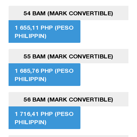
54 BAM (MARK CONVERTIBLE)
1 655,11 PHP (PESO
PHILIPPIN)
55 BAM (MARK CONVERTIBLE)
1 685,76 PHP (PESO
PHILIPPIN)
56 BAM (MARK CONVERTIBLE)
1 716,41 PHP (PESO
PHILIPPIN)