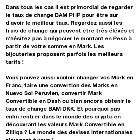
Dans tous les cas il est primordial de regarder
le taux de change BAM PHP pour être sur
d'avoir le meilleur taux. Regardez aussi les
frais de change qui peuvent être très élévés et
n'hésitez pas à négocier le montant en Peso à
partir de votre somme en Mark. Les
bijouteries proposent parfois les meilleurs
tarifs !
Vous pouvez aussi vouloir changer vos Mark en
Franc, faire une convertion des Marks en
Nuevo Sol Péruvien, convertir Mark
Convertible en Dash ou bien encore obtenir le
taux de change BAM DKK. Et pourquoi pas
enfin rentrer dans le monde des crypto en
découvrant les valeurs Mark Convertible en
Zilliqa ? Le monde des devises internationales
s'ouvrent à vous !