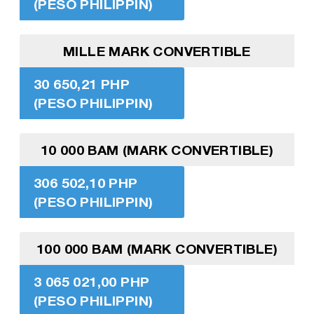
(PESO PHILIPPIN)
MILLE MARK CONVERTIBLE
30 650,21 PHP
(PESO PHILIPPIN)
10 000 BAM (MARK CONVERTIBLE)
306 502,10 PHP
(PESO PHILIPPIN)
100 000 BAM (MARK CONVERTIBLE)
3 065 021,00 PHP
(PESO PHILIPPIN)