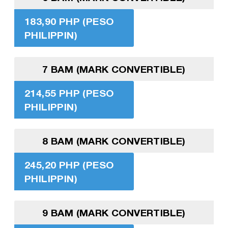
183,90 PHP (PESO
PHILIPPIN)
7 BAM (MARK CONVERTIBLE)
214,55 PHP (PESO
PHILIPPIN)
8 BAM (MARK CONVERTIBLE)
245,20 PHP (PESO
PHILIPPIN)
9 BAM (MARK CONVERTIBLE)