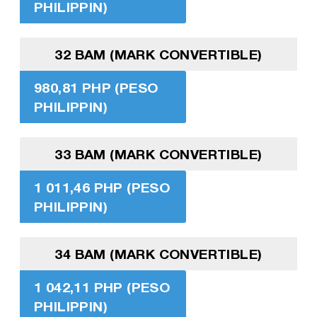
PHILIPPIN)
32 BAM (MARK CONVERTIBLE)
980,81 PHP (PESO
PHILIPPIN)
33 BAM (MARK CONVERTIBLE)
1 011,46 PHP (PESO
PHILIPPIN)
34 BAM (MARK CONVERTIBLE)
1 042,11 PHP (PESO
PHILIPPIN)