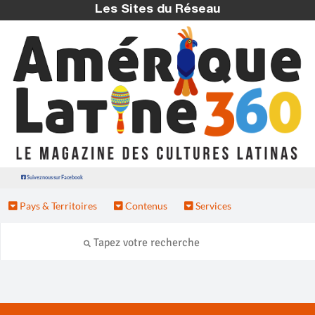
Les Sites du Réseau
Suivez nous sur Facebook
Pays & Territoires
Contenus
Services