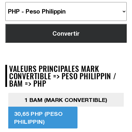
VALEURS PRINCIPALES MARK
CONVERTIBLE => PESO PHILIPPIN /
BAM => PHP
1 BAM (MARK CONVERTIBLE)
30,65 PHP (PESO
PHILIPPIN)