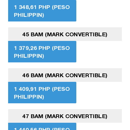
1 348,61 PHP (PESO
PHILIPPIN)
45 BAM (MARK CONVERTIBLE)
1 379,26 PHP (PESO
PHILIPPIN)
46 BAM (MARK CONVERTIBLE)
1 409,91 PHP (PESO
PHILIPPIN)
47 BAM (MARK CONVERTIBLE)
1 440,56 PHP (PESO