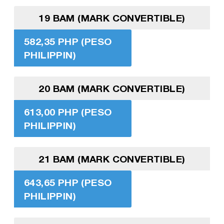
19 BAM (MARK CONVERTIBLE)
582,35 PHP (PESO
PHILIPPIN)
20 BAM (MARK CONVERTIBLE)
613,00 PHP (PESO
PHILIPPIN)
21 BAM (MARK CONVERTIBLE)
643,65 PHP (PESO
PHILIPPIN)