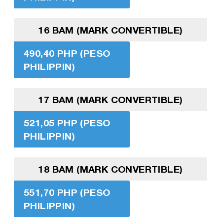
16 BAM (MARK CONVERTIBLE)
490,40 PHP (PESO
PHILIPPIN)
17 BAM (MARK CONVERTIBLE)
521,05 PHP (PESO
PHILIPPIN)
18 BAM (MARK CONVERTIBLE)
551,70 PHP (PESO
PHILIPPIN)