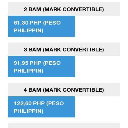
2 BAM (MARK CONVERTIBLE)
61,30 PHP (PESO
PHILIPPIN)
3 BAM (MARK CONVERTIBLE)
91,95 PHP (PESO
PHILIPPIN)
4 BAM (MARK CONVERTIBLE)
122,60 PHP (PESO
PHILIPPIN)