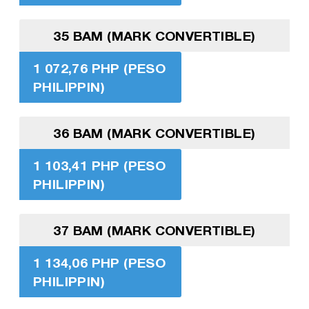
35 BAM (MARK CONVERTIBLE)
1 072,76 PHP (PESO
PHILIPPIN)
36 BAM (MARK CONVERTIBLE)
1 103,41 PHP (PESO
PHILIPPIN)
37 BAM (MARK CONVERTIBLE)
1 134,06 PHP (PESO
PHILIPPIN)