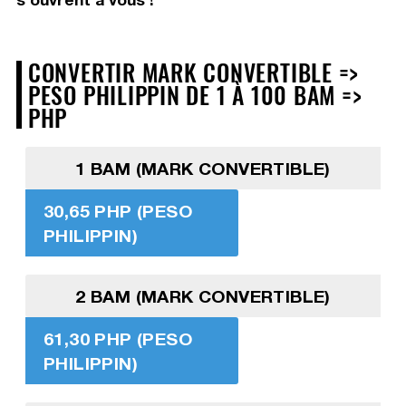
CONVERTIR MARK CONVERTIBLE =>
PESO PHILIPPIN DE 1 À 100 BAM =>
PHP
1 BAM (MARK CONVERTIBLE)
30,65 PHP (PESO
PHILIPPIN)
2 BAM (MARK CONVERTIBLE)
61,30 PHP (PESO
PHILIPPIN)