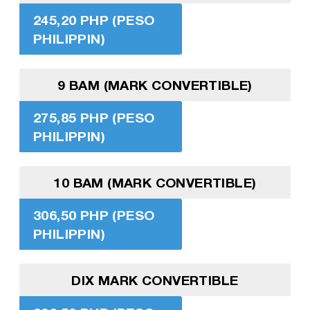
245,20 PHP (PESO
PHILIPPIN)
9 BAM (MARK CONVERTIBLE)
275,85 PHP (PESO
PHILIPPIN)
10 BAM (MARK CONVERTIBLE)
306,50 PHP (PESO
PHILIPPIN)
DIX MARK CONVERTIBLE