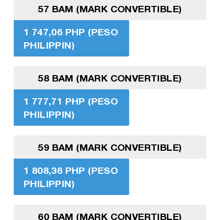
57 BAM (MARK CONVERTIBLE)
1 747,06 PHP (PESO
PHILIPPIN)
58 BAM (MARK CONVERTIBLE)
1 777,71 PHP (PESO
PHILIPPIN)
59 BAM (MARK CONVERTIBLE)
1 808,36 PHP (PESO
PHILIPPIN)
60 BAM (MARK CONVERTIBLE)