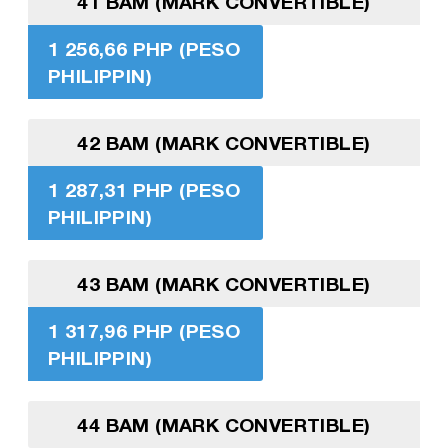
41 BAM (MARK CONVERTIBLE)
1 256,66 PHP (PESO
PHILIPPIN)
42 BAM (MARK CONVERTIBLE)
1 287,31 PHP (PESO
PHILIPPIN)
43 BAM (MARK CONVERTIBLE)
1 317,96 PHP (PESO
PHILIPPIN)
44 BAM (MARK CONVERTIBLE)