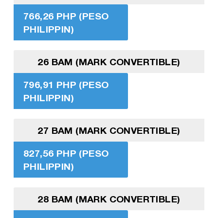
766,26 PHP (PESO
PHILIPPIN)
26 BAM (MARK CONVERTIBLE)
796,91 PHP (PESO
PHILIPPIN)
27 BAM (MARK CONVERTIBLE)
827,56 PHP (PESO
PHILIPPIN)
28 BAM (MARK CONVERTIBLE)