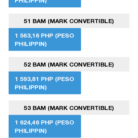
PHILIPPIN)
51 BAM (MARK CONVERTIBLE)
1 563,16 PHP (PESO
PHILIPPIN)
52 BAM (MARK CONVERTIBLE)
1 593,81 PHP (PESO
PHILIPPIN)
53 BAM (MARK CONVERTIBLE)
1 624,46 PHP (PESO
PHILIPPIN)