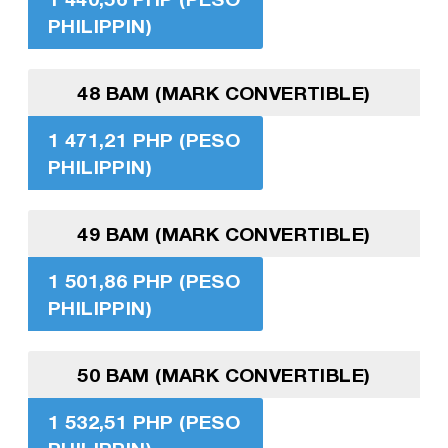
PHILIPPIN)
48 BAM (MARK CONVERTIBLE)
1 471,21 PHP (PESO
PHILIPPIN)
49 BAM (MARK CONVERTIBLE)
1 501,86 PHP (PESO
PHILIPPIN)
50 BAM (MARK CONVERTIBLE)
1 532,51 PHP (PESO