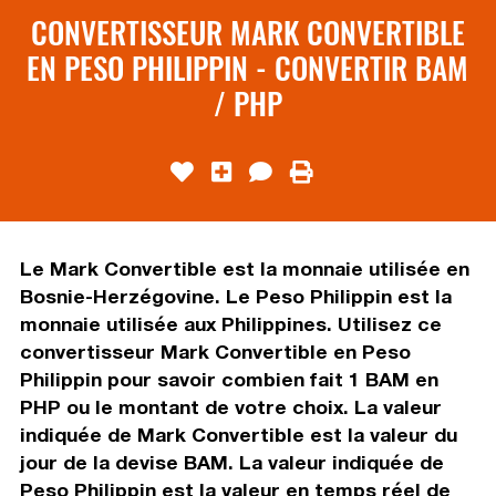
CONVERTISSEUR MARK CONVERTIBLE
EN PESO PHILIPPIN - CONVERTIR BAM
/ PHP
Le Mark Convertible est la monnaie utilisée en
Bosnie-Herzégovine. Le Peso Philippin est la
monnaie utilisée aux Philippines. Utilisez ce
convertisseur Mark Convertible en Peso
Philippin pour savoir combien fait 1 BAM en
PHP ou le montant de votre choix. La valeur
indiquée de Mark Convertible est la valeur du
jour de la devise BAM. La valeur indiquée de
Peso Philippin est la valeur en temps réel de