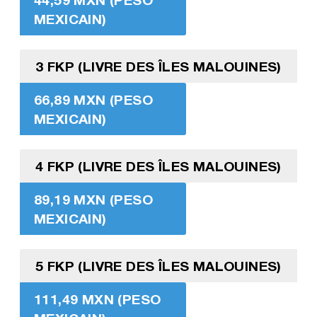
MEXICAIN)
3 FKP (LIVRE DES ÎLES MALOUINES)
66,89 MXN (PESO
MEXICAIN)
4 FKP (LIVRE DES ÎLES MALOUINES)
89,19 MXN (PESO
MEXICAIN)
5 FKP (LIVRE DES ÎLES MALOUINES)
111,49 MXN (PESO