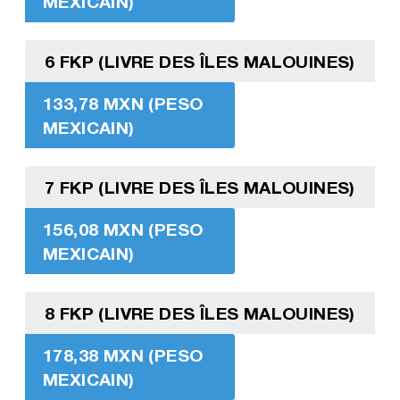
MEXICAIN)
6 FKP (LIVRE DES ÎLES MALOUINES)
133,78 MXN (PESO
MEXICAIN)
7 FKP (LIVRE DES ÎLES MALOUINES)
156,08 MXN (PESO
MEXICAIN)
8 FKP (LIVRE DES ÎLES MALOUINES)
178,38 MXN (PESO
MEXICAIN)