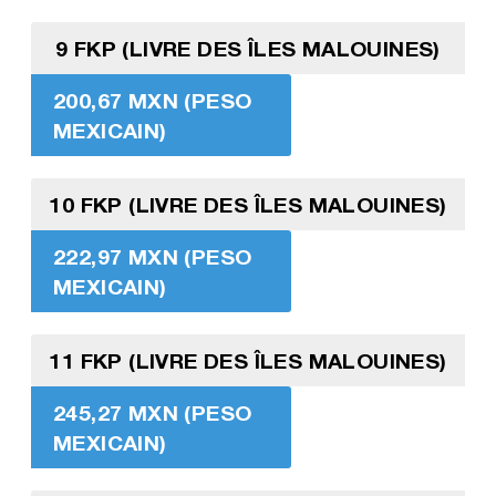
9 FKP (LIVRE DES ÎLES MALOUINES)
200,67 MXN (PESO
MEXICAIN)
10 FKP (LIVRE DES ÎLES MALOUINES)
222,97 MXN (PESO
MEXICAIN)
11 FKP (LIVRE DES ÎLES MALOUINES)
245,27 MXN (PESO
MEXICAIN)