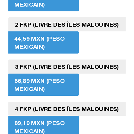
MEXICAIN)
2 FKP (LIVRE DES ÎLES MALOUINES)
44,59 MXN (PESO
MEXICAIN)
3 FKP (LIVRE DES ÎLES MALOUINES)
66,89 MXN (PESO
MEXICAIN)
4 FKP (LIVRE DES ÎLES MALOUINES)
89,19 MXN (PESO
MEXICAIN)