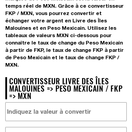
temps réel de MXN. Grâce à ce convertisseur
FKP / MXN, vous pourrez convertir et
échanger votre argent en Livre des Îles
Malouines et en Peso Mexicain. Utilisez les
tableaux de valeurs MXN ci-dessous pour
connaître le taux de change du Peso Mexicain
à partir de FKP, le taux de change FKP à partir
de Peso Mexicain et le taux de change FKP /
MXN.
CONVERTISSEUR LIVRE DES ÎLES
MALOUINES => PESO MEXICAIN / FKP
=> MXN