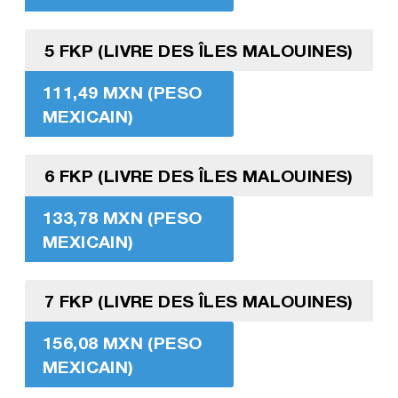
5 FKP (LIVRE DES ÎLES MALOUINES)
111,49 MXN (PESO
MEXICAIN)
6 FKP (LIVRE DES ÎLES MALOUINES)
133,78 MXN (PESO
MEXICAIN)
7 FKP (LIVRE DES ÎLES MALOUINES)
156,08 MXN (PESO
MEXICAIN)