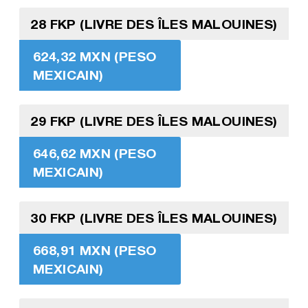
28 FKP (LIVRE DES ÎLES MALOUINES)
624,32 MXN (PESO
MEXICAIN)
29 FKP (LIVRE DES ÎLES MALOUINES)
646,62 MXN (PESO
MEXICAIN)
30 FKP (LIVRE DES ÎLES MALOUINES)
668,91 MXN (PESO
MEXICAIN)