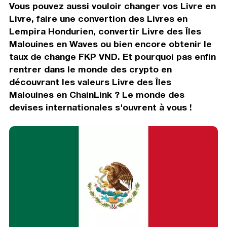
Vous pouvez aussi vouloir changer vos Livre en
Livre, faire une convertion des Livres en
Lempira Hondurien, convertir Livre des Îles
Malouines en Waves ou bien encore obtenir le
taux de change FKP VND. Et pourquoi pas enfin
rentrer dans le monde des crypto en
découvrant les valeurs Livre des Îles
Malouines en ChainLink ? Le monde des
devises internationales s'ouvrent à vous !