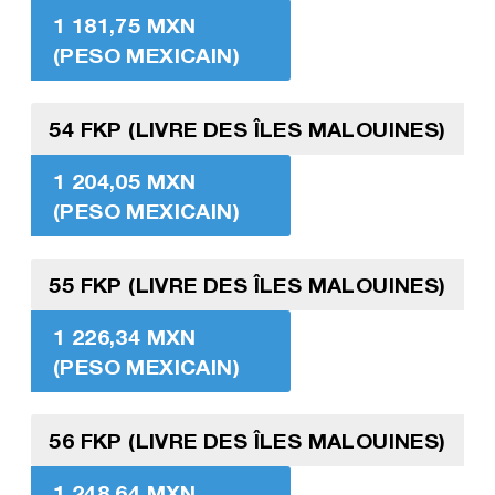
1 181,75 MXN
(PESO MEXICAIN)
54 FKP (LIVRE DES ÎLES MALOUINES)
1 204,05 MXN
(PESO MEXICAIN)
55 FKP (LIVRE DES ÎLES MALOUINES)
1 226,34 MXN
(PESO MEXICAIN)
56 FKP (LIVRE DES ÎLES MALOUINES)
1 248,64 MXN