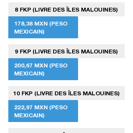
8 FKP (LIVRE DES ÎLES MALOUINES)
178,38 MXN (PESO
MEXICAIN)
9 FKP (LIVRE DES ÎLES MALOUINES)
200,67 MXN (PESO
MEXICAIN)
10 FKP (LIVRE DES ÎLES MALOUINES)
222,97 MXN (PESO
MEXICAIN)