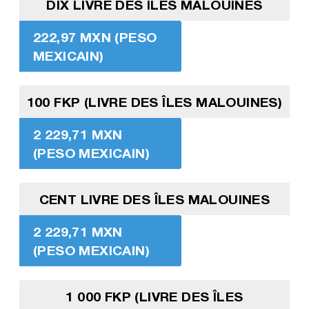
DIX LIVRE DES ÎLES MALOUINES
222,97 MXN (PESO
MEXICAIN)
100 FKP (LIVRE DES ÎLES MALOUINES)
2 229,71 MXN
(PESO MEXICAIN)
CENT LIVRE DES ÎLES MALOUINES
2 229,71 MXN
(PESO MEXICAIN)
1 000 FKP (LIVRE DES ÎLES