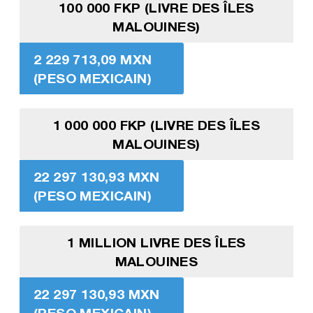
100 000 FKP (LIVRE DES ÎLES
MALOUINES)
2 229 713,09 MXN
(PESO MEXICAIN)
1 000 000 FKP (LIVRE DES ÎLES
MALOUINES)
22 297 130,93 MXN
(PESO MEXICAIN)
1 MILLION LIVRE DES ÎLES
MALOUINES
22 297 130,93 MXN
(PESO MEXICAIN)