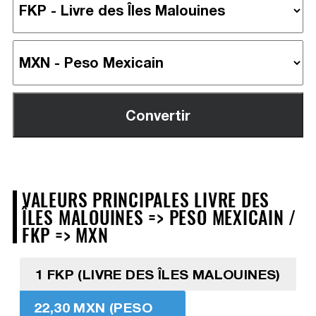
VALEURS PRINCIPALES LIVRE DES
ÎLES MALOUINES => PESO MEXICAIN /
FKP => MXN
1 FKP (LIVRE DES ÎLES MALOUINES)
22,30 MXN (PESO