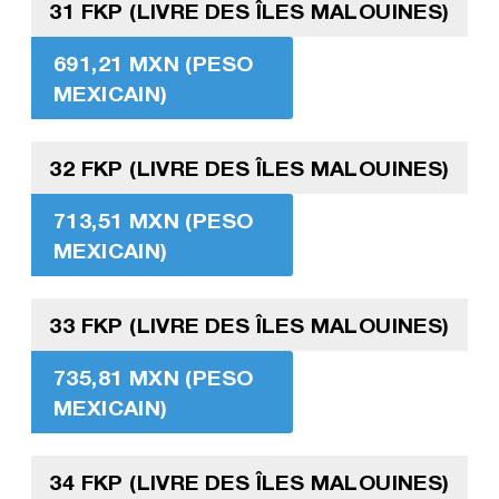
31 FKP (LIVRE DES ÎLES MALOUINES)
691,21 MXN (PESO
MEXICAIN)
32 FKP (LIVRE DES ÎLES MALOUINES)
713,51 MXN (PESO
MEXICAIN)
33 FKP (LIVRE DES ÎLES MALOUINES)
735,81 MXN (PESO
MEXICAIN)
34 FKP (LIVRE DES ÎLES MALOUINES)