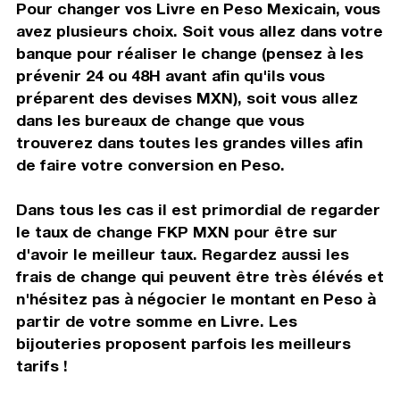
Pour changer vos Livre en Peso Mexicain, vous
avez plusieurs choix. Soit vous allez dans votre
banque pour réaliser le change (pensez à les
prévenir 24 ou 48H avant afin qu'ils vous
préparent des devises MXN), soit vous allez
dans les bureaux de change que vous
trouverez dans toutes les grandes villes afin
de faire votre conversion en Peso.
Dans tous les cas il est primordial de regarder
le taux de change FKP MXN pour être sur
d'avoir le meilleur taux. Regardez aussi les
frais de change qui peuvent être très élévés et
n'hésitez pas à négocier le montant en Peso à
partir de votre somme en Livre. Les
bijouteries proposent parfois les meilleurs
tarifs !