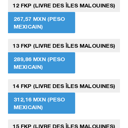
12 FKP (LIVRE DES ÎLES MALOUINES)
267,57 MXN (PESO
MEXICAIN)
13 FKP (LIVRE DES ÎLES MALOUINES)
289,86 MXN (PESO
MEXICAIN)
14 FKP (LIVRE DES ÎLES MALOUINES)
312,16 MXN (PESO
MEXICAIN)
15 FKP (LIVRE DES ÎLES MALOUINES)