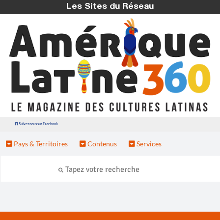
Les Sites du Réseau
Suivez nous sur Facebook
Pays & Territoires
Contenus
Services