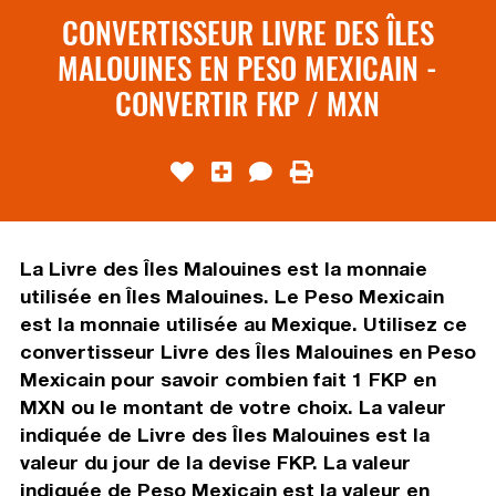
CONVERTISSEUR LIVRE DES ÎLES
MALOUINES EN PESO MEXICAIN -
CONVERTIR FKP / MXN
La Livre des Îles Malouines est la monnaie
utilisée en Îles Malouines. Le Peso Mexicain
est la monnaie utilisée au Mexique. Utilisez ce
convertisseur Livre des Îles Malouines en Peso
Mexicain pour savoir combien fait 1 FKP en
MXN ou le montant de votre choix. La valeur
indiquée de Livre des Îles Malouines est la
valeur du jour de la devise FKP. La valeur
indiquée de Peso Mexicain est la valeur en