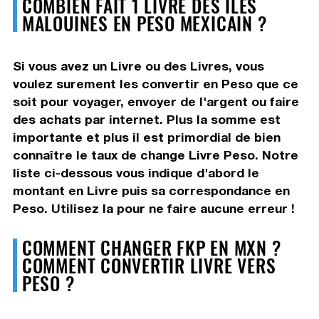
COMBIEN FAIT 1 LIVRE DES ÎLES
MALOUINES EN PESO MEXICAIN ?
Si vous avez un Livre ou des Livres, vous
voulez surement les convertir en Peso que ce
soit pour voyager, envoyer de l'argent ou faire
des achats par internet. Plus la somme est
importante et plus il est primordial de bien
connaître le taux de change Livre Peso. Notre
liste ci-dessous vous indique d'abord le
montant en Livre puis sa correspondance en
Peso. Utilisez la pour ne faire aucune erreur !
COMMENT CHANGER FKP EN MXN ?
COMMENT CONVERTIR LIVRE VERS
PESO ?