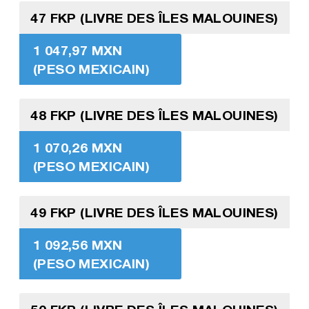
47 FKP (LIVRE DES ÎLES MALOUINES)
1 047,97 MXN
(PESO MEXICAIN)
48 FKP (LIVRE DES ÎLES MALOUINES)
1 070,26 MXN
(PESO MEXICAIN)
49 FKP (LIVRE DES ÎLES MALOUINES)
1 092,56 MXN
(PESO MEXICAIN)