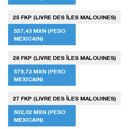
25 FKP (LIVRE DES ÎLES MALOUINES)
557,43 MXN (PESO
MEXICAIN)
26 FKP (LIVRE DES ÎLES MALOUINES)
579,73 MXN (PESO
MEXICAIN)
27 FKP (LIVRE DES ÎLES MALOUINES)
602,02 MXN (PESO
MEXICAIN)