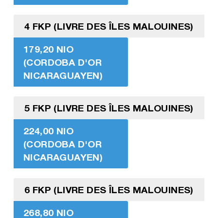
4 FKP (LIVRE DES ÎLES MALOUINES)
179,20 NIO
(CORDOBA D'OR
NICARAGUAYEN)
5 FKP (LIVRE DES ÎLES MALOUINES)
224,00 NIO
(CORDOBA D'OR
NICARAGUAYEN)
6 FKP (LIVRE DES ÎLES MALOUINES)
268,80 NIO