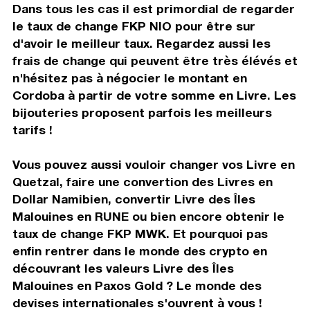
Dans tous les cas il est primordial de regarder
le taux de change FKP NIO pour être sur
d'avoir le meilleur taux. Regardez aussi les
frais de change qui peuvent être très élévés et
n'hésitez pas à négocier le montant en
Cordoba à partir de votre somme en Livre. Les
bijouteries proposent parfois les meilleurs
tarifs !
Vous pouvez aussi vouloir changer vos Livre en
Quetzal, faire une convertion des Livres en
Dollar Namibien, convertir Livre des Îles
Malouines en RUNE ou bien encore obtenir le
taux de change FKP MWK. Et pourquoi pas
enfin rentrer dans le monde des crypto en
découvrant les valeurs Livre des Îles
Malouines en Paxos Gold ? Le monde des
devises internationales s'ouvrent à vous !