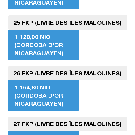
NICARAGUAYEN)
25 FKP (LIVRE DES ÎLES MALOUINES)
1 120,00 NIO
(CORDOBA D'OR
NICARAGUAYEN)
26 FKP (LIVRE DES ÎLES MALOUINES)
1 164,80 NIO
(CORDOBA D'OR
NICARAGUAYEN)
27 FKP (LIVRE DES ÎLES MALOUINES)