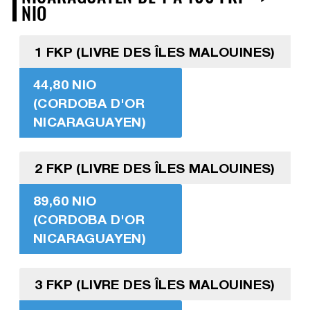
NIO
1 FKP (LIVRE DES ÎLES MALOUINES)
44,80 NIO
(CORDOBA D'OR
NICARAGUAYEN)
2 FKP (LIVRE DES ÎLES MALOUINES)
89,60 NIO
(CORDOBA D'OR
NICARAGUAYEN)
3 FKP (LIVRE DES ÎLES MALOUINES)