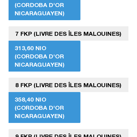
(CORDOBA D'OR
NICARAGUAYEN)
7 FKP (LIVRE DES ÎLES MALOUINES)
313,60 NIO
(CORDOBA D'OR
NICARAGUAYEN)
8 FKP (LIVRE DES ÎLES MALOUINES)
358,40 NIO
(CORDOBA D'OR
NICARAGUAYEN)
9 FKP (LIVRE DES ÎLES MALOUINES)