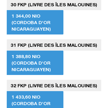
30 FKP (LIVRE DES ÎLES MALOUINES)
1 344,00 NIO
(CORDOBA D'OR
NICARAGUAYEN)
31 FKP (LIVRE DES ÎLES MALOUINES)
1 388,80 NIO
(CORDOBA D'OR
NICARAGUAYEN)
32 FKP (LIVRE DES ÎLES MALOUINES)
1 433,60 NIO
(CORDOBA D'OR