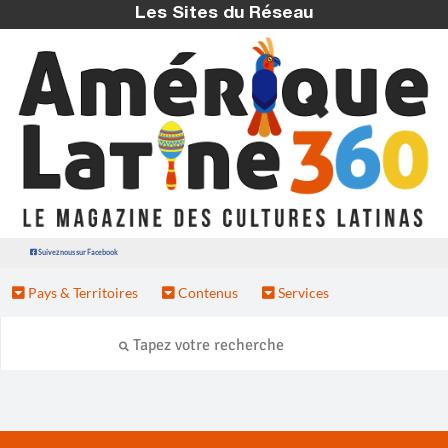
Les Sites du Réseau
Suivez nous sur Facebook
Pays & Territoires
Contenus
Services