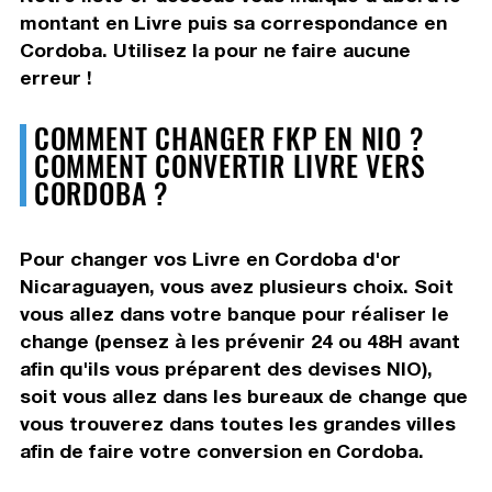
montant en Livre puis sa correspondance en
Cordoba. Utilisez la pour ne faire aucune
erreur !
COMMENT CHANGER FKP EN NIO ?
COMMENT CONVERTIR LIVRE VERS
CORDOBA ?
Pour changer vos Livre en Cordoba d'or
Nicaraguayen, vous avez plusieurs choix. Soit
vous allez dans votre banque pour réaliser le
change (pensez à les prévenir 24 ou 48H avant
afin qu'ils vous préparent des devises NIO),
soit vous allez dans les bureaux de change que
vous trouverez dans toutes les grandes villes
afin de faire votre conversion en Cordoba.