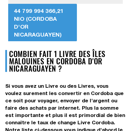
44 799 994 366,21
NIO (CORDOBA
D'OR
NICARAGUAYEN)
COMBIEN FAIT 1 LIVRE DES ÎLES
MALOUINES EN CORDOBA D'OR
NICARAGUAYEN ?
Si vous avez un Livre ou des Livres, vous
voulez surement les convertir en Cordoba que
ce soit pour voyager, envoyer de l'argent ou
faire des achats par internet. Plus la somme
est importante et plus il est primordial de bien
connaître le taux de change Livre Cordoba.
Notre liste ci-dessous vous indique d'abord le