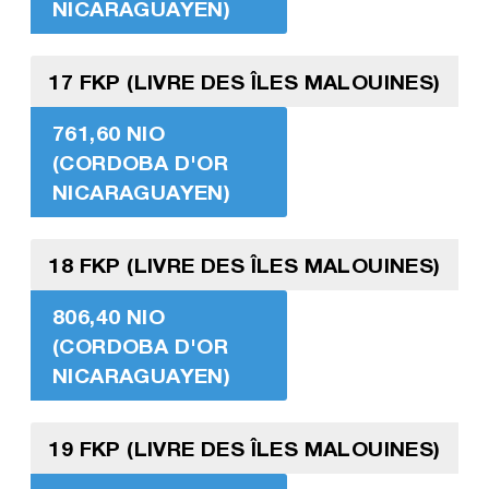
NICARAGUAYEN)
17 FKP (LIVRE DES ÎLES MALOUINES)
761,60 NIO
(CORDOBA D'OR
NICARAGUAYEN)
18 FKP (LIVRE DES ÎLES MALOUINES)
806,40 NIO
(CORDOBA D'OR
NICARAGUAYEN)
19 FKP (LIVRE DES ÎLES MALOUINES)