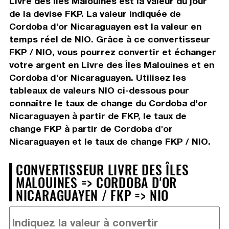
Livre des Îles Malouines est la valeur du jour
de la devise FKP. La valeur indiquée de
Cordoba d'or Nicaraguayen est la valeur en
temps réel de NIO. Grâce à ce convertisseur
FKP / NIO, vous pourrez convertir et échanger
votre argent en Livre des Îles Malouines et en
Cordoba d'or Nicaraguayen. Utilisez les
tableaux de valeurs NIO ci-dessous pour
connaître le taux de change du Cordoba d'or
Nicaraguayen à partir de FKP, le taux de
change FKP à partir de Cordoba d'or
Nicaraguayen et le taux de change FKP / NIO.
CONVERTISSEUR LIVRE DES ÎLES
MALOUINES => CORDOBA D'OR
NICARAGUAYEN / FKP => NIO