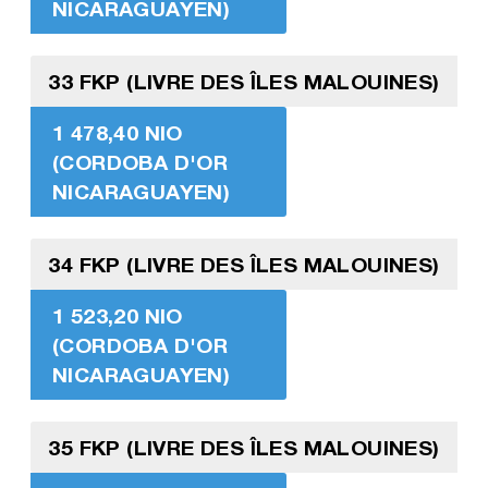
NICARAGUAYEN)
33 FKP (LIVRE DES ÎLES MALOUINES)
1 478,40 NIO
(CORDOBA D'OR
NICARAGUAYEN)
34 FKP (LIVRE DES ÎLES MALOUINES)
1 523,20 NIO
(CORDOBA D'OR
NICARAGUAYEN)
35 FKP (LIVRE DES ÎLES MALOUINES)