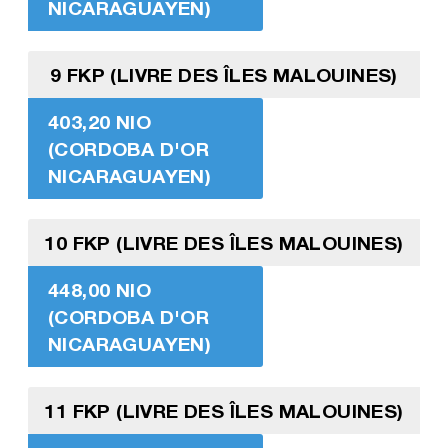
NICARAGUAYEN)
9 FKP (LIVRE DES ÎLES MALOUINES)
403,20 NIO
(CORDOBA D'OR
NICARAGUAYEN)
10 FKP (LIVRE DES ÎLES MALOUINES)
448,00 NIO
(CORDOBA D'OR
NICARAGUAYEN)
11 FKP (LIVRE DES ÎLES MALOUINES)