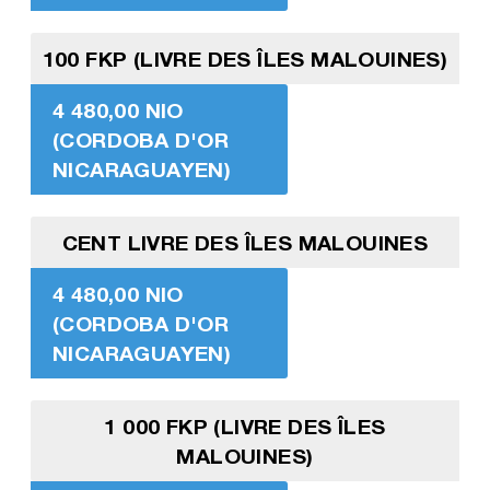
100 FKP (LIVRE DES ÎLES MALOUINES)
4 480,00 NIO
(CORDOBA D'OR
NICARAGUAYEN)
CENT LIVRE DES ÎLES MALOUINES
4 480,00 NIO
(CORDOBA D'OR
NICARAGUAYEN)
1 000 FKP (LIVRE DES ÎLES
MALOUINES)