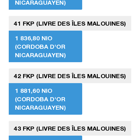
NICARAGUAYEN)
41 FKP (LIVRE DES ÎLES MALOUINES)
1 836,80 NIO
(CORDOBA D'OR
NICARAGUAYEN)
42 FKP (LIVRE DES ÎLES MALOUINES)
1 881,60 NIO
(CORDOBA D'OR
NICARAGUAYEN)
43 FKP (LIVRE DES ÎLES MALOUINES)