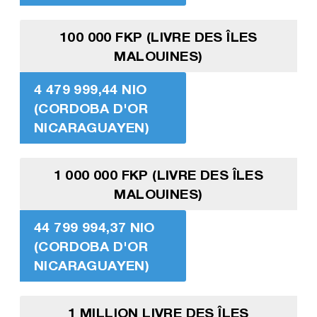
100 000 FKP (LIVRE DES ÎLES
MALOUINES)
4 479 999,44 NIO
(CORDOBA D'OR
NICARAGUAYEN)
1 000 000 FKP (LIVRE DES ÎLES
MALOUINES)
44 799 994,37 NIO
(CORDOBA D'OR
NICARAGUAYEN)
1 MILLION LIVRE DES ÎLES