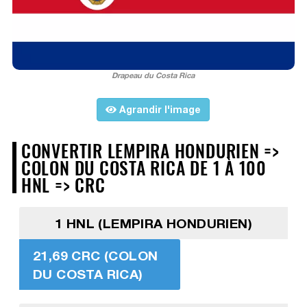
Drapeau du Costa Rica
Agrandir l'image
CONVERTIR LEMPIRA HONDURIEN =>
COLON DU COSTA RICA DE 1 À 100
HNL => CRC
1 HNL (LEMPIRA HONDURIEN)
21,69 CRC (COLON
DU COSTA RICA)