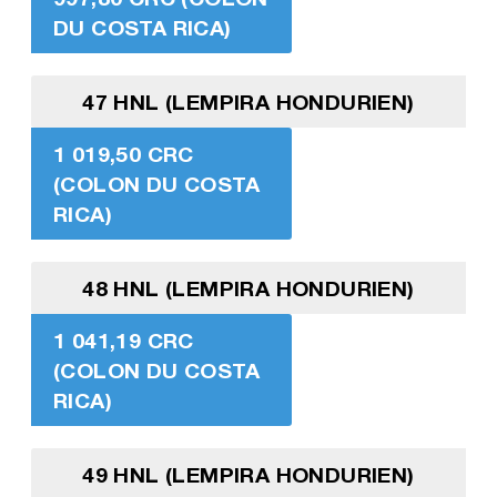
DU COSTA RICA)
47 HNL (LEMPIRA HONDURIEN)
1 019,50 CRC
(COLON DU COSTA
RICA)
48 HNL (LEMPIRA HONDURIEN)
1 041,19 CRC
(COLON DU COSTA
RICA)
49 HNL (LEMPIRA HONDURIEN)