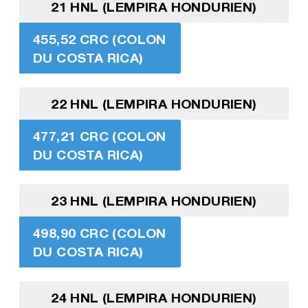
21 HNL (LEMPIRA HONDURIEN)
455,52 CRC (COLON
DU COSTA RICA)
22 HNL (LEMPIRA HONDURIEN)
477,21 CRC (COLON
DU COSTA RICA)
23 HNL (LEMPIRA HONDURIEN)
498,90 CRC (COLON
DU COSTA RICA)
24 HNL (LEMPIRA HONDURIEN)