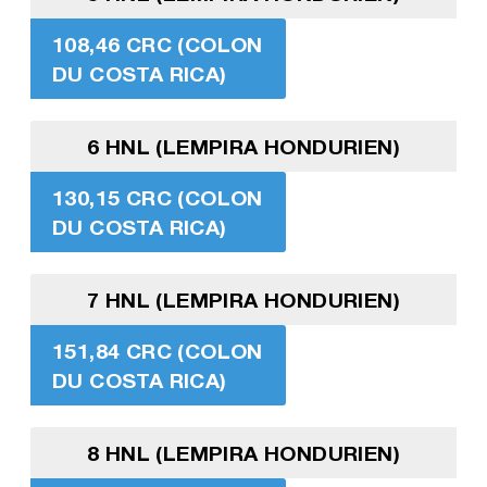
108,46 CRC (COLON
DU COSTA RICA)
6 HNL (LEMPIRA HONDURIEN)
130,15 CRC (COLON
DU COSTA RICA)
7 HNL (LEMPIRA HONDURIEN)
151,84 CRC (COLON
DU COSTA RICA)
8 HNL (LEMPIRA HONDURIEN)