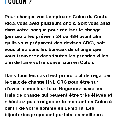
COLON ?
Pour changer vos Lempira en Colon du Costa
Rica, vous avez plusieurs choix. Soit vous allez
dans votre banque pour réaliser le change
(pensez à les prévenir 24 ou 48H avant afin
qu'ils vous préparent des devises CRC), soit
vous allez dans les bureaux de change que
vous trouverez dans toutes les grandes villes
afin de faire votre conversion en Colon.
Dans tous les cas il est primordial de regarder
le taux de change HNL CRC pour être sur
d'avoir le meilleur taux. Regardez aussi les
frais de change qui peuvent être très élévés et
n'hésitez pas à négocier le montant en Colon à
partir de votre somme en Lempira. Les
bijouteries proposent parfois les meilleurs