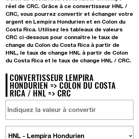
réel de CRC. Grâce à ce convertisseur HNL /
CRC, vous pourrez convertir et échanger votre
argent en Lempira Hondurien et en Colon du
Costa Rica. Utilisez les tableaux de valeurs
CRC ci-dessous pour connaître le taux de
change du Colon du Costa Rica à partir de
HNL, le taux de change HNL à partir de Colon
du Costa Rica et le taux de change HNL / CRC.
CONVERTISSEUR LEMPIRA
HONDURIEN => COLON DU COSTA
RICA / HNL => CRC