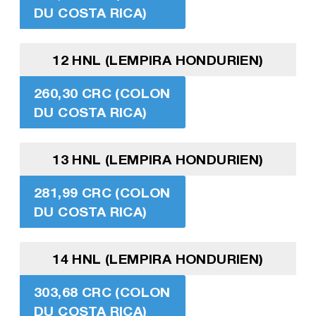
DU COSTA RICA)
12 HNL (LEMPIRA HONDURIEN)
260,30 CRC (COLON
DU COSTA RICA)
13 HNL (LEMPIRA HONDURIEN)
281,99 CRC (COLON
DU COSTA RICA)
14 HNL (LEMPIRA HONDURIEN)
303,68 CRC (COLON
DU COSTA RICA)