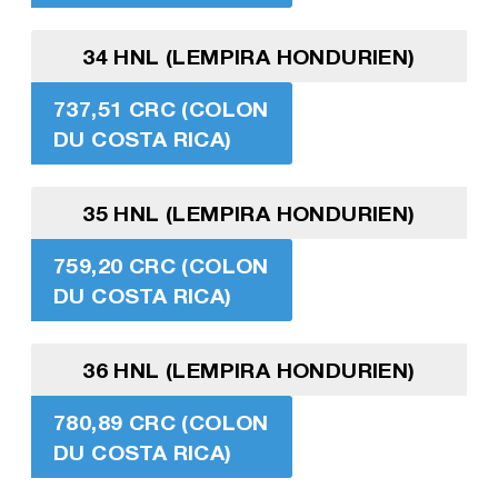
34 HNL (LEMPIRA HONDURIEN)
737,51 CRC (COLON
DU COSTA RICA)
35 HNL (LEMPIRA HONDURIEN)
759,20 CRC (COLON
DU COSTA RICA)
36 HNL (LEMPIRA HONDURIEN)
780,89 CRC (COLON
DU COSTA RICA)