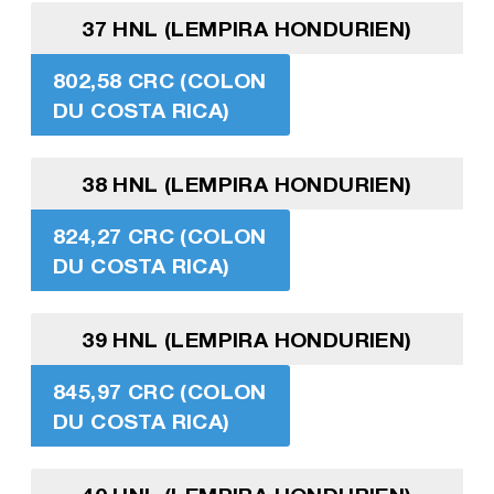
37 HNL (LEMPIRA HONDURIEN)
802,58 CRC (COLON
DU COSTA RICA)
38 HNL (LEMPIRA HONDURIEN)
824,27 CRC (COLON
DU COSTA RICA)
39 HNL (LEMPIRA HONDURIEN)
845,97 CRC (COLON
DU COSTA RICA)