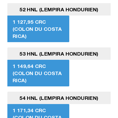
52 HNL (LEMPIRA HONDURIEN)
1 127,95 CRC
(COLON DU COSTA
RICA)
53 HNL (LEMPIRA HONDURIEN)
1 149,64 CRC
(COLON DU COSTA
RICA)
54 HNL (LEMPIRA HONDURIEN)
1 171,34 CRC
(COLON DU COSTA