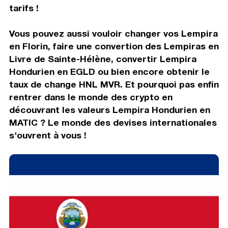
tarifs !
Vous pouvez aussi vouloir changer vos Lempira
en Florin, faire une convertion des Lempiras en
Livre de Sainte-Hélène, convertir Lempira
Hondurien en EGLD ou bien encore obtenir le
taux de change HNL MVR. Et pourquoi pas enfin
rentrer dans le monde des crypto en
découvrant les valeurs Lempira Hondurien en
MATIC ? Le monde des devises internationales
s'ouvrent à vous !