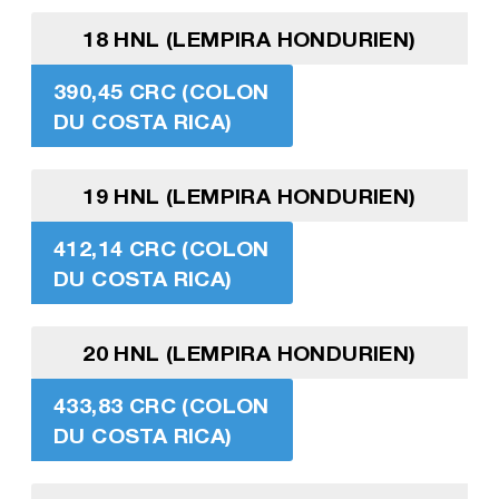
18 HNL (LEMPIRA HONDURIEN)
390,45 CRC (COLON
DU COSTA RICA)
19 HNL (LEMPIRA HONDURIEN)
412,14 CRC (COLON
DU COSTA RICA)
20 HNL (LEMPIRA HONDURIEN)
433,83 CRC (COLON
DU COSTA RICA)