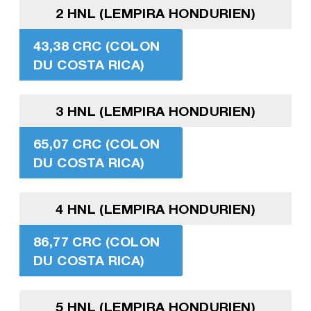
2 HNL (LEMPIRA HONDURIEN)
43,38 CRC (COLON
DU COSTA RICA)
3 HNL (LEMPIRA HONDURIEN)
65,07 CRC (COLON
DU COSTA RICA)
4 HNL (LEMPIRA HONDURIEN)
86,77 CRC (COLON
DU COSTA RICA)
5 HNL (LEMPIRA HONDURIEN)