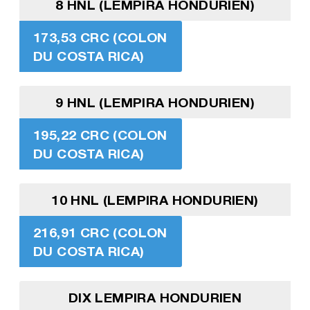
8 HNL (LEMPIRA HONDURIEN)
173,53 CRC (COLON
DU COSTA RICA)
9 HNL (LEMPIRA HONDURIEN)
195,22 CRC (COLON
DU COSTA RICA)
10 HNL (LEMPIRA HONDURIEN)
216,91 CRC (COLON
DU COSTA RICA)
DIX LEMPIRA HONDURIEN