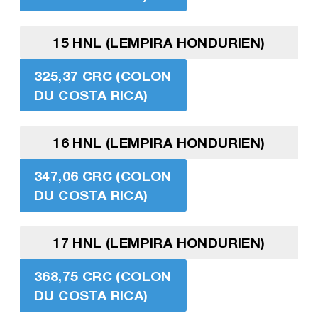
15 HNL (LEMPIRA HONDURIEN)
325,37 CRC (COLON
DU COSTA RICA)
16 HNL (LEMPIRA HONDURIEN)
347,06 CRC (COLON
DU COSTA RICA)
17 HNL (LEMPIRA HONDURIEN)
368,75 CRC (COLON
DU COSTA RICA)