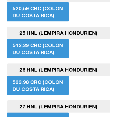
520,59 CRC (COLON
DU COSTA RICA)
25 HNL (LEMPIRA HONDURIEN)
542,29 CRC (COLON
DU COSTA RICA)
26 HNL (LEMPIRA HONDURIEN)
563,98 CRC (COLON
DU COSTA RICA)
27 HNL (LEMPIRA HONDURIEN)