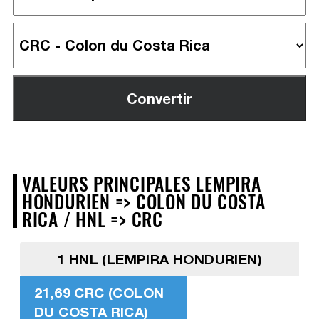
VALEURS PRINCIPALES LEMPIRA
HONDURIEN => COLON DU COSTA
RICA / HNL => CRC
1 HNL (LEMPIRA HONDURIEN)
21,69 CRC (COLON
DU COSTA RICA)