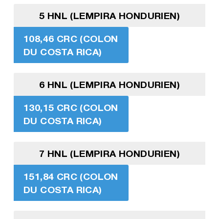
5 HNL (LEMPIRA HONDURIEN)
108,46 CRC (COLON
DU COSTA RICA)
6 HNL (LEMPIRA HONDURIEN)
130,15 CRC (COLON
DU COSTA RICA)
7 HNL (LEMPIRA HONDURIEN)
151,84 CRC (COLON
DU COSTA RICA)