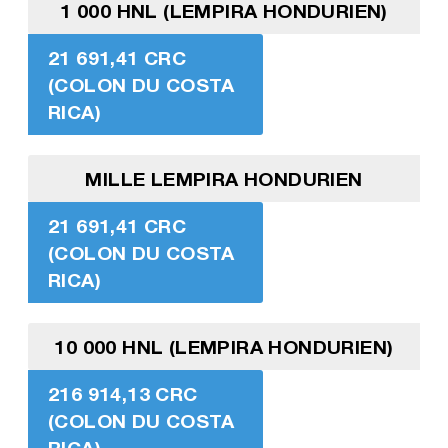
1 000 HNL (LEMPIRA HONDURIEN)
21 691,41 CRC
(COLON DU COSTA
RICA)
MILLE LEMPIRA HONDURIEN
21 691,41 CRC
(COLON DU COSTA
RICA)
10 000 HNL (LEMPIRA HONDURIEN)
216 914,13 CRC
(COLON DU COSTA
RICA)