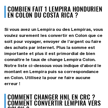
COMBIEN FAIT 1 LEMPIRA HONDURIEN
EN COLON DU COSTA RICA ?
Si vous avez un Lempira ou des Lempiras, vous
voulez surement les convertir en Colon que ce
soit pour voyager, envoyer de l'argent ou faire
des achats par internet. Plus la somme est
importante et plus il est primordial de bien
connaître le taux de change Lempira Colon.
Notre liste ci-dessous vous indique d'abord le
montant en Lempira puis sa correspondance
en Colon. Utilisez la pour ne faire aucune
erreur !
COMMENT CHANGER HNL EN CRC ?
COMMENT CONVERTIR LEMPIRA VERS