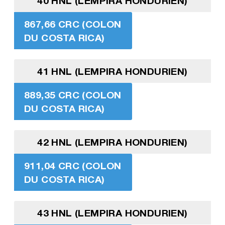
40 HNL (LEMPIRA HONDURIEN)
867,66 CRC (COLON
DU COSTA RICA)
41 HNL (LEMPIRA HONDURIEN)
889,35 CRC (COLON
DU COSTA RICA)
42 HNL (LEMPIRA HONDURIEN)
911,04 CRC (COLON
DU COSTA RICA)
43 HNL (LEMPIRA HONDURIEN)