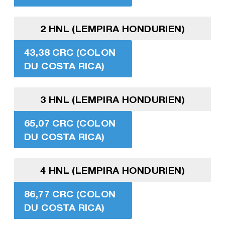
2 HNL (LEMPIRA HONDURIEN)
43,38 CRC (COLON
DU COSTA RICA)
3 HNL (LEMPIRA HONDURIEN)
65,07 CRC (COLON
DU COSTA RICA)
4 HNL (LEMPIRA HONDURIEN)
86,77 CRC (COLON
DU COSTA RICA)