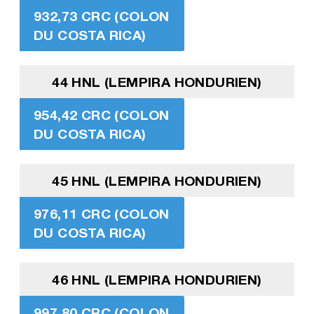
932,73 CRC (COLON
DU COSTA RICA)
44 HNL (LEMPIRA HONDURIEN)
954,42 CRC (COLON
DU COSTA RICA)
45 HNL (LEMPIRA HONDURIEN)
976,11 CRC (COLON
DU COSTA RICA)
46 HNL (LEMPIRA HONDURIEN)
997,80 CRC (COLON