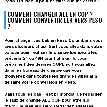
Peso. Utilisez la pour ne faire aucune erreur !
COMMENT CHANGER ALL EN COP ?
COMMENT CONVERTIR LEK VERS PESO
?
Pour changer vos Lek en Peso Colombien, vous
avez plusieurs choix. Soit vous allez dans votre
banque pour réaliser le change (pensez à les
prévenir 24 ou 48H avant afin qu'ils vous
préparent des devises COP), soit vous allez
dans les bureaux de change que vous
trouverez dans toutes les grandes villes afin
de faire votre conversion en Peso.
Dans tous les cas il est primordial de regarder
le taux de change ALL COP pour être sur
d'avoir le meilleur taux. Regardez aussi les