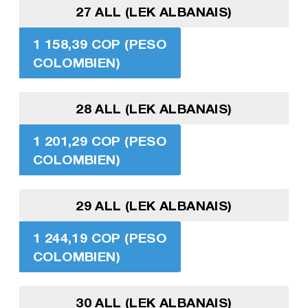
27 ALL (LEK ALBANAIS)
1 158,39 COP (PESO
COLOMBIEN)
28 ALL (LEK ALBANAIS)
1 201,29 COP (PESO
COLOMBIEN)
29 ALL (LEK ALBANAIS)
1 244,19 COP (PESO
COLOMBIEN)
30 ALL (LEK ALBANAIS)