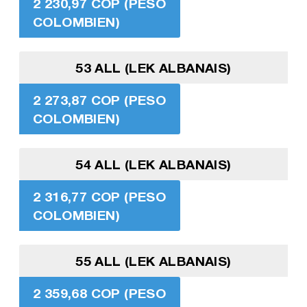
2 230,97 COP (PESO
COLOMBIEN)
53 ALL (LEK ALBANAIS)
2 273,87 COP (PESO
COLOMBIEN)
54 ALL (LEK ALBANAIS)
2 316,77 COP (PESO
COLOMBIEN)
55 ALL (LEK ALBANAIS)
2 359,68 COP (PESO