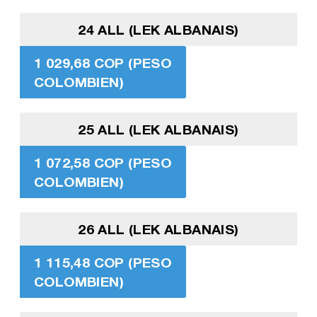
24 ALL (LEK ALBANAIS)
1 029,68 COP (PESO
COLOMBIEN)
25 ALL (LEK ALBANAIS)
1 072,58 COP (PESO
COLOMBIEN)
26 ALL (LEK ALBANAIS)
1 115,48 COP (PESO
COLOMBIEN)