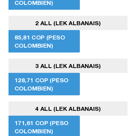
COLOMBIEN)
2 ALL (LEK ALBANAIS)
85,81 COP (PESO
COLOMBIEN)
3 ALL (LEK ALBANAIS)
128,71 COP (PESO
COLOMBIEN)
4 ALL (LEK ALBANAIS)
171,61 COP (PESO
COLOMBIEN)