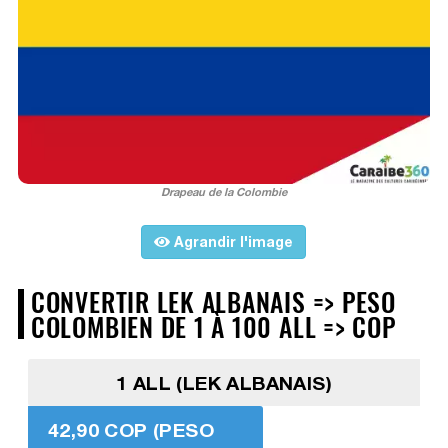
Drapeau de la Colombie
Agrandir l'image
CONVERTIR LEK ALBANAIS => PESO
COLOMBIEN DE 1 À 100 ALL => COP
1 ALL (LEK ALBANAIS)
42,90 COP (PESO