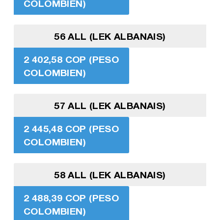
COLOMBIEN)
56 ALL (LEK ALBANAIS)
2 402,58 COP (PESO
COLOMBIEN)
57 ALL (LEK ALBANAIS)
2 445,48 COP (PESO
COLOMBIEN)
58 ALL (LEK ALBANAIS)
2 488,39 COP (PESO
COLOMBIEN)