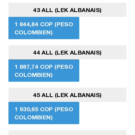
43 ALL (LEK ALBANAIS)
1 844,84 COP (PESO
COLOMBIEN)
44 ALL (LEK ALBANAIS)
1 887,74 COP (PESO
COLOMBIEN)
45 ALL (LEK ALBANAIS)
1 930,65 COP (PESO
COLOMBIEN)