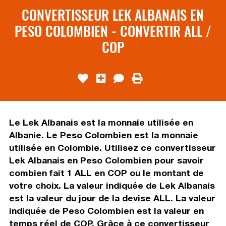
CONVERTISSEUR LEK ALBANAIS EN
PESO COLOMBIEN - CONVERTIR ALL /
COP
Le Lek Albanais est la monnaie utilisée en
Albanie. Le Peso Colombien est la monnaie
utilisée en Colombie. Utilisez ce convertisseur
Lek Albanais en Peso Colombien pour savoir
combien fait 1 ALL en COP ou le montant de
votre choix. La valeur indiquée de Lek Albanais
est la valeur du jour de la devise ALL. La valeur
indiquée de Peso Colombien est la valeur en
temps réel de COP. Grâce à ce convertisseur