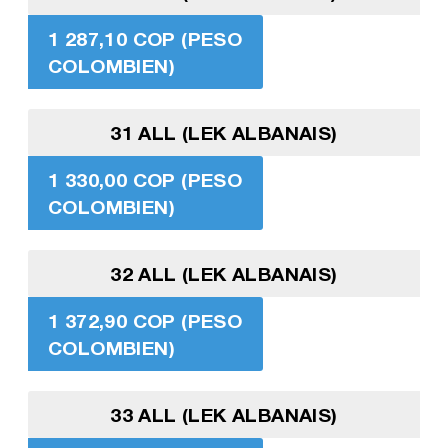
1 287,10 COP (PESO
COLOMBIEN)
31 ALL (LEK ALBANAIS)
1 330,00 COP (PESO
COLOMBIEN)
32 ALL (LEK ALBANAIS)
1 372,90 COP (PESO
COLOMBIEN)
33 ALL (LEK ALBANAIS)