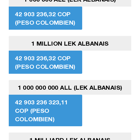
42 903 236,32 COP
(PESO COLOMBIEN)
1 MILLION LEK ALBANAIS
42 903 236,32 COP
(PESO COLOMBIEN)
1 000 000 000 ALL (LEK ALBANAIS)
42 903 236 323,11
COP (PESO
COLOMBIEN)
1 MILLIARD LEK ALBANAIS