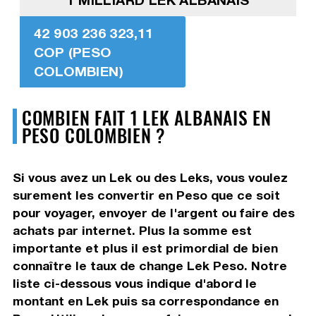
42 903 236 323,11
COP (PESO
COLOMBIEN)
COMBIEN FAIT 1 LEK ALBANAIS EN
PESO COLOMBIEN ?
Si vous avez un Lek ou des Leks, vous voulez
surement les convertir en Peso que ce soit
pour voyager, envoyer de l'argent ou faire des
achats par internet. Plus la somme est
importante et plus il est primordial de bien
connaître le taux de change Lek Peso. Notre
liste ci-dessous vous indique d'abord le
montant en Lek puis sa correspondance en