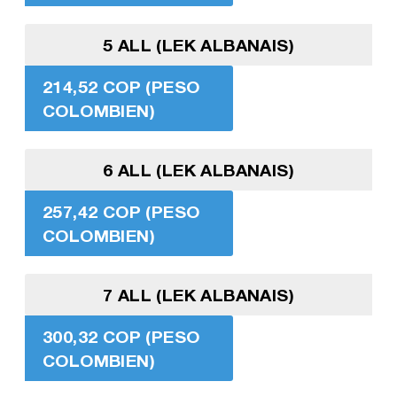
5 ALL (LEK ALBANAIS)
214,52 COP (PESO
COLOMBIEN)
6 ALL (LEK ALBANAIS)
257,42 COP (PESO
COLOMBIEN)
7 ALL (LEK ALBANAIS)
300,32 COP (PESO
COLOMBIEN)