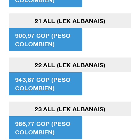
21 ALL (LEK ALBANAIS)
900,97 COP (PESO
COLOMBIEN)
22 ALL (LEK ALBANAIS)
943,87 COP (PESO
COLOMBIEN)
23 ALL (LEK ALBANAIS)
986,77 COP (PESO
COLOMBIEN)