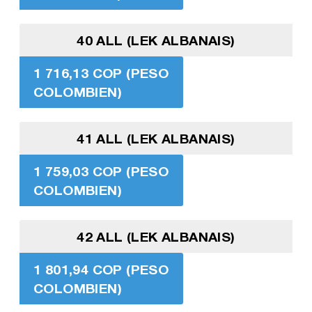
40 ALL (LEK ALBANAIS)
1 716,13 COP (PESO
COLOMBIEN)
41 ALL (LEK ALBANAIS)
1 759,03 COP (PESO
COLOMBIEN)
42 ALL (LEK ALBANAIS)
1 801,94 COP (PESO
COLOMBIEN)