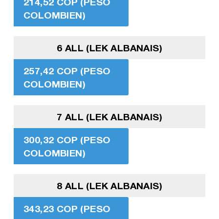
214,52 COP (PESO
COLOMBIEN)
6 ALL (LEK ALBANAIS)
257,42 COP (PESO
COLOMBIEN)
7 ALL (LEK ALBANAIS)
300,32 COP (PESO
COLOMBIEN)
8 ALL (LEK ALBANAIS)
343,23 COP (PESO