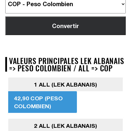
VALEURS PRINCIPALES LEK ALBANAIS
=> PESO COLOMBIEN / ALL => COP
1 ALL (LEK ALBANAIS)
42,90 COP (PESO
COLOMBIEN)
2 ALL (LEK ALBANAIS)