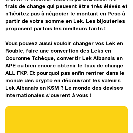
frais de change qui peuvent être très élévés et
n'hésitez pas à négocier le montant en Peso à
partir de votre somme en Lek. Les bijouteries
proposent parfois les meilleurs tarifs !
Vous pouvez aussi vouloir changer vos Lek en
Rouble, faire une convertion des Leks en
Couronne Tchèque, convertir Lek Albanais en
APE ou bien encore obtenir le taux de change
ALL FKP. Et pourquoi pas enfin rentrer dans le
monde des crypto en découvrant les valeurs
Lek Albanais en KSM ? Le monde des devises
internationales s'ouvrent à vous !