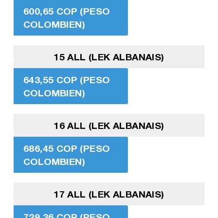
600,65 COP (PESO
COLOMBIEN)
15 ALL (LEK ALBANAIS)
643,55 COP (PESO
COLOMBIEN)
16 ALL (LEK ALBANAIS)
686,45 COP (PESO
COLOMBIEN)
17 ALL (LEK ALBANAIS)
729,36 COP (PESO