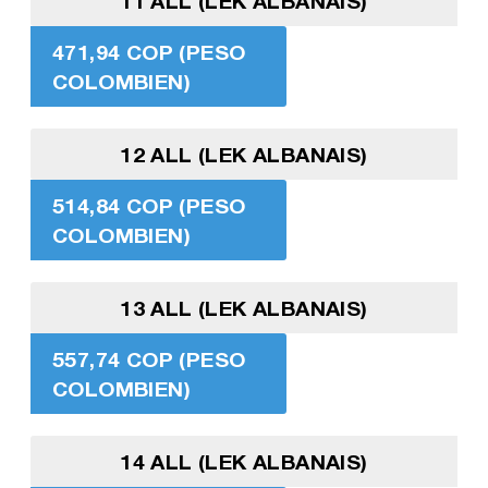
11 ALL (LEK ALBANAIS)
471,94 COP (PESO
COLOMBIEN)
12 ALL (LEK ALBANAIS)
514,84 COP (PESO
COLOMBIEN)
13 ALL (LEK ALBANAIS)
557,74 COP (PESO
COLOMBIEN)
14 ALL (LEK ALBANAIS)