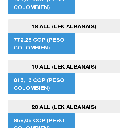
COLOMBIEN)
18 ALL (LEK ALBANAIS)
772,26 COP (PESO
COLOMBIEN)
19 ALL (LEK ALBANAIS)
815,16 COP (PESO
COLOMBIEN)
20 ALL (LEK ALBANAIS)
858,06 COP (PESO
COLOMBIEN)