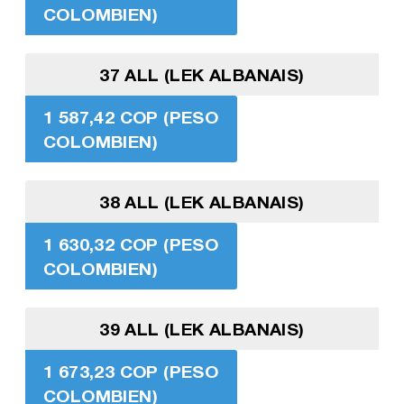
COLOMBIEN)
37 ALL (LEK ALBANAIS)
1 587,42 COP (PESO
COLOMBIEN)
38 ALL (LEK ALBANAIS)
1 630,32 COP (PESO
COLOMBIEN)
39 ALL (LEK ALBANAIS)
1 673,23 COP (PESO
COLOMBIEN)