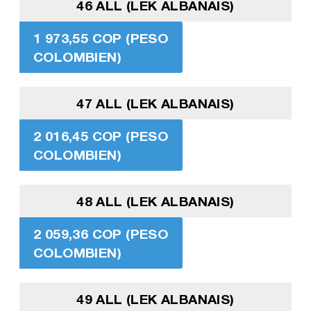
46 ALL (LEK ALBANAIS)
1 973,55 COP (PESO
COLOMBIEN)
47 ALL (LEK ALBANAIS)
2 016,45 COP (PESO
COLOMBIEN)
48 ALL (LEK ALBANAIS)
2 059,36 COP (PESO
COLOMBIEN)
49 ALL (LEK ALBANAIS)