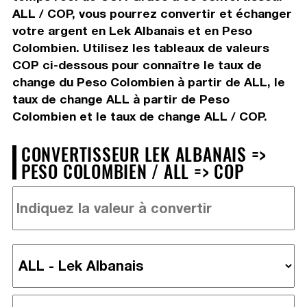
ALL / COP, vous pourrez convertir et échanger
votre argent en Lek Albanais et en Peso
Colombien. Utilisez les tableaux de valeurs
COP ci-dessous pour connaître le taux de
change du Peso Colombien à partir de ALL, le
taux de change ALL à partir de Peso
Colombien et le taux de change ALL / COP.
CONVERTISSEUR LEK ALBANAIS =>
PESO COLOMBIEN / ALL => COP