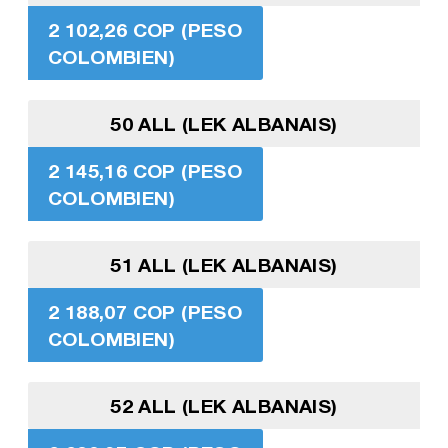
2 102,26 COP (PESO
COLOMBIEN)
50 ALL (LEK ALBANAIS)
2 145,16 COP (PESO
COLOMBIEN)
51 ALL (LEK ALBANAIS)
2 188,07 COP (PESO
COLOMBIEN)
52 ALL (LEK ALBANAIS)