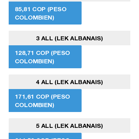
85,81 COP (PESO
COLOMBIEN)
3 ALL (LEK ALBANAIS)
128,71 COP (PESO
COLOMBIEN)
4 ALL (LEK ALBANAIS)
171,61 COP (PESO
COLOMBIEN)
5 ALL (LEK ALBANAIS)