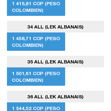
1 415,81 COP (PESO
COLOMBIEN)
34 ALL (LEK ALBANAIS)
1 458,71 COP (PESO
COLOMBIEN)
35 ALL (LEK ALBANAIS)
1 501,61 COP (PESO
COLOMBIEN)
36 ALL (LEK ALBANAIS)
1 544,52 COP (PESO