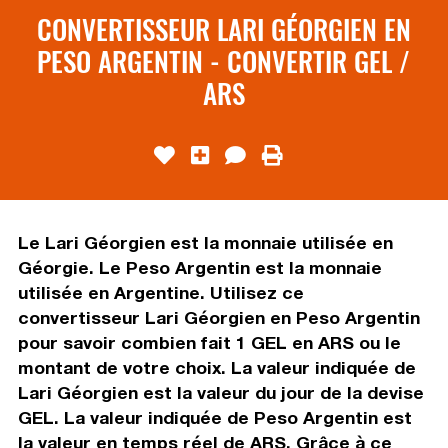
CONVERTISSEUR LARI GÉORGIEN EN
PESO ARGENTIN - CONVERTIR GEL /
ARS
Le Lari Géorgien est la monnaie utilisée en
Géorgie. Le Peso Argentin est la monnaie
utilisée en Argentine. Utilisez ce
convertisseur Lari Géorgien en Peso Argentin
pour savoir combien fait 1 GEL en ARS ou le
montant de votre choix. La valeur indiquée de
Lari Géorgien est la valeur du jour de la devise
GEL. La valeur indiquée de Peso Argentin est
la valeur en temps réel de ARS. Grâce à ce