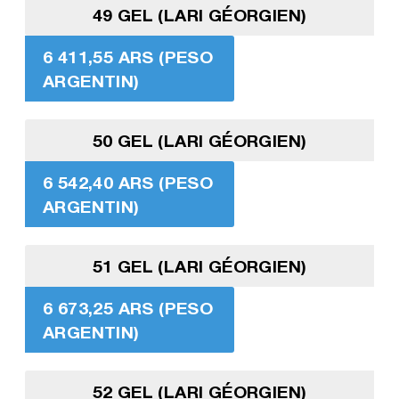
49 GEL (LARI GÉORGIEN)
6 411,55 ARS (PESO
ARGENTIN)
50 GEL (LARI GÉORGIEN)
6 542,40 ARS (PESO
ARGENTIN)
51 GEL (LARI GÉORGIEN)
6 673,25 ARS (PESO
ARGENTIN)
52 GEL (LARI GÉORGIEN)