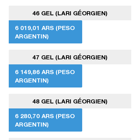
46 GEL (LARI GÉORGIEN)
6 019,01 ARS (PESO
ARGENTIN)
47 GEL (LARI GÉORGIEN)
6 149,86 ARS (PESO
ARGENTIN)
48 GEL (LARI GÉORGIEN)
6 280,70 ARS (PESO
ARGENTIN)