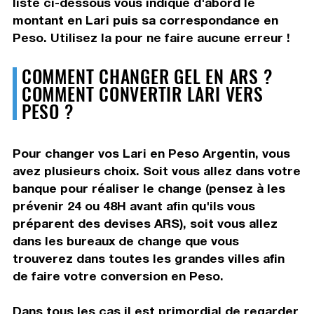
liste ci-dessous vous indique d'abord le
montant en Lari puis sa correspondance en
Peso. Utilisez la pour ne faire aucune erreur !
COMMENT CHANGER GEL EN ARS ?
COMMENT CONVERTIR LARI VERS
PESO ?
Pour changer vos Lari en Peso Argentin, vous
avez plusieurs choix. Soit vous allez dans votre
banque pour réaliser le change (pensez à les
prévenir 24 ou 48H avant afin qu'ils vous
préparent des devises ARS), soit vous allez
dans les bureaux de change que vous
trouverez dans toutes les grandes villes afin
de faire votre conversion en Peso.
Dans tous les cas il est primordial de regarder