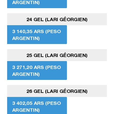
ARGENTIN)
24 GEL (LARI GÉORGIEN)
3 140,35 ARS (PESO
ARGENTIN)
25 GEL (LARI GÉORGIEN)
3 271,20 ARS (PESO
ARGENTIN)
26 GEL (LARI GÉORGIEN)
3 402,05 ARS (PESO
ARGENTIN)