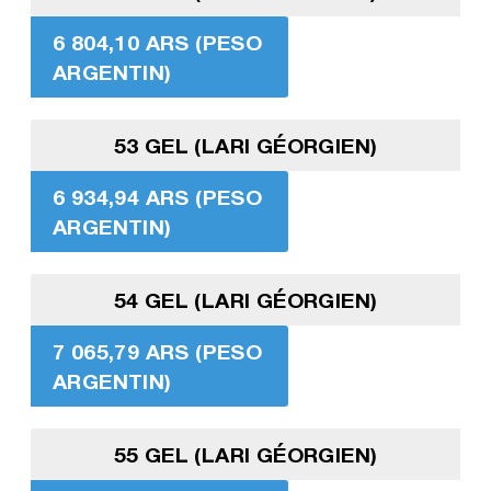
6 804,10 ARS (PESO
ARGENTIN)
53 GEL (LARI GÉORGIEN)
6 934,94 ARS (PESO
ARGENTIN)
54 GEL (LARI GÉORGIEN)
7 065,79 ARS (PESO
ARGENTIN)
55 GEL (LARI GÉORGIEN)