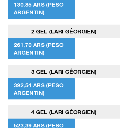
130,85 ARS (PESO
ARGENTIN)
2 GEL (LARI GÉORGIEN)
261,70 ARS (PESO
ARGENTIN)
3 GEL (LARI GÉORGIEN)
392,54 ARS (PESO
ARGENTIN)
4 GEL (LARI GÉORGIEN)
523,39 ARS (PESO