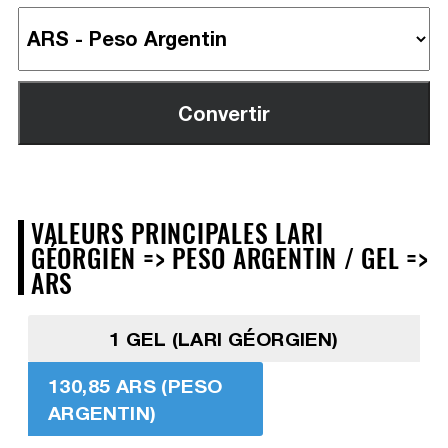
VALEURS PRINCIPALES LARI
GÉORGIEN => PESO ARGENTIN / GEL =>
ARS
1 GEL (LARI GÉORGIEN)
130,85 ARS (PESO
ARGENTIN)