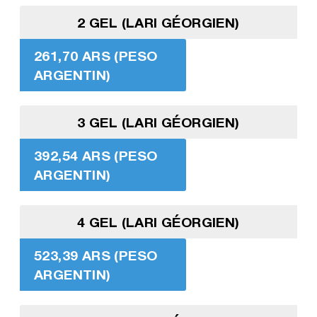
2 GEL (LARI GÉORGIEN)
261,70 ARS (PESO
ARGENTIN)
3 GEL (LARI GÉORGIEN)
392,54 ARS (PESO
ARGENTIN)
4 GEL (LARI GÉORGIEN)
523,39 ARS (PESO
ARGENTIN)