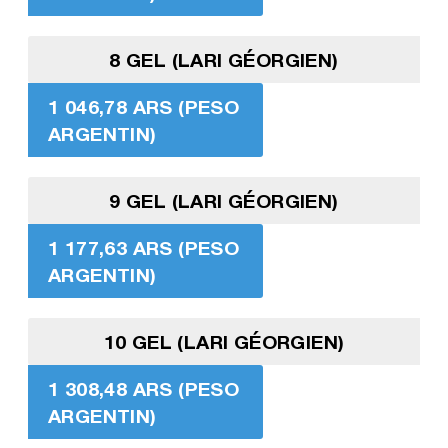
8 GEL (LARI GÉORGIEN)
1 046,78 ARS (PESO
ARGENTIN)
9 GEL (LARI GÉORGIEN)
1 177,63 ARS (PESO
ARGENTIN)
10 GEL (LARI GÉORGIEN)
1 308,48 ARS (PESO
ARGENTIN)