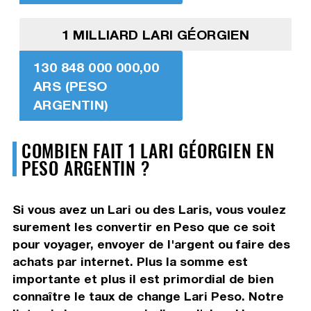
1 MILLIARD LARI GÉORGIEN
130 848 000 000,00
ARS (PESO
ARGENTIN)
COMBIEN FAIT 1 LARI GÉORGIEN EN
PESO ARGENTIN ?
Si vous avez un Lari ou des Laris, vous voulez
surement les convertir en Peso que ce soit
pour voyager, envoyer de l'argent ou faire des
achats par internet. Plus la somme est
importante et plus il est primordial de bien
connaître le taux de change Lari Peso. Notre