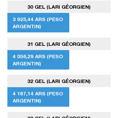
30 GEL (LARI GÉORGIEN)
3 925,44 ARS (PESO
ARGENTIN)
31 GEL (LARI GÉORGIEN)
4 056,29 ARS (PESO
ARGENTIN)
32 GEL (LARI GÉORGIEN)
4 187,14 ARS (PESO
ARGENTIN)