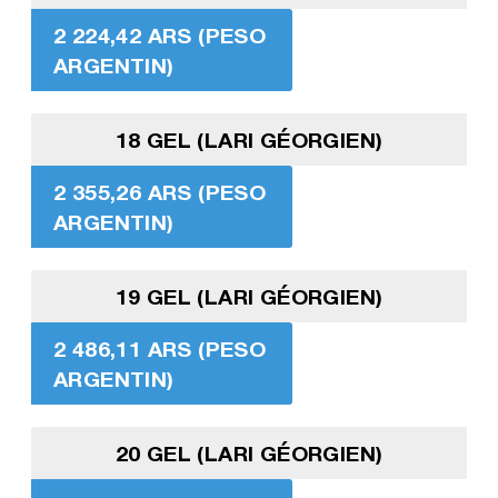
2 224,42 ARS (PESO
ARGENTIN)
18 GEL (LARI GÉORGIEN)
2 355,26 ARS (PESO
ARGENTIN)
19 GEL (LARI GÉORGIEN)
2 486,11 ARS (PESO
ARGENTIN)
20 GEL (LARI GÉORGIEN)