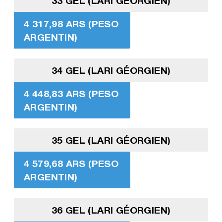
33 GEL (LARI GÉORGIEN)
4 317,98 ARS (PESO
ARGENTIN)
34 GEL (LARI GÉORGIEN)
4 448,83 ARS (PESO
ARGENTIN)
35 GEL (LARI GÉORGIEN)
4 579,68 ARS (PESO
ARGENTIN)
36 GEL (LARI GÉORGIEN)