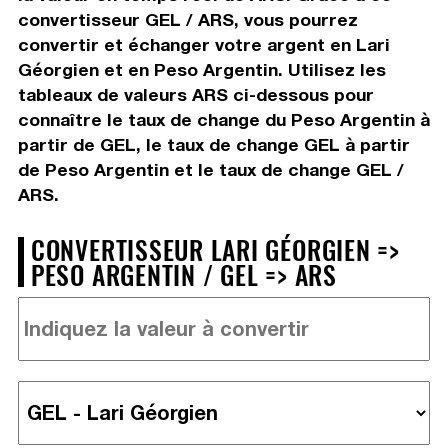
convertisseur GEL / ARS, vous pourrez
convertir et échanger votre argent en Lari
Géorgien et en Peso Argentin. Utilisez les
tableaux de valeurs ARS ci-dessous pour
connaître le taux de change du Peso Argentin à
partir de GEL, le taux de change GEL à partir
de Peso Argentin et le taux de change GEL /
ARS.
CONVERTISSEUR LARI GÉORGIEN =>
PESO ARGENTIN / GEL => ARS