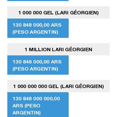
1 000 000 GEL (LARI GÉORGIEN)
130 848 000,00 ARS
(PESO ARGENTIN)
1 MILLION LARI GÉORGIEN
130 848 000,00 ARS
(PESO ARGENTIN)
1 000 000 000 GEL (LARI GÉORGIEN)
130 848 000 000,00
ARS (PESO
ARGENTIN)