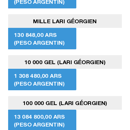
(PESO ARGENTIN)
MILLE LARI GÉORGIEN
130 848,00 ARS
(PESO ARGENTIN)
10 000 GEL (LARI GÉORGIEN)
1 308 480,00 ARS
(PESO ARGENTIN)
100 000 GEL (LARI GÉORGIEN)
13 084 800,00 ARS
(PESO ARGENTIN)