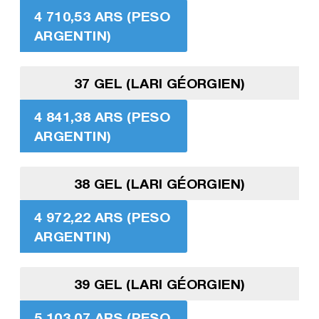
4 710,53 ARS (PESO
ARGENTIN)
37 GEL (LARI GÉORGIEN)
4 841,38 ARS (PESO
ARGENTIN)
38 GEL (LARI GÉORGIEN)
4 972,22 ARS (PESO
ARGENTIN)
39 GEL (LARI GÉORGIEN)
5 103,07 ARS (PESO