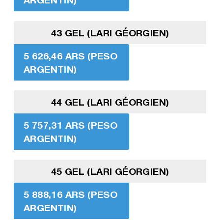
43 GEL (LARI GÉORGIEN)
5 626,46 ARS (PESO
ARGENTIN)
44 GEL (LARI GÉORGIEN)
5 757,31 ARS (PESO
ARGENTIN)
45 GEL (LARI GÉORGIEN)
5 888,16 ARS (PESO
ARGENTIN)