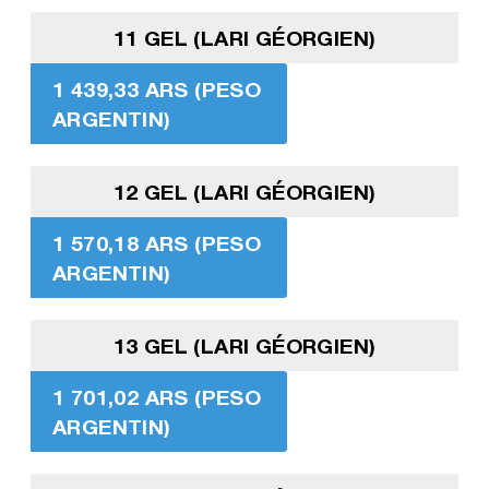
11 GEL (LARI GÉORGIEN)
1 439,33 ARS (PESO
ARGENTIN)
12 GEL (LARI GÉORGIEN)
1 570,18 ARS (PESO
ARGENTIN)
13 GEL (LARI GÉORGIEN)
1 701,02 ARS (PESO
ARGENTIN)