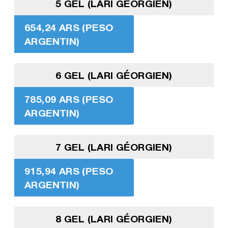
5 GEL (LARI GÉORGIEN)
654,24 ARS (PESO
ARGENTIN)
6 GEL (LARI GÉORGIEN)
785,09 ARS (PESO
ARGENTIN)
7 GEL (LARI GÉORGIEN)
915,94 ARS (PESO
ARGENTIN)
8 GEL (LARI GÉORGIEN)