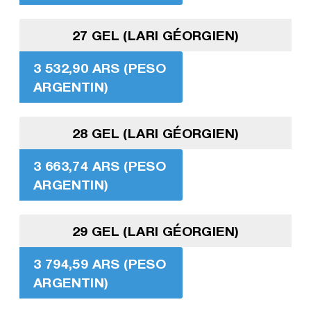
27 GEL (LARI GÉORGIEN)
3 532,90 ARS (PESO
ARGENTIN)
28 GEL (LARI GÉORGIEN)
3 663,74 ARS (PESO
ARGENTIN)
29 GEL (LARI GÉORGIEN)
3 794,59 ARS (PESO
ARGENTIN)