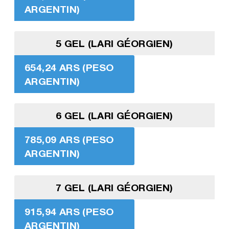
ARGENTIN)
5 GEL (LARI GÉORGIEN)
654,24 ARS (PESO
ARGENTIN)
6 GEL (LARI GÉORGIEN)
785,09 ARS (PESO
ARGENTIN)
7 GEL (LARI GÉORGIEN)
915,94 ARS (PESO
ARGENTIN)