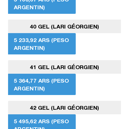
ARGENTIN)
40 GEL (LARI GÉORGIEN)
5 233,92 ARS (PESO
ARGENTIN)
41 GEL (LARI GÉORGIEN)
5 364,77 ARS (PESO
ARGENTIN)
42 GEL (LARI GÉORGIEN)
5 495,62 ARS (PESO
ARGENTIN)