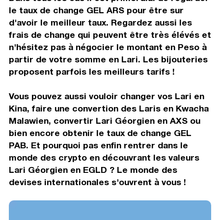
le taux de change GEL ARS pour être sur
d'avoir le meilleur taux. Regardez aussi les
frais de change qui peuvent être très élévés et
n'hésitez pas à négocier le montant en Peso à
partir de votre somme en Lari. Les bijouteries
proposent parfois les meilleurs tarifs !
Vous pouvez aussi vouloir changer vos Lari en
Kina, faire une convertion des Laris en Kwacha
Malawien, convertir Lari Géorgien en AXS ou
bien encore obtenir le taux de change GEL
PAB. Et pourquoi pas enfin rentrer dans le
monde des crypto en découvrant les valeurs
Lari Géorgien en EGLD ? Le monde des
devises internationales s'ouvrent à vous !