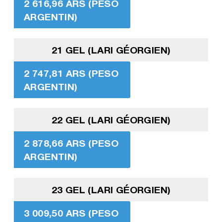
2 616,96 ARS (PESO
ARGENTIN)
21 GEL (LARI GÉORGIEN)
2 747,81 ARS (PESO
ARGENTIN)
22 GEL (LARI GÉORGIEN)
2 878,66 ARS (PESO
ARGENTIN)
23 GEL (LARI GÉORGIEN)
3 009,50 ARS (PESO