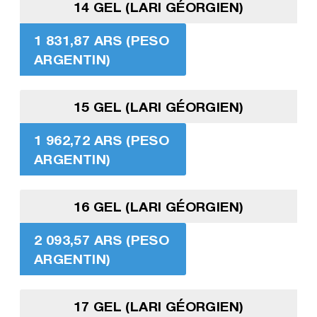
14 GEL (LARI GÉORGIEN)
1 831,87 ARS (PESO
ARGENTIN)
15 GEL (LARI GÉORGIEN)
1 962,72 ARS (PESO
ARGENTIN)
16 GEL (LARI GÉORGIEN)
2 093,57 ARS (PESO
ARGENTIN)
17 GEL (LARI GÉORGIEN)