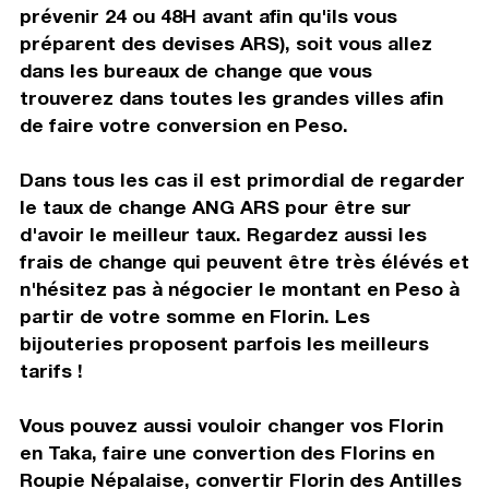
prévenir 24 ou 48H avant afin qu'ils vous
préparent des devises ARS), soit vous allez
dans les bureaux de change que vous
trouverez dans toutes les grandes villes afin
de faire votre conversion en Peso.
Dans tous les cas il est primordial de regarder
le taux de change ANG ARS pour être sur
d'avoir le meilleur taux. Regardez aussi les
frais de change qui peuvent être très élévés et
n'hésitez pas à négocier le montant en Peso à
partir de votre somme en Florin. Les
bijouteries proposent parfois les meilleurs
tarifs !
Vous pouvez aussi vouloir changer vos Florin
en Taka, faire une convertion des Florins en
Roupie Népalaise, convertir Florin des Antilles