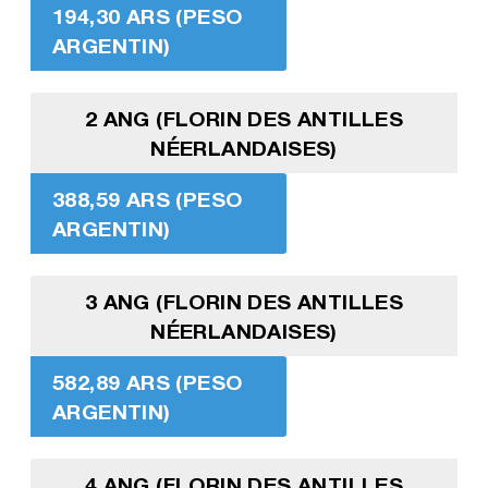
194,30 ARS (PESO
ARGENTIN)
2 ANG (FLORIN DES ANTILLES
NÉERLANDAISES)
388,59 ARS (PESO
ARGENTIN)
3 ANG (FLORIN DES ANTILLES
NÉERLANDAISES)
582,89 ARS (PESO
ARGENTIN)
4 ANG (FLORIN DES ANTILLES