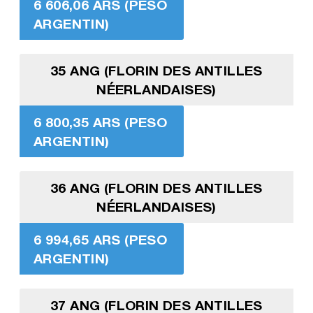
6 606,06 ARS (PESO
ARGENTIN)
35 ANG (FLORIN DES ANTILLES
NÉERLANDAISES)
6 800,35 ARS (PESO
ARGENTIN)
36 ANG (FLORIN DES ANTILLES
NÉERLANDAISES)
6 994,65 ARS (PESO
ARGENTIN)
37 ANG (FLORIN DES ANTILLES