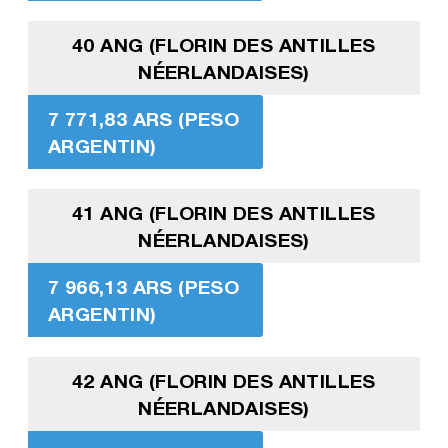
40 ANG (FLORIN DES ANTILLES
NÉERLANDAISES)
7 771,83 ARS (PESO
ARGENTIN)
41 ANG (FLORIN DES ANTILLES
NÉERLANDAISES)
7 966,13 ARS (PESO
ARGENTIN)
42 ANG (FLORIN DES ANTILLES
NÉERLANDAISES)