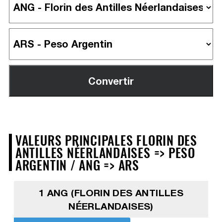
VALEURS PRINCIPALES FLORIN DES
ANTILLES NÉERLANDAISES => PESO
ARGENTIN / ANG => ARS
1 ANG (FLORIN DES ANTILLES
NÉERLANDAISES)