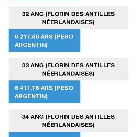
32 ANG (FLORIN DES ANTILLES
NÉERLANDAISES)
6 217,46 ARS (PESO
ARGENTIN)
33 ANG (FLORIN DES ANTILLES
NÉERLANDAISES)
6 411,76 ARS (PESO
ARGENTIN)
34 ANG (FLORIN DES ANTILLES
NÉERLANDAISES)