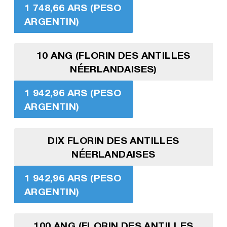
1 748,66 ARS (PESO
ARGENTIN)
10 ANG (FLORIN DES ANTILLES
NÉERLANDAISES)
1 942,96 ARS (PESO
ARGENTIN)
DIX FLORIN DES ANTILLES
NÉERLANDAISES
1 942,96 ARS (PESO
ARGENTIN)
100 ANG (FLORIN DES ANTILLES