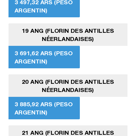
3 497,32 ARS (PESO
ARGENTIN)
19 ANG (FLORIN DES ANTILLES
NÉERLANDAISES)
3 691,62 ARS (PESO
ARGENTIN)
20 ANG (FLORIN DES ANTILLES
NÉERLANDAISES)
3 885,92 ARS (PESO
ARGENTIN)
21 ANG (FLORIN DES ANTILLES