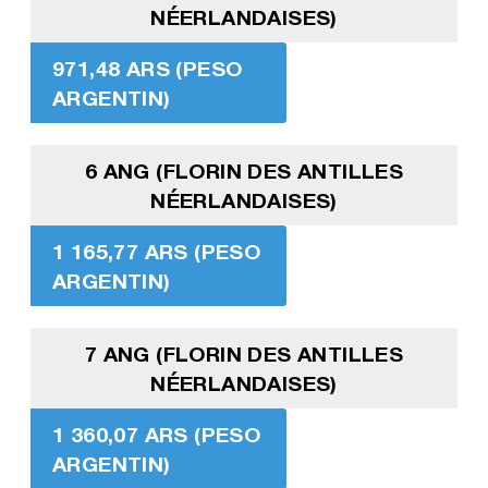
NÉERLANDAISES)
971,48 ARS (PESO
ARGENTIN)
6 ANG (FLORIN DES ANTILLES
NÉERLANDAISES)
1 165,77 ARS (PESO
ARGENTIN)
7 ANG (FLORIN DES ANTILLES
NÉERLANDAISES)
1 360,07 ARS (PESO
ARGENTIN)