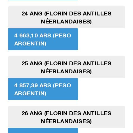
24 ANG (FLORIN DES ANTILLES
NÉERLANDAISES)
4 663,10 ARS (PESO
ARGENTIN)
25 ANG (FLORIN DES ANTILLES
NÉERLANDAISES)
4 857,39 ARS (PESO
ARGENTIN)
26 ANG (FLORIN DES ANTILLES
NÉERLANDAISES)