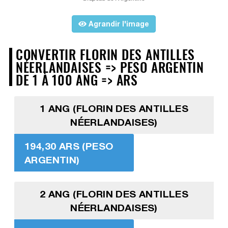
Agrandir l'image
CONVERTIR FLORIN DES ANTILLES
NÉERLANDAISES => PESO ARGENTIN
DE 1 À 100 ANG => ARS
1 ANG (FLORIN DES ANTILLES
NÉERLANDAISES)
194,30 ARS (PESO
ARGENTIN)
2 ANG (FLORIN DES ANTILLES
NÉERLANDAISES)