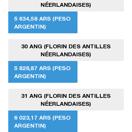
NÉERLANDAISES)
5 634,58 ARS (PESO
ARGENTIN)
30 ANG (FLORIN DES ANTILLES
NÉERLANDAISES)
5 828,87 ARS (PESO
ARGENTIN)
31 ANG (FLORIN DES ANTILLES
NÉERLANDAISES)
6 023,17 ARS (PESO
ARGENTIN)