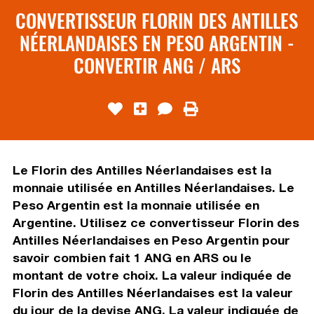
CONVERTISSEUR FLORIN DES ANTILLES
NÉERLANDAISES EN PESO ARGENTIN -
CONVERTIR ANG / ARS
Le Florin des Antilles Néerlandaises est la
monnaie utilisée en Antilles Néerlandaises. Le
Peso Argentin est la monnaie utilisée en
Argentine. Utilisez ce convertisseur Florin des
Antilles Néerlandaises en Peso Argentin pour
savoir combien fait 1 ANG en ARS ou le
montant de votre choix. La valeur indiquée de
Florin des Antilles Néerlandaises est la valeur
du jour de la devise ANG. La valeur indiquée de