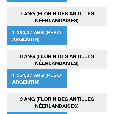
7 ANG (FLORIN DES ANTILLES
NÉERLANDAISES)
1 360,07 ARS (PESO
ARGENTIN)
8 ANG (FLORIN DES ANTILLES
NÉERLANDAISES)
1 554,37 ARS (PESO
ARGENTIN)
9 ANG (FLORIN DES ANTILLES
NÉERLANDAISES)