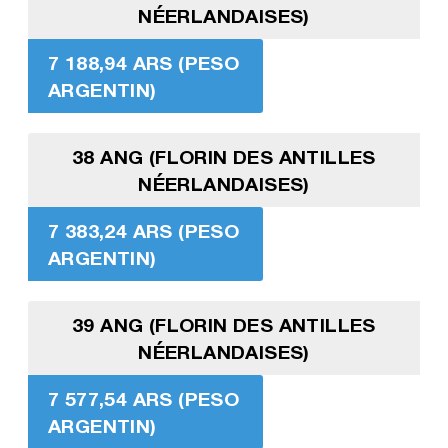
NÉERLANDAISES)
7 188,94 ARS (PESO
ARGENTIN)
38 ANG (FLORIN DES ANTILLES
NÉERLANDAISES)
7 383,24 ARS (PESO
ARGENTIN)
39 ANG (FLORIN DES ANTILLES
NÉERLANDAISES)
7 577,54 ARS (PESO
ARGENTIN)