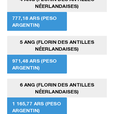
NÉERLANDAISES)
777,18 ARS (PESO
ARGENTIN)
5 ANG (FLORIN DES ANTILLES
NÉERLANDAISES)
971,48 ARS (PESO
ARGENTIN)
6 ANG (FLORIN DES ANTILLES
NÉERLANDAISES)
1 165,77 ARS (PESO
ARGENTIN)