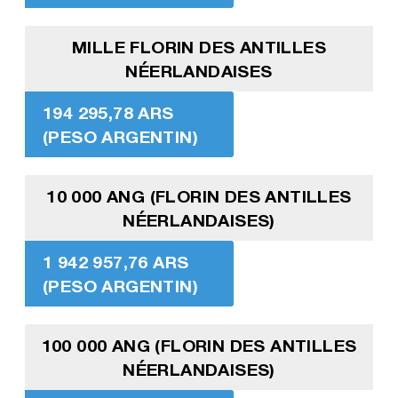
MILLE FLORIN DES ANTILLES
NÉERLANDAISES
194 295,78 ARS
(PESO ARGENTIN)
10 000 ANG (FLORIN DES ANTILLES
NÉERLANDAISES)
1 942 957,76 ARS
(PESO ARGENTIN)
100 000 ANG (FLORIN DES ANTILLES
NÉERLANDAISES)