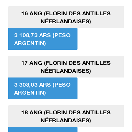
16 ANG (FLORIN DES ANTILLES
NÉERLANDAISES)
3 108,73 ARS (PESO
ARGENTIN)
17 ANG (FLORIN DES ANTILLES
NÉERLANDAISES)
3 303,03 ARS (PESO
ARGENTIN)
18 ANG (FLORIN DES ANTILLES
NÉERLANDAISES)