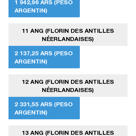
1 942,96 ARS (PESO
ARGENTIN)
11 ANG (FLORIN DES ANTILLES
NÉERLANDAISES)
2 137,25 ARS (PESO
ARGENTIN)
12 ANG (FLORIN DES ANTILLES
NÉERLANDAISES)
2 331,55 ARS (PESO
ARGENTIN)
13 ANG (FLORIN DES ANTILLES