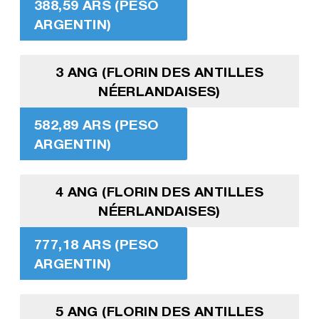
388,59 ARS (PESO
ARGENTIN)
3 ANG (FLORIN DES ANTILLES
NÉERLANDAISES)
582,89 ARS (PESO
ARGENTIN)
4 ANG (FLORIN DES ANTILLES
NÉERLANDAISES)
777,18 ARS (PESO
ARGENTIN)
5 ANG (FLORIN DES ANTILLES