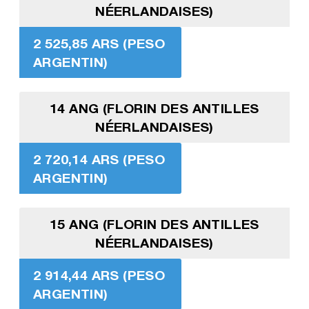
NÉERLANDAISES)
2 525,85 ARS (PESO
ARGENTIN)
14 ANG (FLORIN DES ANTILLES
NÉERLANDAISES)
2 720,14 ARS (PESO
ARGENTIN)
15 ANG (FLORIN DES ANTILLES
NÉERLANDAISES)
2 914,44 ARS (PESO
ARGENTIN)