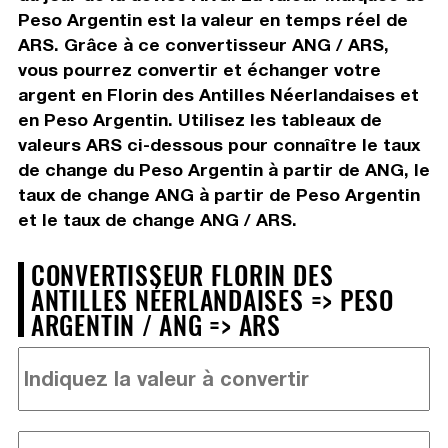
Peso Argentin est la valeur en temps réel de
ARS. Grâce à ce convertisseur ANG / ARS,
vous pourrez convertir et échanger votre
argent en Florin des Antilles Néerlandaises et
en Peso Argentin. Utilisez les tableaux de
valeurs ARS ci-dessous pour connaître le taux
de change du Peso Argentin à partir de ANG, le
taux de change ANG à partir de Peso Argentin
et le taux de change ANG / ARS.
CONVERTISSEUR FLORIN DES
ANTILLES NÉERLANDAISES => PESO
ARGENTIN / ANG => ARS