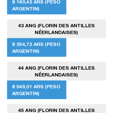
8 160,42 ARS (PESO
ARGENTIN)
43 ANG (FLORIN DES ANTILLES
NÉERLANDAISES)
8 354,72 ARS (PESO
ARGENTIN)
44 ANG (FLORIN DES ANTILLES
NÉERLANDAISES)
8 549,01 ARS (PESO
ARGENTIN)
45 ANG (FLORIN DES ANTILLES