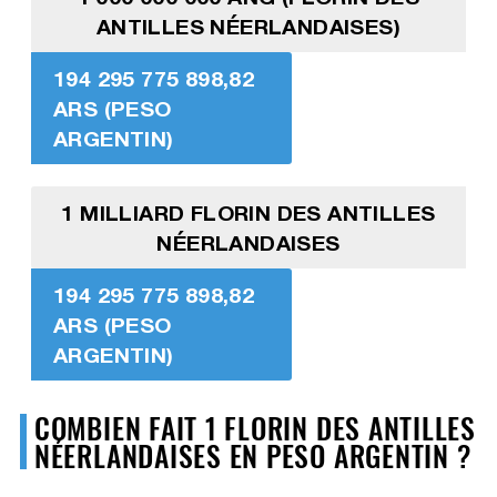
ANTILLES NÉERLANDAISES)
194 295 775 898,82
ARS (PESO
ARGENTIN)
1 MILLIARD FLORIN DES ANTILLES
NÉERLANDAISES
194 295 775 898,82
ARS (PESO
ARGENTIN)
COMBIEN FAIT 1 FLORIN DES ANTILLES
NÉERLANDAISES EN PESO ARGENTIN ?