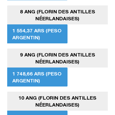
8 ANG (FLORIN DES ANTILLES
NÉERLANDAISES)
1 554,37 ARS (PESO
ARGENTIN)
9 ANG (FLORIN DES ANTILLES
NÉERLANDAISES)
1 748,66 ARS (PESO
ARGENTIN)
10 ANG (FLORIN DES ANTILLES
NÉERLANDAISES)