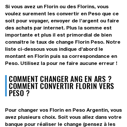
Si vous avez un Florin ou des Florins, vous
voulez surement les convertir en Peso que ce
soit pour voyager, envoyer de l'argent ou faire
des achats par internet. Plus la somme est
importante et plus il est primordial de bien
connaître le taux de change Florin Peso. Notre
liste ci-dessous vous indique d'abord le
montant en Florin puis sa correspondance en
Peso. Utilisez la pour ne faire aucune erreur !
COMMENT CHANGER ANG EN ARS ?
COMMENT CONVERTIR FLORIN VERS
PESO ?
Pour changer vos Florin en Peso Argentin, vous
avez plusieurs choix. Soit vous allez dans votre
banque pour réaliser le change (pensez à les