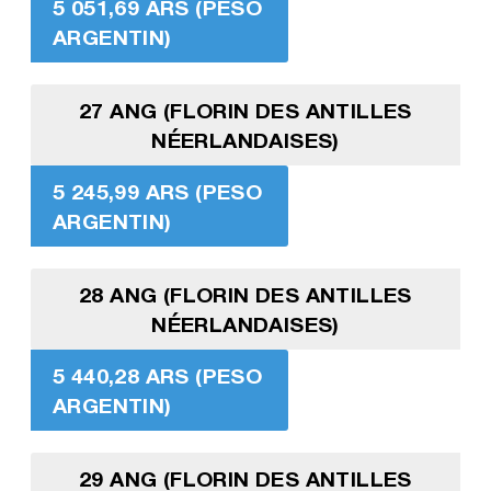
5 051,69 ARS (PESO
ARGENTIN)
27 ANG (FLORIN DES ANTILLES
NÉERLANDAISES)
5 245,99 ARS (PESO
ARGENTIN)
28 ANG (FLORIN DES ANTILLES
NÉERLANDAISES)
5 440,28 ARS (PESO
ARGENTIN)
29 ANG (FLORIN DES ANTILLES