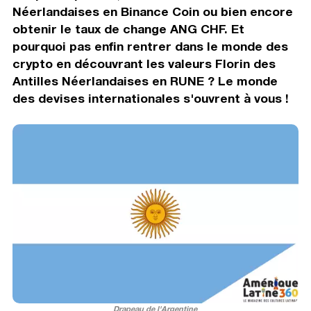
Néerlandaises en Binance Coin ou bien encore
obtenir le taux de change ANG CHF. Et
pourquoi pas enfin rentrer dans le monde des
crypto en découvrant les valeurs Florin des
Antilles Néerlandaises en RUNE ? Le monde
des devises internationales s'ouvrent à vous !
Drapeau de l'Argentine