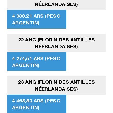
NÉERLANDAISES)
4 080,21 ARS (PESO
ARGENTIN)
22 ANG (FLORIN DES ANTILLES
NÉERLANDAISES)
4 274,51 ARS (PESO
ARGENTIN)
23 ANG (FLORIN DES ANTILLES
NÉERLANDAISES)
4 468,80 ARS (PESO
ARGENTIN)