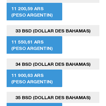
11 200,59 ARS
(PESO ARGENTIN)
33 BSD (DOLLAR DES BAHAMAS)
11 550,61 ARS
(PESO ARGENTIN)
34 BSD (DOLLAR DES BAHAMAS)
11 900,63 ARS
(PESO ARGENTIN)
35 BSD (DOLLAR DES BAHAMAS)