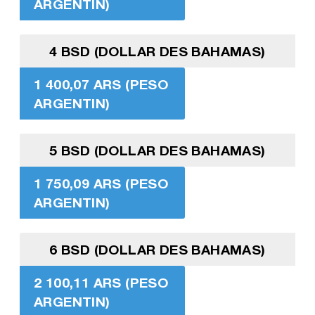
ARGENTIN)
4 BSD (DOLLAR DES BAHAMAS)
1 400,07 ARS (PESO
ARGENTIN)
5 BSD (DOLLAR DES BAHAMAS)
1 750,09 ARS (PESO
ARGENTIN)
6 BSD (DOLLAR DES BAHAMAS)
2 100,11 ARS (PESO
ARGENTIN)