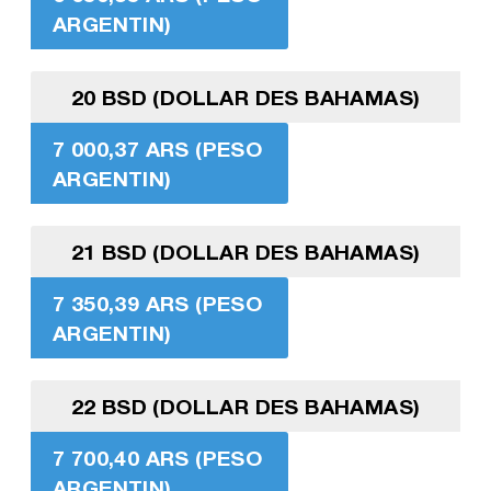
ARGENTIN)
20 BSD (DOLLAR DES BAHAMAS)
7 000,37 ARS (PESO
ARGENTIN)
21 BSD (DOLLAR DES BAHAMAS)
7 350,39 ARS (PESO
ARGENTIN)
22 BSD (DOLLAR DES BAHAMAS)
7 700,40 ARS (PESO
ARGENTIN)