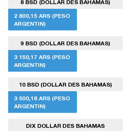
8 BSD (DOLLAR DES BAHAMAS)
2 800,15 ARS (PESO
ARGENTIN)
9 BSD (DOLLAR DES BAHAMAS)
3 150,17 ARS (PESO
ARGENTIN)
10 BSD (DOLLAR DES BAHAMAS)
3 500,18 ARS (PESO
ARGENTIN)
DIX DOLLAR DES BAHAMAS