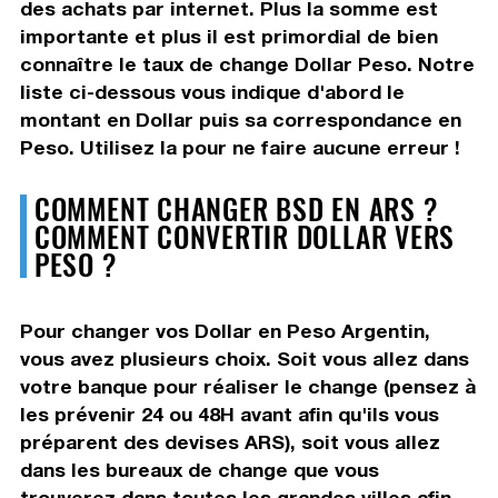
des achats par internet. Plus la somme est
importante et plus il est primordial de bien
connaître le taux de change Dollar Peso. Notre
liste ci-dessous vous indique d'abord le
montant en Dollar puis sa correspondance en
Peso. Utilisez la pour ne faire aucune erreur !
COMMENT CHANGER BSD EN ARS ?
COMMENT CONVERTIR DOLLAR VERS
PESO ?
Pour changer vos Dollar en Peso Argentin,
vous avez plusieurs choix. Soit vous allez dans
votre banque pour réaliser le change (pensez à
les prévenir 24 ou 48H avant afin qu'ils vous
préparent des devises ARS), soit vous allez
dans les bureaux de change que vous
trouverez dans toutes les grandes villes afin