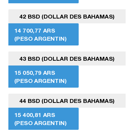
42 BSD (DOLLAR DES BAHAMAS)
14 700,77 ARS
(PESO ARGENTIN)
43 BSD (DOLLAR DES BAHAMAS)
15 050,79 ARS
(PESO ARGENTIN)
44 BSD (DOLLAR DES BAHAMAS)
15 400,81 ARS
(PESO ARGENTIN)