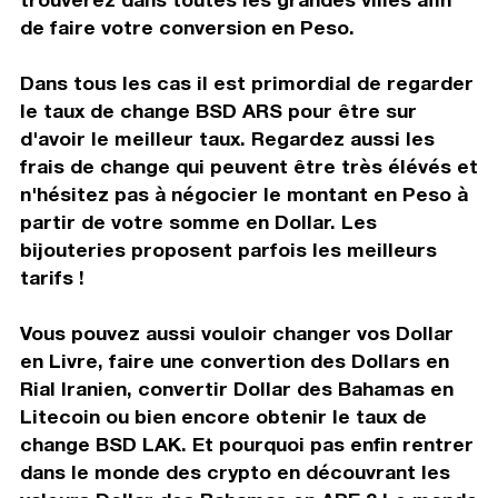
de faire votre conversion en Peso.
Dans tous les cas il est primordial de regarder
le taux de change BSD ARS pour être sur
d'avoir le meilleur taux. Regardez aussi les
frais de change qui peuvent être très élévés et
n'hésitez pas à négocier le montant en Peso à
partir de votre somme en Dollar. Les
bijouteries proposent parfois les meilleurs
tarifs !
Vous pouvez aussi vouloir changer vos Dollar
en Livre, faire une convertion des Dollars en
Rial Iranien, convertir Dollar des Bahamas en
Litecoin ou bien encore obtenir le taux de
change BSD LAK. Et pourquoi pas enfin rentrer
dans le monde des crypto en découvrant les