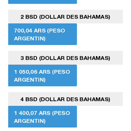
2 BSD (DOLLAR DES BAHAMAS)
700,04 ARS (PESO
ARGENTIN)
3 BSD (DOLLAR DES BAHAMAS)
1 050,06 ARS (PESO
ARGENTIN)
4 BSD (DOLLAR DES BAHAMAS)
1 400,07 ARS (PESO
ARGENTIN)