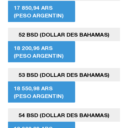
17 850,94 ARS
(PESO ARGENTIN)
52 BSD (DOLLAR DES BAHAMAS)
18 200,96 ARS
(PESO ARGENTIN)
53 BSD (DOLLAR DES BAHAMAS)
18 550,98 ARS
(PESO ARGENTIN)
54 BSD (DOLLAR DES BAHAMAS)