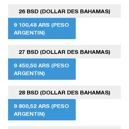
26 BSD (DOLLAR DES BAHAMAS)
9 100,48 ARS (PESO
ARGENTIN)
27 BSD (DOLLAR DES BAHAMAS)
9 450,50 ARS (PESO
ARGENTIN)
28 BSD (DOLLAR DES BAHAMAS)
9 800,52 ARS (PESO
ARGENTIN)