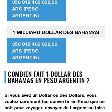
350 018 400 000,00
ARS (PESO
ARGENTIN)
1 MILLIARD DOLLAR DES BAHAMAS
350 018 400 000,00
ARS (PESO
ARGENTIN)
COMBIEN FAIT 1 DOLLAR DES
BAHAMAS EN PESO ARGENTIN ?
Si vous avez un Dollar ou des Dollars, vous
voulez surement les convertir en Peso que ce
soit pour voyager, envoyer de l'argent ou faire