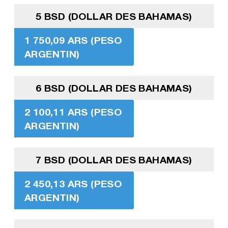
5 BSD (DOLLAR DES BAHAMAS)
1 750,09 ARS (PESO
ARGENTIN)
6 BSD (DOLLAR DES BAHAMAS)
2 100,11 ARS (PESO
ARGENTIN)
7 BSD (DOLLAR DES BAHAMAS)
2 450,13 ARS (PESO
ARGENTIN)