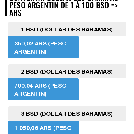
PESO ARGENTIN DE 1 À 100 BSD =>
ARS
1 BSD (DOLLAR DES BAHAMAS)
350,02 ARS (PESO
ARGENTIN)
2 BSD (DOLLAR DES BAHAMAS)
700,04 ARS (PESO
ARGENTIN)
3 BSD (DOLLAR DES BAHAMAS)
1 050,06 ARS (PESO