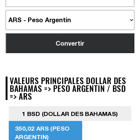
VALEURS PRINCIPALES DOLLAR DES
BAHAMAS => PESO ARGENTIN / BSD
=> ARS
1 BSD (DOLLAR DES BAHAMAS)
350,02 ARS (PESO
ARGENTIN)