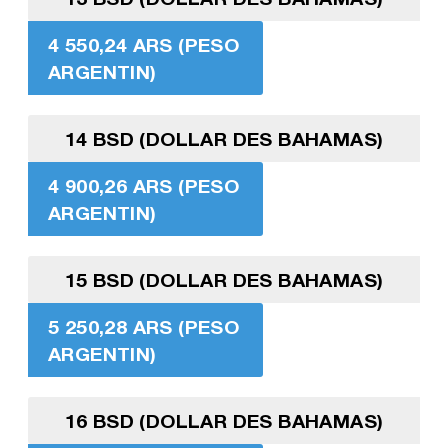
4 550,24 ARS (PESO
ARGENTIN)
14 BSD (DOLLAR DES BAHAMAS)
4 900,26 ARS (PESO
ARGENTIN)
15 BSD (DOLLAR DES BAHAMAS)
5 250,28 ARS (PESO
ARGENTIN)
16 BSD (DOLLAR DES BAHAMAS)