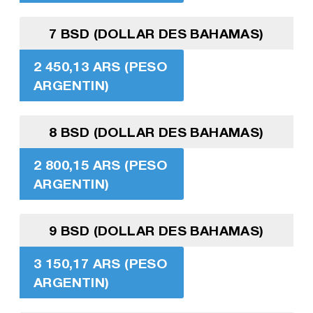
7 BSD (DOLLAR DES BAHAMAS)
2 450,13 ARS (PESO
ARGENTIN)
8 BSD (DOLLAR DES BAHAMAS)
2 800,15 ARS (PESO
ARGENTIN)
9 BSD (DOLLAR DES BAHAMAS)
3 150,17 ARS (PESO
ARGENTIN)