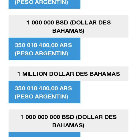
(PESO ARGENTIN)
1 000 000 BSD (DOLLAR DES
BAHAMAS)
350 018 400,00 ARS
(PESO ARGENTIN)
1 MILLION DOLLAR DES BAHAMAS
350 018 400,00 ARS
(PESO ARGENTIN)
1 000 000 000 BSD (DOLLAR DES
BAHAMAS)