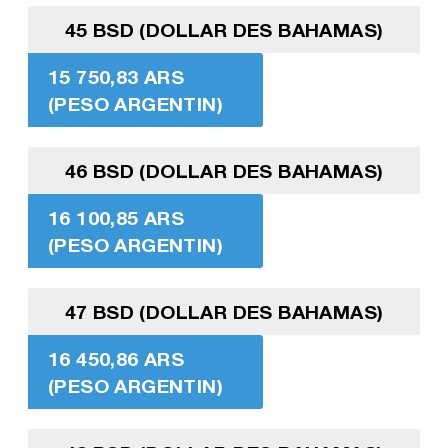
45 BSD (DOLLAR DES BAHAMAS)
15 750,83 ARS
(PESO ARGENTIN)
46 BSD (DOLLAR DES BAHAMAS)
16 100,85 ARS
(PESO ARGENTIN)
47 BSD (DOLLAR DES BAHAMAS)
16 450,86 ARS
(PESO ARGENTIN)