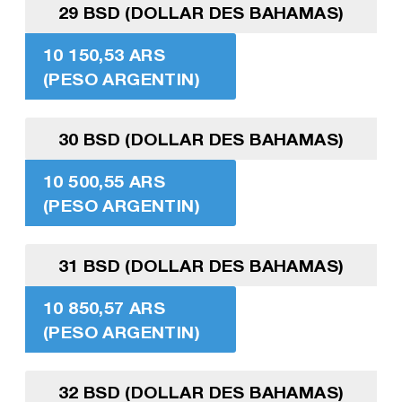
29 BSD (DOLLAR DES BAHAMAS)
10 150,53 ARS
(PESO ARGENTIN)
30 BSD (DOLLAR DES BAHAMAS)
10 500,55 ARS
(PESO ARGENTIN)
31 BSD (DOLLAR DES BAHAMAS)
10 850,57 ARS
(PESO ARGENTIN)
32 BSD (DOLLAR DES BAHAMAS)