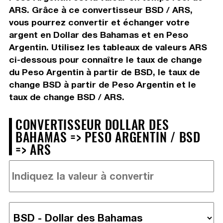
ARS. Grâce à ce convertisseur BSD / ARS,
vous pourrez convertir et échanger votre
argent en Dollar des Bahamas et en Peso
Argentin. Utilisez les tableaux de valeurs ARS
ci-dessous pour connaître le taux de change
du Peso Argentin à partir de BSD, le taux de
change BSD à partir de Peso Argentin et le
taux de change BSD / ARS.
CONVERTISSEUR DOLLAR DES
BAHAMAS => PESO ARGENTIN / BSD
=> ARS