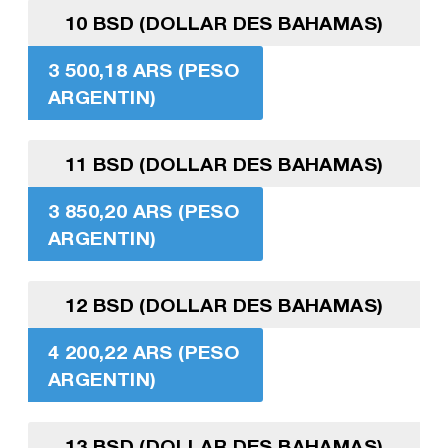
10 BSD (DOLLAR DES BAHAMAS)
3 500,18 ARS (PESO
ARGENTIN)
11 BSD (DOLLAR DES BAHAMAS)
3 850,20 ARS (PESO
ARGENTIN)
12 BSD (DOLLAR DES BAHAMAS)
4 200,22 ARS (PESO
ARGENTIN)
13 BSD (DOLLAR DES BAHAMAS)