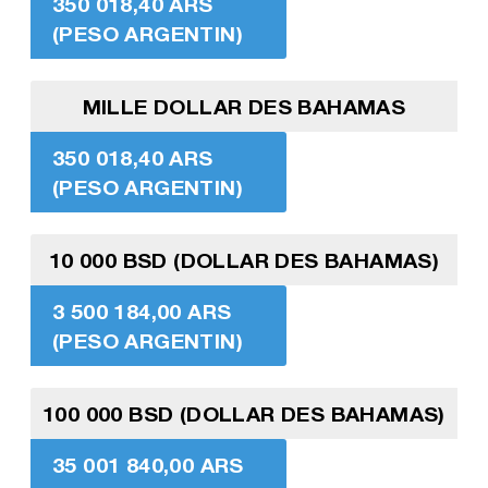
350 018,40 ARS
(PESO ARGENTIN)
MILLE DOLLAR DES BAHAMAS
350 018,40 ARS
(PESO ARGENTIN)
10 000 BSD (DOLLAR DES BAHAMAS)
3 500 184,00 ARS
(PESO ARGENTIN)
100 000 BSD (DOLLAR DES BAHAMAS)
35 001 840,00 ARS