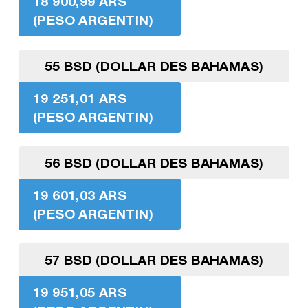
18 900,99 ARS
(PESO ARGENTIN)
55 BSD (DOLLAR DES BAHAMAS)
19 251,01 ARS
(PESO ARGENTIN)
56 BSD (DOLLAR DES BAHAMAS)
19 601,03 ARS
(PESO ARGENTIN)
57 BSD (DOLLAR DES BAHAMAS)
19 951,05 ARS