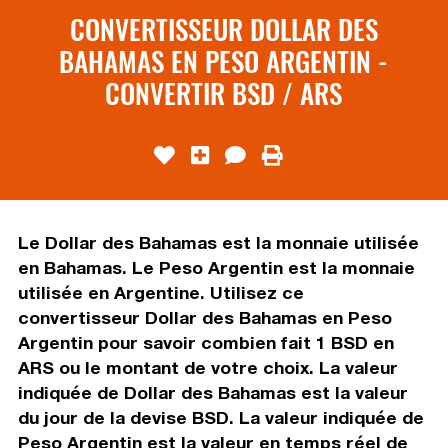
CONVERTISSEUR DOLLAR DES
BAHAMAS EN PESO ARGENTIN -
CONVERTIR BSD / ARS
Le Dollar des Bahamas est la monnaie utilisée
en Bahamas. Le Peso Argentin est la monnaie
utilisée en Argentine. Utilisez ce
convertisseur Dollar des Bahamas en Peso
Argentin pour savoir combien fait 1 BSD en
ARS ou le montant de votre choix. La valeur
indiquée de Dollar des Bahamas est la valeur
du jour de la devise BSD. La valeur indiquée de
Peso Argentin est la valeur en temps réel de