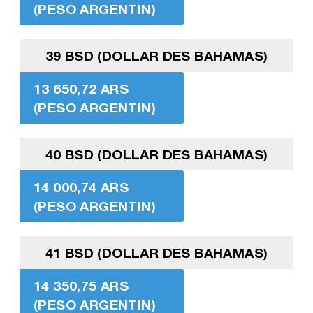
(PESO ARGENTIN)
39 BSD (DOLLAR DES BAHAMAS)
13 650,72 ARS
(PESO ARGENTIN)
40 BSD (DOLLAR DES BAHAMAS)
14 000,74 ARS
(PESO ARGENTIN)
41 BSD (DOLLAR DES BAHAMAS)
14 350,75 ARS
(PESO ARGENTIN)