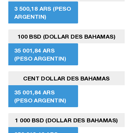
3 500,18 ARS (PESO
ARGENTIN)
100 BSD (DOLLAR DES BAHAMAS)
35 001,84 ARS
(PESO ARGENTIN)
CENT DOLLAR DES BAHAMAS
35 001,84 ARS
(PESO ARGENTIN)
1 000 BSD (DOLLAR DES BAHAMAS)