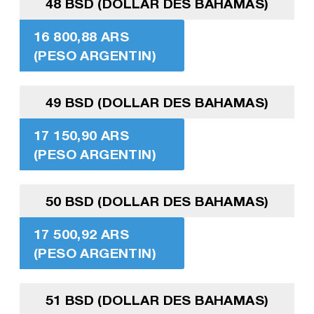
48 BSD (DOLLAR DES BAHAMAS)
16 800,88 ARS
(PESO ARGENTIN)
49 BSD (DOLLAR DES BAHAMAS)
17 150,90 ARS
(PESO ARGENTIN)
50 BSD (DOLLAR DES BAHAMAS)
17 500,92 ARS
(PESO ARGENTIN)
51 BSD (DOLLAR DES BAHAMAS)