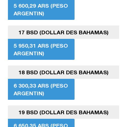
5 600,29 ARS (PESO
ARGENTIN)
17 BSD (DOLLAR DES BAHAMAS)
5 950,31 ARS (PESO
ARGENTIN)
18 BSD (DOLLAR DES BAHAMAS)
6 300,33 ARS (PESO
ARGENTIN)
19 BSD (DOLLAR DES BAHAMAS)
6 650,35 ARS (PESO