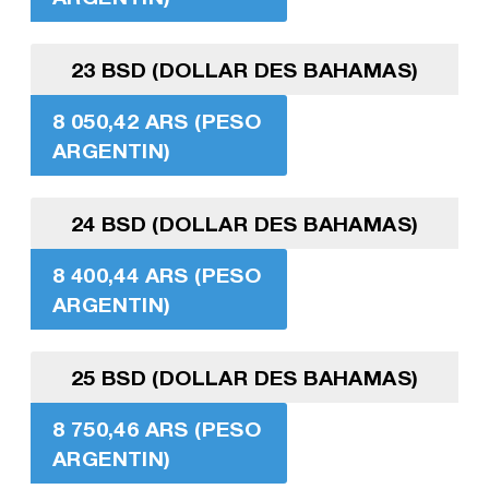
23 BSD (DOLLAR DES BAHAMAS)
8 050,42 ARS (PESO
ARGENTIN)
24 BSD (DOLLAR DES BAHAMAS)
8 400,44 ARS (PESO
ARGENTIN)
25 BSD (DOLLAR DES BAHAMAS)
8 750,46 ARS (PESO
ARGENTIN)