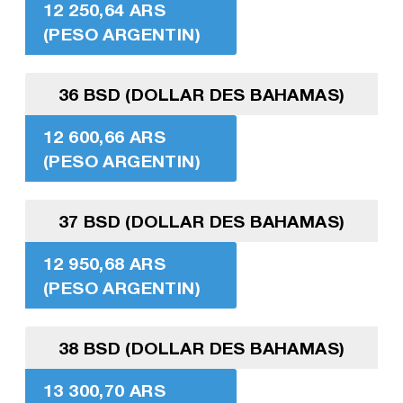
12 250,64 ARS
(PESO ARGENTIN)
36 BSD (DOLLAR DES BAHAMAS)
12 600,66 ARS
(PESO ARGENTIN)
37 BSD (DOLLAR DES BAHAMAS)
12 950,68 ARS
(PESO ARGENTIN)
38 BSD (DOLLAR DES BAHAMAS)
13 300,70 ARS