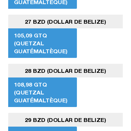
GUATÉMALTÈQUE)
27 BZD (DOLLAR DE BELIZE)
105,09 GTQ
(QUETZAL
GUATÉMALTÈQUE)
28 BZD (DOLLAR DE BELIZE)
108,98 GTQ
(QUETZAL
GUATÉMALTÈQUE)
29 BZD (DOLLAR DE BELIZE)