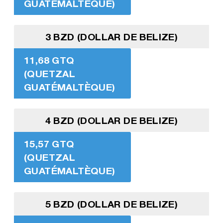
GUATÉMALTÈQUE)
3 BZD (DOLLAR DE BELIZE)
11,68 GTQ
(QUETZAL
GUATÉMALTÈQUE)
4 BZD (DOLLAR DE BELIZE)
15,57 GTQ
(QUETZAL
GUATÉMALTÈQUE)
5 BZD (DOLLAR DE BELIZE)