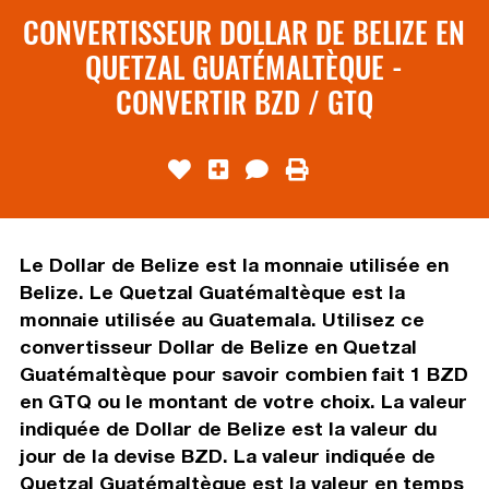
CONVERTISSEUR DOLLAR DE BELIZE EN
QUETZAL GUATÉMALTÈQUE -
CONVERTIR BZD / GTQ
Le Dollar de Belize est la monnaie utilisée en
Belize. Le Quetzal Guatémaltèque est la
monnaie utilisée au Guatemala. Utilisez ce
convertisseur Dollar de Belize en Quetzal
Guatémaltèque pour savoir combien fait 1 BZD
en GTQ ou le montant de votre choix. La valeur
indiquée de Dollar de Belize est la valeur du
jour de la devise BZD. La valeur indiquée de
Quetzal Guatémaltèque est la valeur en temps