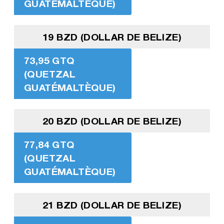
GUATÉMALTÈQUE)
19 BZD (DOLLAR DE BELIZE)
73,95 GTQ
(QUETZAL
GUATÉMALTÈQUE)
20 BZD (DOLLAR DE BELIZE)
77,84 GTQ
(QUETZAL
GUATÉMALTÈQUE)
21 BZD (DOLLAR DE BELIZE)