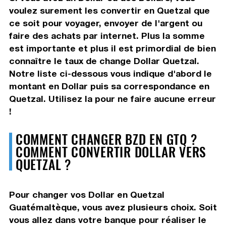
voulez surement les convertir en Quetzal que
ce soit pour voyager, envoyer de l'argent ou
faire des achats par internet. Plus la somme
est importante et plus il est primordial de bien
connaître le taux de change Dollar Quetzal.
Notre liste ci-dessous vous indique d'abord le
montant en Dollar puis sa correspondance en
Quetzal. Utilisez la pour ne faire aucune erreur
!
COMMENT CHANGER BZD EN GTQ ?
COMMENT CONVERTIR DOLLAR VERS
QUETZAL ?
Pour changer vos Dollar en Quetzal
Guatémaltèque, vous avez plusieurs choix. Soit
vous allez dans votre banque pour réaliser le