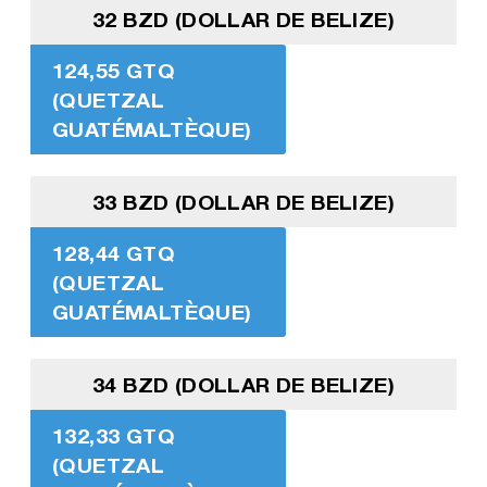
32 BZD (DOLLAR DE BELIZE)
124,55 GTQ
(QUETZAL
GUATÉMALTÈQUE)
33 BZD (DOLLAR DE BELIZE)
128,44 GTQ
(QUETZAL
GUATÉMALTÈQUE)
34 BZD (DOLLAR DE BELIZE)
132,33 GTQ
(QUETZAL