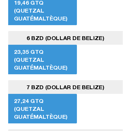
19,46 GTQ
(QUETZAL
GUATÉMALTÈQUE)
6 BZD (DOLLAR DE BELIZE)
23,35 GTQ
(QUETZAL
GUATÉMALTÈQUE)
7 BZD (DOLLAR DE BELIZE)
27,24 GTQ
(QUETZAL
GUATÉMALTÈQUE)