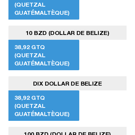
(QUETZAL
GUATÉMALTÈQUE)
10 BZD (DOLLAR DE BELIZE)
38,92 GTQ
(QUETZAL
GUATÉMALTÈQUE)
DIX DOLLAR DE BELIZE
38,92 GTQ
(QUETZAL
GUATÉMALTÈQUE)
100 BZD (DOLLAR DE BELIZE)