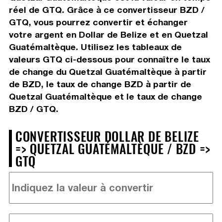
réel de GTQ. Grâce à ce convertisseur BZD /
GTQ, vous pourrez convertir et échanger
votre argent en Dollar de Belize et en Quetzal
Guatémaltèque. Utilisez les tableaux de
valeurs GTQ ci-dessous pour connaître le taux
de change du Quetzal Guatémaltèque à partir
de BZD, le taux de change BZD à partir de
Quetzal Guatémaltèque et le taux de change
BZD / GTQ.
CONVERTISSEUR DOLLAR DE BELIZE
=> QUETZAL GUATÉMALTÈQUE / BZD =>
GTQ