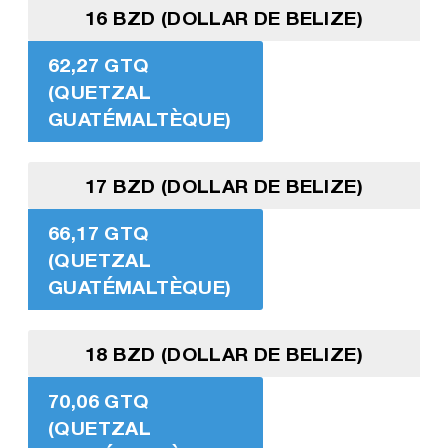
16 BZD (DOLLAR DE BELIZE)
62,27 GTQ
(QUETZAL
GUATÉMALTÈQUE)
17 BZD (DOLLAR DE BELIZE)
66,17 GTQ
(QUETZAL
GUATÉMALTÈQUE)
18 BZD (DOLLAR DE BELIZE)
70,06 GTQ
(QUETZAL