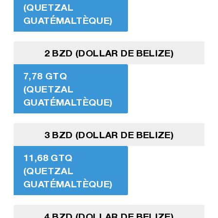
(QUETZAL
GUATÉMALTÈQUE)
2 BZD (DOLLAR DE BELIZE)
7,78 GTQ
(QUETZAL
GUATÉMALTÈQUE)
3 BZD (DOLLAR DE BELIZE)
11,68 GTQ
(QUETZAL
GUATÉMALTÈQUE)
4 BZD (DOLLAR DE BELIZE)