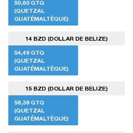
50,60 GTQ
(QUETZAL
GUATÉMALTÈQUE)
14 BZD (DOLLAR DE BELIZE)
54,49 GTQ
(QUETZAL
GUATÉMALTÈQUE)
15 BZD (DOLLAR DE BELIZE)
58,38 GTQ
(QUETZAL
GUATÉMALTÈQUE)