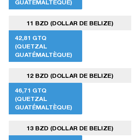
GUATÉMALTÈQUE)
11 BZD (DOLLAR DE BELIZE)
42,81 GTQ
(QUETZAL
GUATÉMALTÈQUE)
12 BZD (DOLLAR DE BELIZE)
46,71 GTQ
(QUETZAL
GUATÉMALTÈQUE)
13 BZD (DOLLAR DE BELIZE)