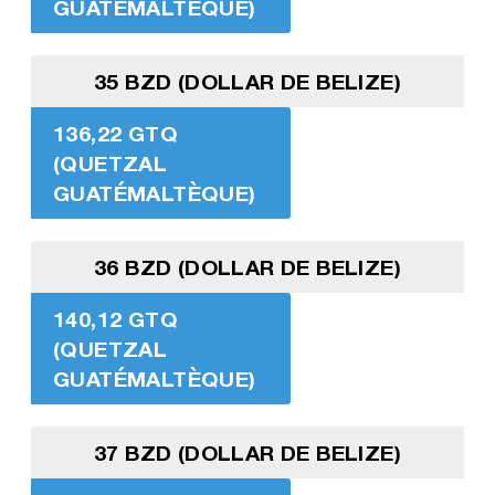
GUATÉMALTÈQUE)
35 BZD (DOLLAR DE BELIZE)
136,22 GTQ
(QUETZAL
GUATÉMALTÈQUE)
36 BZD (DOLLAR DE BELIZE)
140,12 GTQ
(QUETZAL
GUATÉMALTÈQUE)
37 BZD (DOLLAR DE BELIZE)