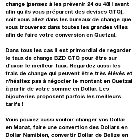
change (pensez à les prévenir 24 ou 48H avant
afin qu'ils vous préparent des devises GTQ),
soit vous allez dans les bureaux de change que
vous trouverez dans toutes les grandes villes
afin de faire votre conversion en Quetzal.
Dans tous les cas il est primordial de regarder
le taux de change BZD GTQ pour être sur
d'avoir le meilleur taux. Regardez aussi les
frais de change qui peuvent être très élévés et
n'hésitez pas à négocier le montant en Quetzal
à partir de votre somme en Dollar. Les
bijouteries proposent parfois les meilleurs
tarifs !
Vous pouvez aussi vouloir changer vos Dollar
en Manat, faire une convertion des Dollars en
Dollar Namibien, convertir Dollar de Belize en