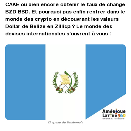
CAKE ou bien encore obtenir le taux de change
BZD BBD. Et pourquoi pas enfin rentrer dans le
monde des crypto en découvrant les valeurs
Dollar de Belize en Zilliqa ? Le monde des
devises internationales s'ouvrent à vous !
Drapeau du Guatemala