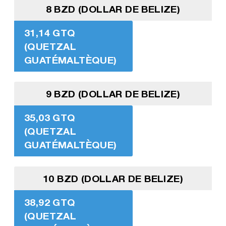
8 BZD (DOLLAR DE BELIZE)
31,14 GTQ
(QUETZAL
GUATÉMALTÈQUE)
9 BZD (DOLLAR DE BELIZE)
35,03 GTQ
(QUETZAL
GUATÉMALTÈQUE)
10 BZD (DOLLAR DE BELIZE)
38,92 GTQ
(QUETZAL