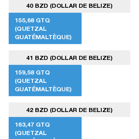
40 BZD (DOLLAR DE BELIZE)
155,68 GTQ
(QUETZAL
GUATÉMALTÈQUE)
41 BZD (DOLLAR DE BELIZE)
159,58 GTQ
(QUETZAL
GUATÉMALTÈQUE)
42 BZD (DOLLAR DE BELIZE)
163,47 GTQ
(QUETZAL