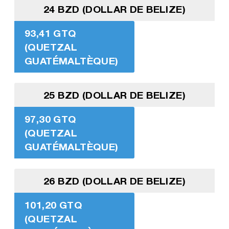
24 BZD (DOLLAR DE BELIZE)
93,41 GTQ
(QUETZAL
GUATÉMALTÈQUE)
25 BZD (DOLLAR DE BELIZE)
97,30 GTQ
(QUETZAL
GUATÉMALTÈQUE)
26 BZD (DOLLAR DE BELIZE)
101,20 GTQ
(QUETZAL