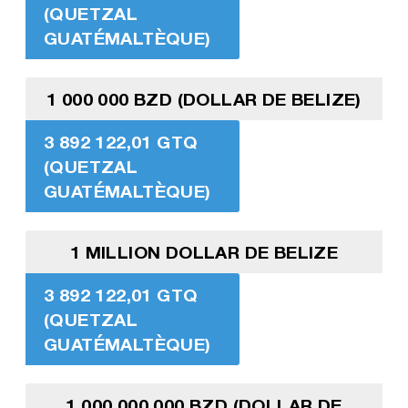
(QUETZAL
GUATÉMALTÈQUE)
1 000 000 BZD (DOLLAR DE BELIZE)
3 892 122,01 GTQ
(QUETZAL
GUATÉMALTÈQUE)
1 MILLION DOLLAR DE BELIZE
3 892 122,01 GTQ
(QUETZAL
GUATÉMALTÈQUE)
1 000 000 000 BZD (DOLLAR DE