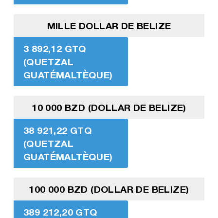
MILLE DOLLAR DE BELIZE
3 892,12 GTQ
(QUETZAL
GUATÉMALTÈQUE)
10 000 BZD (DOLLAR DE BELIZE)
38 921,22 GTQ
(QUETZAL
GUATÉMALTÈQUE)
100 000 BZD (DOLLAR DE BELIZE)
389 212,20 GTQ