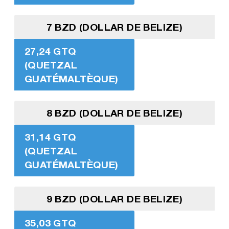
7 BZD (DOLLAR DE BELIZE)
27,24 GTQ
(QUETZAL
GUATÉMALTÈQUE)
8 BZD (DOLLAR DE BELIZE)
31,14 GTQ
(QUETZAL
GUATÉMALTÈQUE)
9 BZD (DOLLAR DE BELIZE)
35,03 GTQ