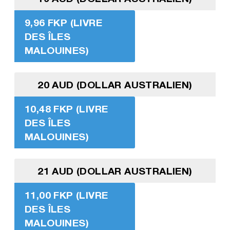
9,96 FKP (LIVRE
DES ÎLES
MALOUINES)
20 AUD (DOLLAR AUSTRALIEN)
10,48 FKP (LIVRE
DES ÎLES
MALOUINES)
21 AUD (DOLLAR AUSTRALIEN)
11,00 FKP (LIVRE
DES ÎLES
MALOUINES)