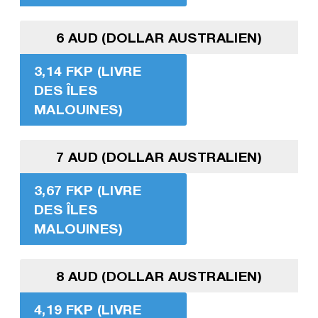
6 AUD (DOLLAR AUSTRALIEN)
3,14 FKP (LIVRE
DES ÎLES
MALOUINES)
7 AUD (DOLLAR AUSTRALIEN)
3,67 FKP (LIVRE
DES ÎLES
MALOUINES)
8 AUD (DOLLAR AUSTRALIEN)
4,19 FKP (LIVRE