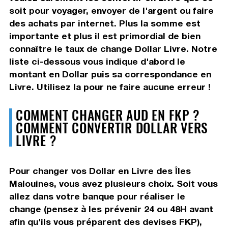
soit pour voyager, envoyer de l'argent ou faire
des achats par internet. Plus la somme est
importante et plus il est primordial de bien
connaître le taux de change Dollar Livre. Notre
liste ci-dessous vous indique d'abord le
montant en Dollar puis sa correspondance en
Livre. Utilisez la pour ne faire aucune erreur !
COMMENT CHANGER AUD EN FKP ?
COMMENT CONVERTIR DOLLAR VERS
LIVRE ?
Pour changer vos Dollar en Livre des Îles
Malouines, vous avez plusieurs choix. Soit vous
allez dans votre banque pour réaliser le
change (pensez à les prévenir 24 ou 48H avant
afin qu'ils vous préparent des devises FKP),