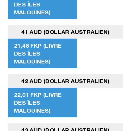
DES ÎLES
MALOUINES)
41 AUD (DOLLAR AUSTRALIEN)
21,48 FKP (LIVRE
DES ÎLES
MALOUINES)
42 AUD (DOLLAR AUSTRALIEN)
22,01 FKP (LIVRE
DES ÎLES
MALOUINES)
43 AUD (DOLLAR AUSTRALIEN)