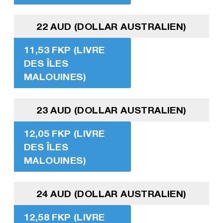
22 AUD (DOLLAR AUSTRALIEN)
11,53 FKP (LIVRE
DES ÎLES
MALOUINES)
23 AUD (DOLLAR AUSTRALIEN)
12,05 FKP (LIVRE
DES ÎLES
MALOUINES)
24 AUD (DOLLAR AUSTRALIEN)
12,58 FKP (LIVRE