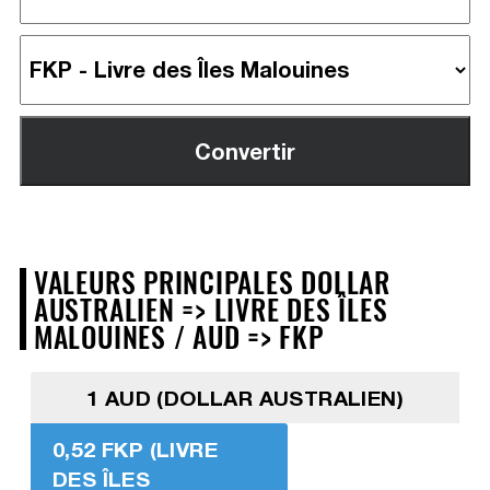
VALEURS PRINCIPALES DOLLAR
AUSTRALIEN => LIVRE DES ÎLES
MALOUINES / AUD => FKP
1 AUD (DOLLAR AUSTRALIEN)
0,52 FKP (LIVRE
DES ÎLES