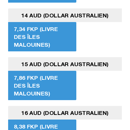
14 AUD (DOLLAR AUSTRALIEN)
7,34 FKP (LIVRE
DES ÎLES
MALOUINES)
15 AUD (DOLLAR AUSTRALIEN)
7,86 FKP (LIVRE
DES ÎLES
MALOUINES)
16 AUD (DOLLAR AUSTRALIEN)
8,38 FKP (LIVRE