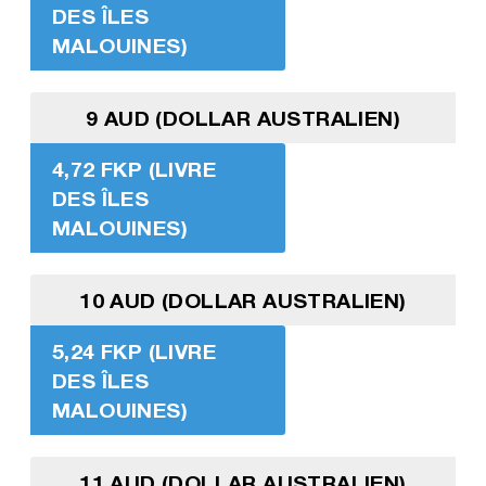
DES ÎLES
MALOUINES)
9 AUD (DOLLAR AUSTRALIEN)
4,72 FKP (LIVRE
DES ÎLES
MALOUINES)
10 AUD (DOLLAR AUSTRALIEN)
5,24 FKP (LIVRE
DES ÎLES
MALOUINES)
11 AUD (DOLLAR AUSTRALIEN)