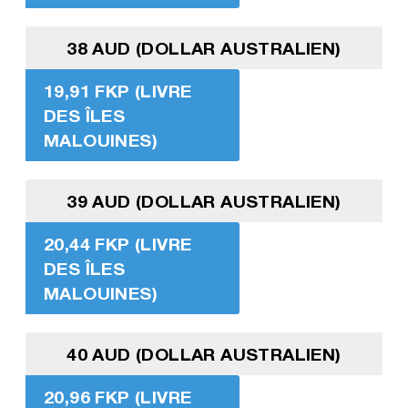
38 AUD (DOLLAR AUSTRALIEN)
19,91 FKP (LIVRE
DES ÎLES
MALOUINES)
39 AUD (DOLLAR AUSTRALIEN)
20,44 FKP (LIVRE
DES ÎLES
MALOUINES)
40 AUD (DOLLAR AUSTRALIEN)
20,96 FKP (LIVRE