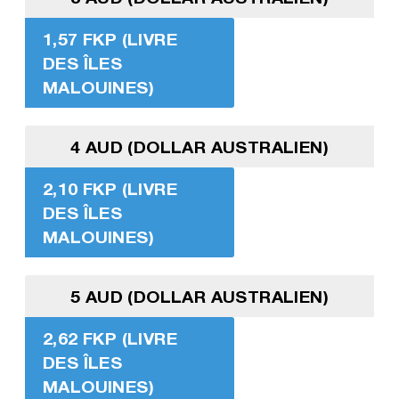
1,57 FKP (LIVRE
DES ÎLES
MALOUINES)
4 AUD (DOLLAR AUSTRALIEN)
2,10 FKP (LIVRE
DES ÎLES
MALOUINES)
5 AUD (DOLLAR AUSTRALIEN)
2,62 FKP (LIVRE
DES ÎLES
MALOUINES)