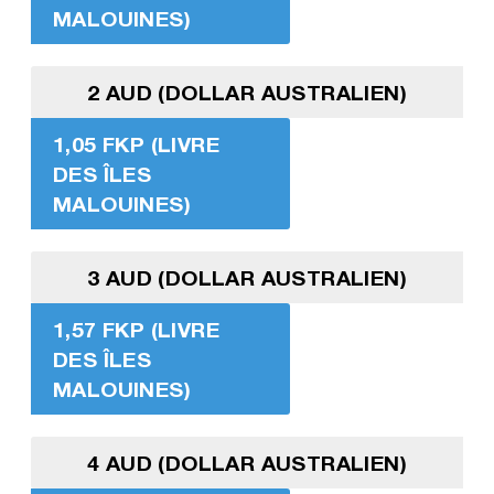
MALOUINES)
2 AUD (DOLLAR AUSTRALIEN)
1,05 FKP (LIVRE
DES ÎLES
MALOUINES)
3 AUD (DOLLAR AUSTRALIEN)
1,57 FKP (LIVRE
DES ÎLES
MALOUINES)
4 AUD (DOLLAR AUSTRALIEN)