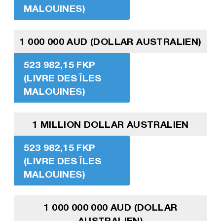
MALOUINES)
1 000 000 AUD (DOLLAR AUSTRALIEN)
523 982,15 FKP
(LIVRE DES ÎLES
MALOUINES)
1 MILLION DOLLAR AUSTRALIEN
523 982,15 FKP
(LIVRE DES ÎLES
MALOUINES)
1 000 000 000 AUD (DOLLAR
AUSTRALIEN)