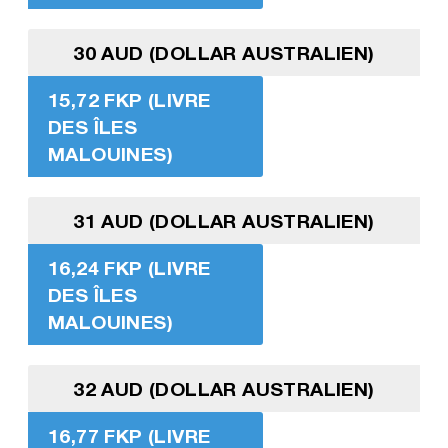
30 AUD (DOLLAR AUSTRALIEN)
15,72 FKP (LIVRE
DES ÎLES
MALOUINES)
31 AUD (DOLLAR AUSTRALIEN)
16,24 FKP (LIVRE
DES ÎLES
MALOUINES)
32 AUD (DOLLAR AUSTRALIEN)
16,77 FKP (LIVRE