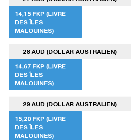
14,15 FKP (LIVRE
DES ÎLES
MALOUINES)
28 AUD (DOLLAR AUSTRALIEN)
14,67 FKP (LIVRE
DES ÎLES
MALOUINES)
29 AUD (DOLLAR AUSTRALIEN)
15,20 FKP (LIVRE
DES ÎLES
MALOUINES)