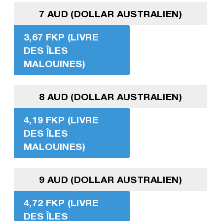
7 AUD (DOLLAR AUSTRALIEN)
3,67 FKP (LIVRE
DES ÎLES
MALOUINES)
8 AUD (DOLLAR AUSTRALIEN)
4,19 FKP (LIVRE
DES ÎLES
MALOUINES)
9 AUD (DOLLAR AUSTRALIEN)
4,72 FKP (LIVRE
DES ÎLES