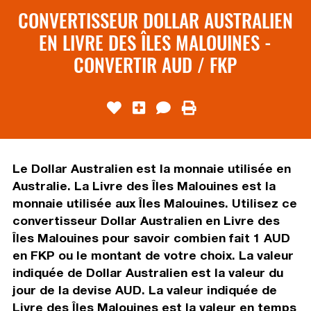
CONVERTISSEUR DOLLAR AUSTRALIEN
EN LIVRE DES ÎLES MALOUINES -
CONVERTIR AUD / FKP
Le Dollar Australien est la monnaie utilisée en
Australie. La Livre des Îles Malouines est la
monnaie utilisée aux Îles Malouines. Utilisez ce
convertisseur Dollar Australien en Livre des
Îles Malouines pour savoir combien fait 1 AUD
en FKP ou le montant de votre choix. La valeur
indiquée de Dollar Australien est la valeur du
jour de la devise AUD. La valeur indiquée de
Livre des Îles Malouines est la valeur en temps