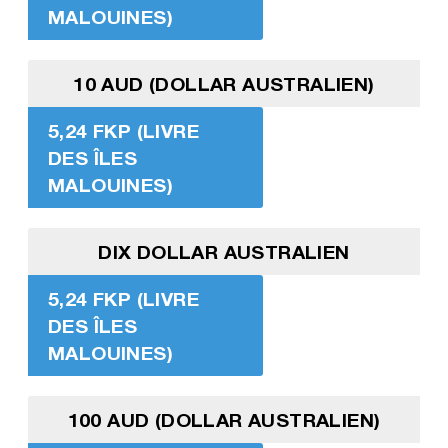
MALOUINES)
10 AUD (DOLLAR AUSTRALIEN)
5,24 FKP (LIVRE
DES ÎLES
MALOUINES)
DIX DOLLAR AUSTRALIEN
5,24 FKP (LIVRE
DES ÎLES
MALOUINES)
100 AUD (DOLLAR AUSTRALIEN)