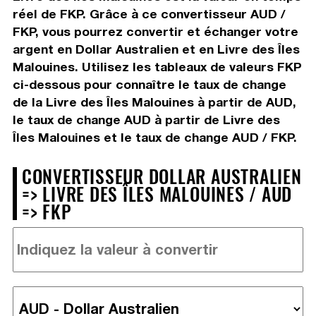
réel de FKP. Grâce à ce convertisseur AUD /
FKP, vous pourrez convertir et échanger votre
argent en Dollar Australien et en Livre des Îles
Malouines. Utilisez les tableaux de valeurs FKP
ci-dessous pour connaître le taux de change
de la Livre des Îles Malouines à partir de AUD,
le taux de change AUD à partir de Livre des
Îles Malouines et le taux de change AUD / FKP.
CONVERTISSEUR DOLLAR AUSTRALIEN
=> LIVRE DES ÎLES MALOUINES / AUD
=> FKP