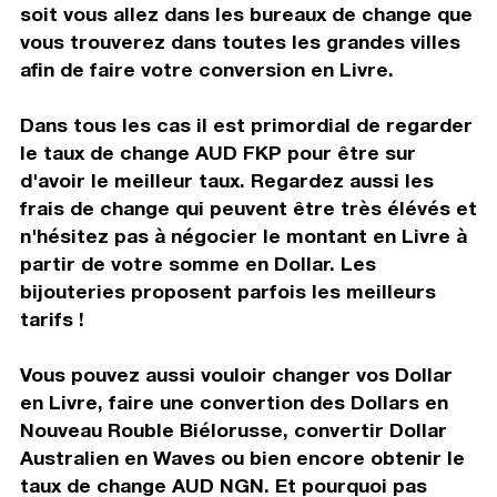
soit vous allez dans les bureaux de change que
vous trouverez dans toutes les grandes villes
afin de faire votre conversion en Livre.
Dans tous les cas il est primordial de regarder
le taux de change AUD FKP pour être sur
d'avoir le meilleur taux. Regardez aussi les
frais de change qui peuvent être très élévés et
n'hésitez pas à négocier le montant en Livre à
partir de votre somme en Dollar. Les
bijouteries proposent parfois les meilleurs
tarifs !
Vous pouvez aussi vouloir changer vos Dollar
en Livre, faire une convertion des Dollars en
Nouveau Rouble Biélorusse, convertir Dollar
Australien en Waves ou bien encore obtenir le
taux de change AUD NGN. Et pourquoi pas