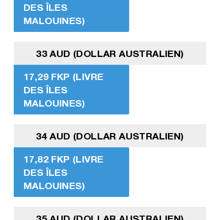
DES ÎLES
MALOUINES)
33 AUD (DOLLAR AUSTRALIEN)
17,29 FKP (LIVRE
DES ÎLES
MALOUINES)
34 AUD (DOLLAR AUSTRALIEN)
17,82 FKP (LIVRE
DES ÎLES
MALOUINES)
35 AUD (DOLLAR AUSTRALIEN)