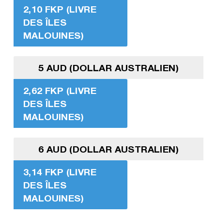
2,10 FKP (LIVRE
DES ÎLES
MALOUINES)
5 AUD (DOLLAR AUSTRALIEN)
2,62 FKP (LIVRE
DES ÎLES
MALOUINES)
6 AUD (DOLLAR AUSTRALIEN)
3,14 FKP (LIVRE
DES ÎLES
MALOUINES)