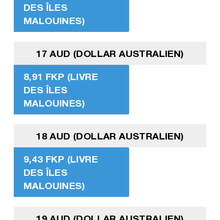
DES ÎLES
MALOUINES)
17 AUD (DOLLAR AUSTRALIEN)
8,91 FKP (LIVRE
DES ÎLES
MALOUINES)
18 AUD (DOLLAR AUSTRALIEN)
9,43 FKP (LIVRE
DES ÎLES
MALOUINES)
19 AUD (DOLLAR AUSTRALIEN)