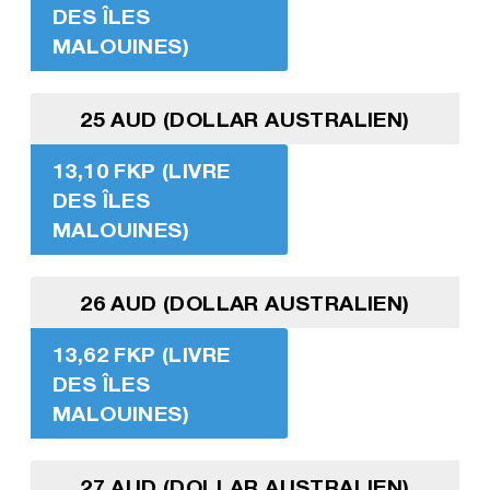
DES ÎLES
MALOUINES)
25 AUD (DOLLAR AUSTRALIEN)
13,10 FKP (LIVRE
DES ÎLES
MALOUINES)
26 AUD (DOLLAR AUSTRALIEN)
13,62 FKP (LIVRE
DES ÎLES
MALOUINES)
27 AUD (DOLLAR AUSTRALIEN)