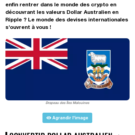
enfin rentrer dans le monde des crypto en
découvrant les valeurs Dollar Australien en
Ripple ? Le monde des devises internationales
s'ouvrent à vous !
Drapeau des Îles Malouines
Agrandir l'image