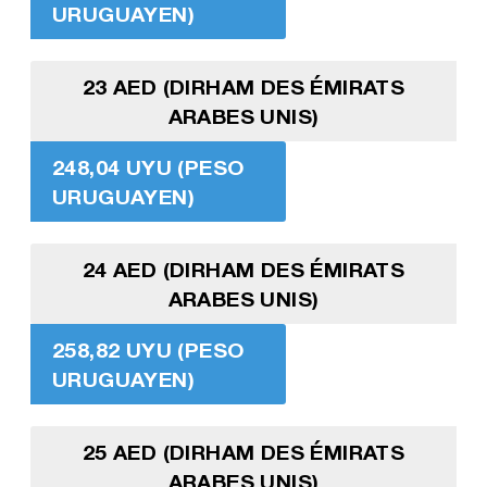
URUGUAYEN)
23 AED (DIRHAM DES ÉMIRATS
ARABES UNIS)
248,04 UYU (PESO
URUGUAYEN)
24 AED (DIRHAM DES ÉMIRATS
ARABES UNIS)
258,82 UYU (PESO
URUGUAYEN)
25 AED (DIRHAM DES ÉMIRATS
ARABES UNIS)