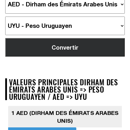
VALEURS PRINCIPALES DIRHAM DES
ÉMIRATS ARABES UNIS => PESO
URUGUAYEN / AED => UYU
1 AED (DIRHAM DES ÉMIRATS ARABES
UNIS)