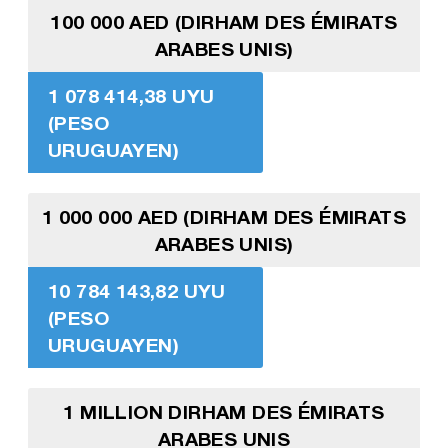
100 000 AED (DIRHAM DES ÉMIRATS
ARABES UNIS)
1 078 414,38 UYU
(PESO
URUGUAYEN)
1 000 000 AED (DIRHAM DES ÉMIRATS
ARABES UNIS)
10 784 143,82 UYU
(PESO
URUGUAYEN)
1 MILLION DIRHAM DES ÉMIRATS
ARABES UNIS