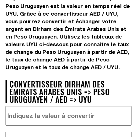
Peso Uruguayen est la valeur en temps réel de
UYU. Grâce à ce convertisseur AED / UYU,
vous pourrez convertir et échanger votre
argent en Dirham des Émirats Arabes Unis et
en Peso Uruguayen. Utilisez les tableaux de
valeurs UYU ci-dessous pour connaître le taux
de change du Peso Uruguayen à partir de AED,
le taux de change AED à partir de Peso
Uruguayen et le taux de change AED / UYU.
CONVERTISSEUR DIRHAM DES
ÉMIRATS ARABES UNIS => PESO
URUGUAYEN / AED => UYU