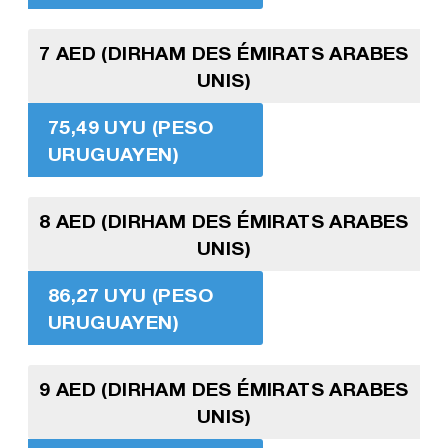
7 AED (DIRHAM DES ÉMIRATS ARABES
UNIS)
75,49 UYU (PESO
URUGUAYEN)
8 AED (DIRHAM DES ÉMIRATS ARABES
UNIS)
86,27 UYU (PESO
URUGUAYEN)
9 AED (DIRHAM DES ÉMIRATS ARABES
UNIS)