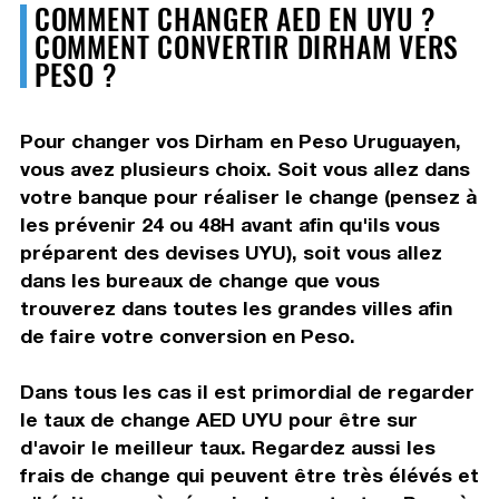
COMMENT CHANGER AED EN UYU ?
COMMENT CONVERTIR DIRHAM VERS
PESO ?
Pour changer vos Dirham en Peso Uruguayen,
vous avez plusieurs choix. Soit vous allez dans
votre banque pour réaliser le change (pensez à
les prévenir 24 ou 48H avant afin qu'ils vous
préparent des devises UYU), soit vous allez
dans les bureaux de change que vous
trouverez dans toutes les grandes villes afin
de faire votre conversion en Peso.
Dans tous les cas il est primordial de regarder
le taux de change AED UYU pour être sur
d'avoir le meilleur taux. Regardez aussi les
frais de change qui peuvent être très élévés et