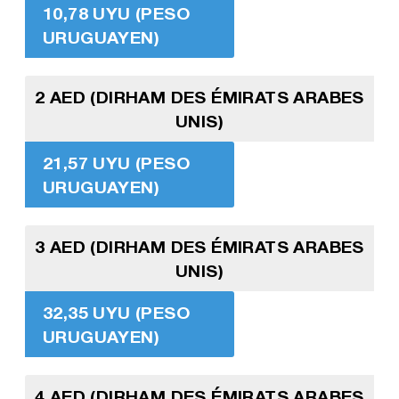
10,78 UYU (PESO
URUGUAYEN)
2 AED (DIRHAM DES ÉMIRATS ARABES
UNIS)
21,57 UYU (PESO
URUGUAYEN)
3 AED (DIRHAM DES ÉMIRATS ARABES
UNIS)
32,35 UYU (PESO
URUGUAYEN)
4 AED (DIRHAM DES ÉMIRATS ARABES