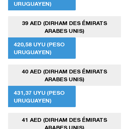
URUGUAYEN)
39 AED (DIRHAM DES ÉMIRATS
ARABES UNIS)
420,58 UYU (PESO
URUGUAYEN)
40 AED (DIRHAM DES ÉMIRATS
ARABES UNIS)
431,37 UYU (PESO
URUGUAYEN)
41 AED (DIRHAM DES ÉMIRATS
ARABES UNIS)