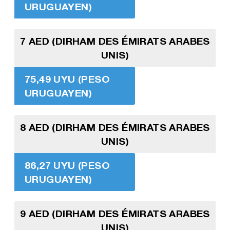
URUGUAYEN)
7 AED (DIRHAM DES ÉMIRATS ARABES
UNIS)
75,49 UYU (PESO
URUGUAYEN)
8 AED (DIRHAM DES ÉMIRATS ARABES
UNIS)
86,27 UYU (PESO
URUGUAYEN)
9 AED (DIRHAM DES ÉMIRATS ARABES
UNIS)