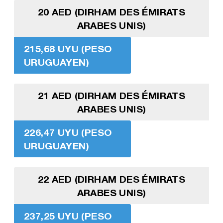
20 AED (DIRHAM DES ÉMIRATS
ARABES UNIS)
215,68 UYU (PESO
URUGUAYEN)
21 AED (DIRHAM DES ÉMIRATS
ARABES UNIS)
226,47 UYU (PESO
URUGUAYEN)
22 AED (DIRHAM DES ÉMIRATS
ARABES UNIS)
237,25 UYU (PESO