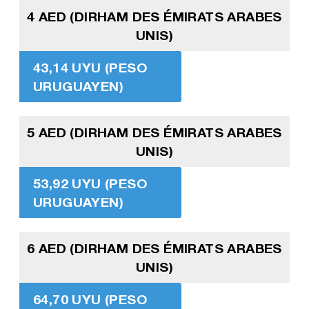
4 AED (DIRHAM DES ÉMIRATS ARABES
UNIS)
43,14 UYU (PESO
URUGUAYEN)
5 AED (DIRHAM DES ÉMIRATS ARABES
UNIS)
53,92 UYU (PESO
URUGUAYEN)
6 AED (DIRHAM DES ÉMIRATS ARABES
UNIS)
64,70 UYU (PESO