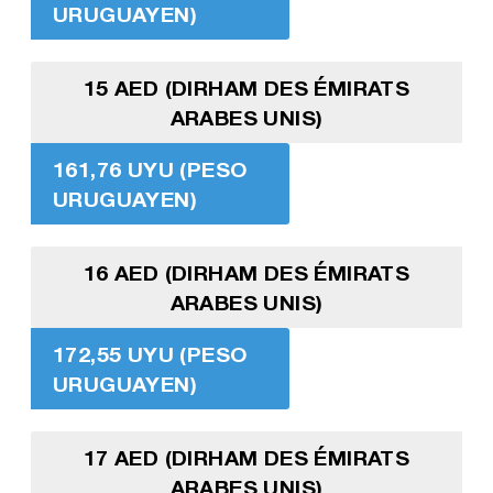
URUGUAYEN)
15 AED (DIRHAM DES ÉMIRATS
ARABES UNIS)
161,76 UYU (PESO
URUGUAYEN)
16 AED (DIRHAM DES ÉMIRATS
ARABES UNIS)
172,55 UYU (PESO
URUGUAYEN)
17 AED (DIRHAM DES ÉMIRATS
ARABES UNIS)