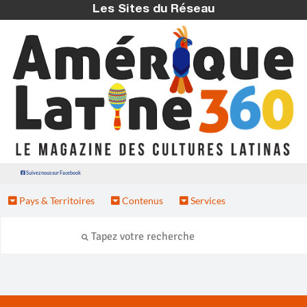
Les Sites du Réseau
Suivez nous sur Facebook
Pays & Territoires
Contenus
Services