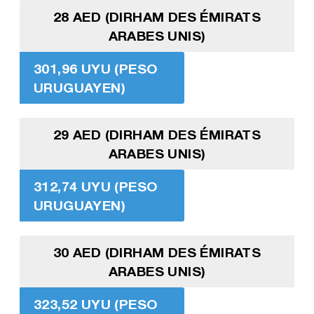
28 AED (DIRHAM DES ÉMIRATS
ARABES UNIS)
301,96 UYU (PESO
URUGUAYEN)
29 AED (DIRHAM DES ÉMIRATS
ARABES UNIS)
312,74 UYU (PESO
URUGUAYEN)
30 AED (DIRHAM DES ÉMIRATS
ARABES UNIS)
323,52 UYU (PESO