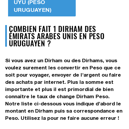
UYU (PESO
URUGUAYEN)
COMBIEN FAIT 1 DIRHAM DES
ÉMIRATS ARABES UNIS EN PESO
URUGUAYEN ?
Si vous avez un Dirham ou des Dirhams, vous
voulez surement les convertir en Peso que ce
soit pour voyager, envoyer de l'argent ou faire
des achats par internet. Plus la somme est
importante et plus il est primordial de bien
connaître le taux de change Dirham Peso.
Notre liste ci-dessous vous indique d'abord le
montant en Dirham puis sa correspondance en
Peso. Utilisez la pour ne faire aucune erreur !