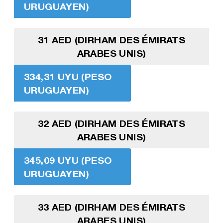
URUGUAYEN)
31 AED (DIRHAM DES ÉMIRATS
ARABES UNIS)
334,31 UYU (PESO
URUGUAYEN)
32 AED (DIRHAM DES ÉMIRATS
ARABES UNIS)
345,09 UYU (PESO
URUGUAYEN)
33 AED (DIRHAM DES ÉMIRATS
ARABES UNIS)