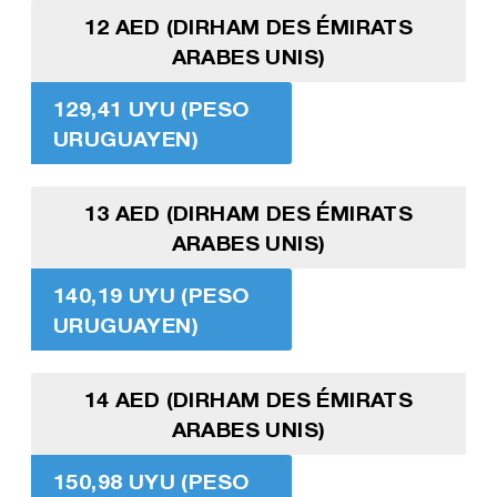
12 AED (DIRHAM DES ÉMIRATS
ARABES UNIS)
129,41 UYU (PESO
URUGUAYEN)
13 AED (DIRHAM DES ÉMIRATS
ARABES UNIS)
140,19 UYU (PESO
URUGUAYEN)
14 AED (DIRHAM DES ÉMIRATS
ARABES UNIS)
150,98 UYU (PESO