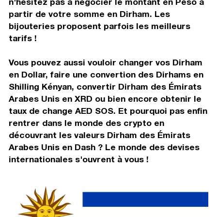
n'hésitez pas à négocier le montant en Peso à
partir de votre somme en Dirham. Les
bijouteries proposent parfois les meilleurs
tarifs !
Vous pouvez aussi vouloir changer vos Dirham
en Dollar, faire une convertion des Dirhams en
Shilling Kényan, convertir Dirham des Émirats
Arabes Unis en XRD ou bien encore obtenir le
taux de change AED SOS. Et pourquoi pas enfin
rentrer dans le monde des crypto en
découvrant les valeurs Dirham des Émirats
Arabes Unis en Dash ? Le monde des devises
internationales s'ouvrent à vous !