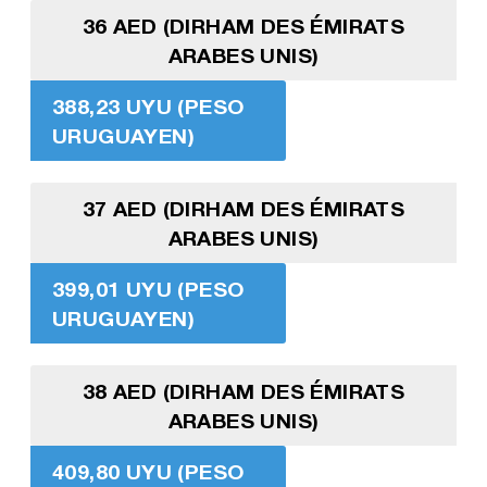
36 AED (DIRHAM DES ÉMIRATS
ARABES UNIS)
388,23 UYU (PESO
URUGUAYEN)
37 AED (DIRHAM DES ÉMIRATS
ARABES UNIS)
399,01 UYU (PESO
URUGUAYEN)
38 AED (DIRHAM DES ÉMIRATS
ARABES UNIS)
409,80 UYU (PESO