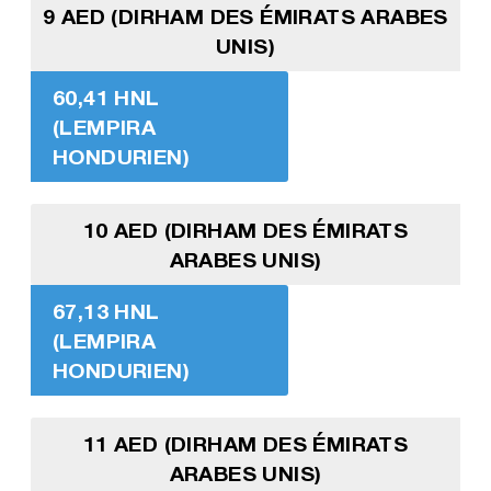
9 AED (DIRHAM DES ÉMIRATS ARABES
UNIS)
60,41 HNL
(LEMPIRA
HONDURIEN)
10 AED (DIRHAM DES ÉMIRATS
ARABES UNIS)
67,13 HNL
(LEMPIRA
HONDURIEN)
11 AED (DIRHAM DES ÉMIRATS
ARABES UNIS)