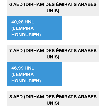
6 AED (DIRHAM DES ÉMIRATS ARABES
UNIS)
40,28 HNL
(LEMPIRA
HONDURIEN)
7 AED (DIRHAM DES ÉMIRATS ARABES
UNIS)
46,99 HNL
(LEMPIRA
HONDURIEN)
8 AED (DIRHAM DES ÉMIRATS ARABES
UNIS)