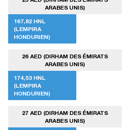
ARABES UNIS)
167,82 HNL
(LEMPIRA
HONDURIEN)
26 AED (DIRHAM DES ÉMIRATS
ARABES UNIS)
174,53 HNL
(LEMPIRA
HONDURIEN)
27 AED (DIRHAM DES ÉMIRATS
ARABES UNIS)