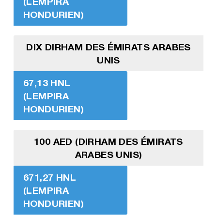
(LEMPIRA
HONDURIEN)
DIX DIRHAM DES ÉMIRATS ARABES
UNIS
67,13 HNL
(LEMPIRA
HONDURIEN)
100 AED (DIRHAM DES ÉMIRATS
ARABES UNIS)
671,27 HNL
(LEMPIRA
HONDURIEN)