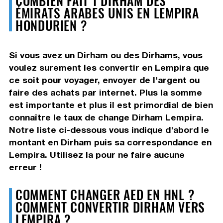
ÉMIRATS ARABES UNIS EN LEMPIRA
HONDURIEN ?
Si vous avez un Dirham ou des Dirhams, vous
voulez surement les convertir en Lempira que
ce soit pour voyager, envoyer de l'argent ou
faire des achats par internet. Plus la somme
est importante et plus il est primordial de bien
connaître le taux de change Dirham Lempira.
Notre liste ci-dessous vous indique d'abord le
montant en Dirham puis sa correspondance en
Lempira. Utilisez la pour ne faire aucune
erreur !
COMMENT CHANGER AED EN HNL ?
COMMENT CONVERTIR DIRHAM VERS
LEMPIRA ?