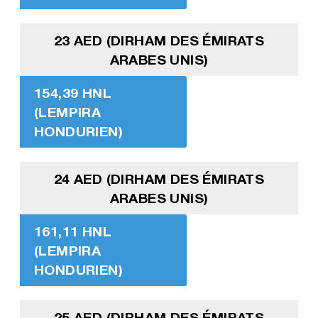
23 AED (DIRHAM DES ÉMIRATS
ARABES UNIS)
154,39 HNL
(LEMPIRA
HONDURIEN)
24 AED (DIRHAM DES ÉMIRATS
ARABES UNIS)
161,11 HNL
(LEMPIRA
HONDURIEN)
25 AED (DIRHAM DES ÉMIRATS