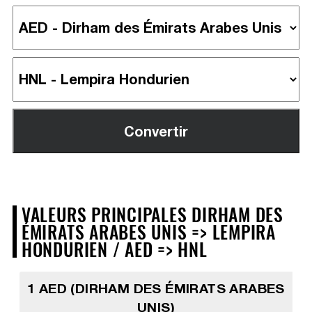
VALEURS PRINCIPALES DIRHAM DES
ÉMIRATS ARABES UNIS => LEMPIRA
HONDURIEN / AED => HNL
1 AED (DIRHAM DES ÉMIRATS ARABES
UNIS)