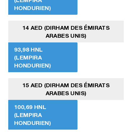
HONDURIEN)
14 AED (DIRHAM DES ÉMIRATS
ARABES UNIS)
93,98 HNL
(LEMPIRA
HONDURIEN)
15 AED (DIRHAM DES ÉMIRATS
ARABES UNIS)
100,69 HNL
(LEMPIRA
HONDURIEN)