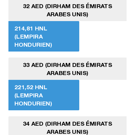
32 AED (DIRHAM DES ÉMIRATS
ARABES UNIS)
214,81 HNL
(LEMPIRA
HONDURIEN)
33 AED (DIRHAM DES ÉMIRATS
ARABES UNIS)
221,52 HNL
(LEMPIRA
HONDURIEN)
34 AED (DIRHAM DES ÉMIRATS
ARABES UNIS)