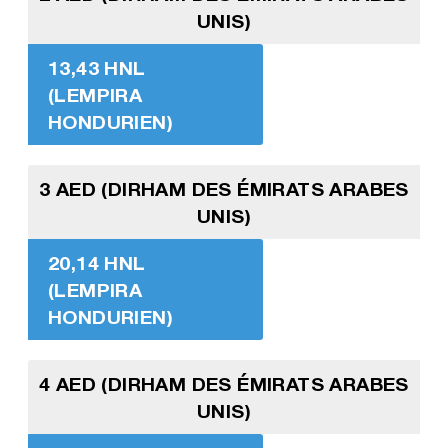
UNIS)
13,43 HNL
(LEMPIRA
HONDURIEN)
3 AED (DIRHAM DES ÉMIRATS ARABES
UNIS)
20,14 HNL
(LEMPIRA
HONDURIEN)
4 AED (DIRHAM DES ÉMIRATS ARABES
UNIS)