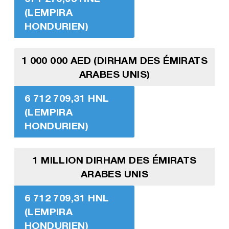
(LEMPIRA
HONDURIEN)
1 000 000 AED (DIRHAM DES ÉMIRATS
ARABES UNIS)
6 712 709,31 HNL
(LEMPIRA
HONDURIEN)
1 MILLION DIRHAM DES ÉMIRATS
ARABES UNIS
6 712 709,31 HNL
(LEMPIRA
HONDURIEN)