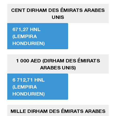
CENT DIRHAM DES ÉMIRATS ARABES
UNIS
671,27 HNL
(LEMPIRA
HONDURIEN)
1 000 AED (DIRHAM DES ÉMIRATS
ARABES UNIS)
6 712,71 HNL
(LEMPIRA
HONDURIEN)
MILLE DIRHAM DES ÉMIRATS ARABES