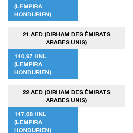
(LEMPIRA
HONDURIEN)
21 AED (DIRHAM DES ÉMIRATS
ARABES UNIS)
140,97 HNL
(LEMPIRA
HONDURIEN)
22 AED (DIRHAM DES ÉMIRATS
ARABES UNIS)
147,68 HNL
(LEMPIRA
HONDURIEN)