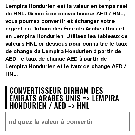
Lempira Hondurien est la valeur en temps réel
de HNL. Grâce à ce convertisseur AED / HNL,
vous pourrez convertir et échanger votre
argent en Dirham des Émirats Arabes Unis et
en Lempira Hondurien. Utilisez les tableaux de
valeurs HNL ci-dessous pour connaître le taux
de change du Lempira Hondurien à partir de
AED, le taux de change AED à partir de
Lempira Hondurien et le taux de change AED /
HNL.
CONVERTISSEUR DIRHAM DES
ÉMIRATS ARABES UNIS => LEMPIRA
HONDURIEN / AED => HNL