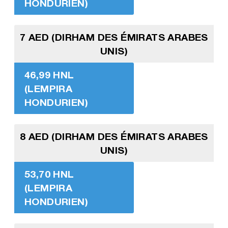
HONDURIEN)
7 AED (DIRHAM DES ÉMIRATS ARABES
UNIS)
46,99 HNL
(LEMPIRA
HONDURIEN)
8 AED (DIRHAM DES ÉMIRATS ARABES
UNIS)
53,70 HNL
(LEMPIRA
HONDURIEN)