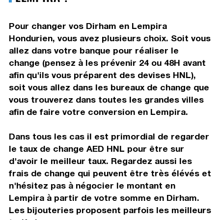
Pour changer vos Dirham en Lempira
Hondurien, vous avez plusieurs choix. Soit vous
allez dans votre banque pour réaliser le
change (pensez à les prévenir 24 ou 48H avant
afin qu'ils vous préparent des devises HNL),
soit vous allez dans les bureaux de change que
vous trouverez dans toutes les grandes villes
afin de faire votre conversion en Lempira.
Dans tous les cas il est primordial de regarder
le taux de change AED HNL pour être sur
d'avoir le meilleur taux. Regardez aussi les
frais de change qui peuvent être très élévés et
n'hésitez pas à négocier le montant en
Lempira à partir de votre somme en Dirham.
Les bijouteries proposent parfois les meilleurs