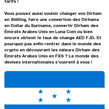
tarifs !
Vous pouvez aussi vouloir changer vos Dirham
en Shilling, faire une convertion des Dirhams
en Dollar du Suriname, convertir Dirham des
Émirats Arabes Unis en Luna Coin ou bien
encore obtenir le taux de change AED FJD. Et
pourquoi pas enfin rentrer dans le monde des
crypto en découvrant les valeurs Dirham des
Émirats Arabes Unis en FXS ? Le monde des
devises internationales s'ouvrent à vous !