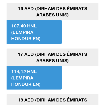
16 AED (DIRHAM DES ÉMIRATS
ARABES UNIS)
107,40 HNL
(LEMPIRA
HONDURIEN)
17 AED (DIRHAM DES ÉMIRATS
ARABES UNIS)
114,12 HNL
(LEMPIRA
HONDURIEN)
18 AED (DIRHAM DES ÉMIRATS