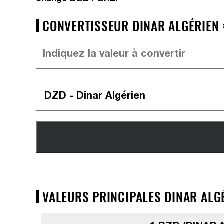
CONVERTISSEUR DINAR ALGÉRIEN =
VALEURS PRINCIPALES DINAR ALGÉ