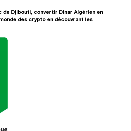
 de Djibouti, convertir Dinar Algérien en
e monde des crypto en découvrant les