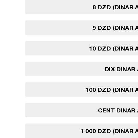
8 DZD (DINAR 
9 DZD (DINAR 
10 DZD (DINAR 
DIX DINAR
100 DZD (DINAR 
CENT DINAR
1 000 DZD (DINAR 