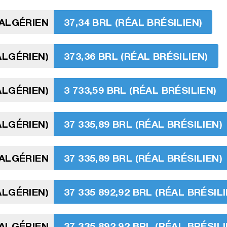
 ALGÉRIEN
37,34 BRL (RÉAL BRÉSILIEN)
ALGÉRIEN)
373,36 BRL (RÉAL BRÉSILIEN)
ALGÉRIEN)
3 733,59 BRL (RÉAL BRÉSILIEN)
ALGÉRIEN)
37 335,89 BRL (RÉAL BRÉSILIEN)
 ALGÉRIEN
37 335,89 BRL (RÉAL BRÉSILIEN)
 ALGÉRIEN)
37 335 892,92 BRL (RÉAL BRÉSILI
 ALGÉRIEN
37 335 892,92 BRL (RÉAL BRÉSILI