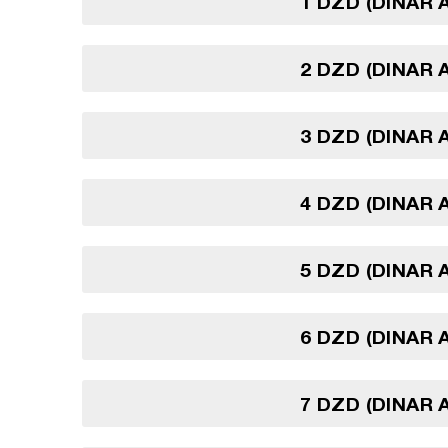
1 DZD (DINAR 
2 DZD (DINAR 
3 DZD (DINAR 
4 DZD (DINAR 
5 DZD (DINAR 
6 DZD (DINAR 
7 DZD (DINAR 