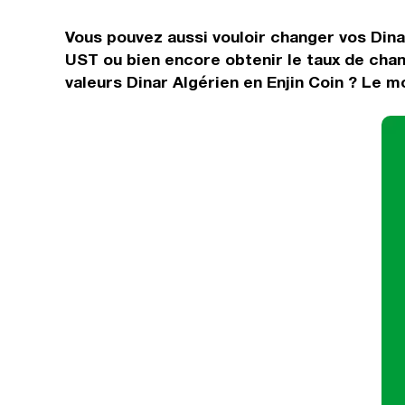
Vous pouvez aussi vouloir changer vos Dinar
UST ou bien encore obtenir le taux de cha
valeurs Dinar Algérien en Enjin Coin ? Le m