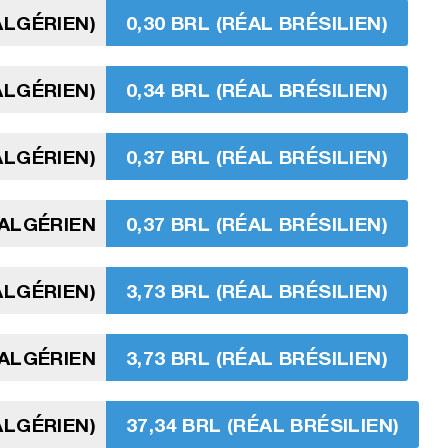
ALGÉRIEN)
0,30 BRL (RÉAL BRÉSILIEN)
ALGÉRIEN)
0,34 BRL (RÉAL BRÉSILIEN)
ALGÉRIEN)
0,37 BRL (RÉAL BRÉSILIEN)
 ALGÉRIEN
0,37 BRL (RÉAL BRÉSILIEN)
ALGÉRIEN)
3,73 BRL (RÉAL BRÉSILIEN)
 ALGÉRIEN
3,73 BRL (RÉAL BRÉSILIEN)
ALGÉRIEN)
37,34 BRL (RÉAL BRÉSILIEN)