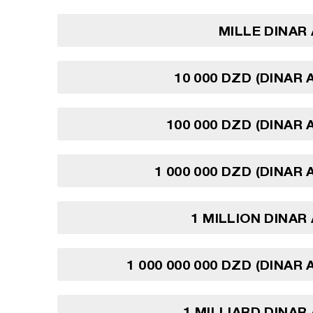
MILLE DINAR
10 000 DZD (DINAR 
100 000 DZD (DINAR 
1 000 000 DZD (DINAR 
1 MILLION DINAR
1 000 000 000 DZD (DINAR
1 MILLIARD DINAR