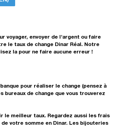
ur voyager, envoyer de l'argent ou faire
tre le taux de change Dinar Réal. Notre
isez la pour ne faire aucune erreur !
e banque pour réaliser le change (pensez à
 les bureaux de change que vous trouverez
 le meilleur taux. Regardez aussi les frais
r de votre somme en Dinar. Les bijouteries