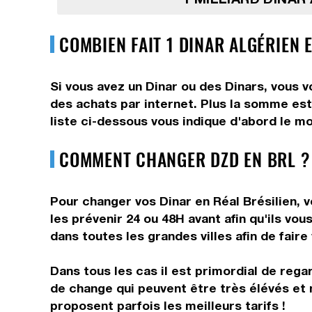
COMBIEN FAIT 1 DINAR ALGÉRIEN E
Si vous avez un Dinar ou des Dinars, vous v
des achats par internet. Plus la somme est 
liste ci-dessous vous indique d'abord le mo
COMMENT CHANGER DZD EN BRL ?
Pour changer vos Dinar en Réal Brésilien, v
les prévenir 24 ou 48H avant afin qu'ils vo
dans toutes les grandes villes afin de faire
Dans tous les cas il est primordial de rega
de change qui peuvent être très élévés et 
proposent parfois les meilleurs tarifs !