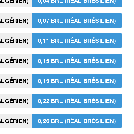
ALGÉRIEN)
0,04 BRL (RÉAL BRÉSILIEN)
ALGÉRIEN)
0,07 BRL (RÉAL BRÉSILIEN)
ALGÉRIEN)
0,11 BRL (RÉAL BRÉSILIEN)
ALGÉRIEN)
0,15 BRL (RÉAL BRÉSILIEN)
ALGÉRIEN)
0,19 BRL (RÉAL BRÉSILIEN)
ALGÉRIEN)
0,22 BRL (RÉAL BRÉSILIEN)
ALGÉRIEN)
0,26 BRL (RÉAL BRÉSILIEN)