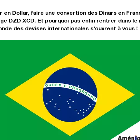
 en Dollar, faire une convertion des Dinars en Franc
nge DZD XCD. Et pourquoi pas enfin rentrer dans l
onde des devises internationales s'ouvrent à vous !