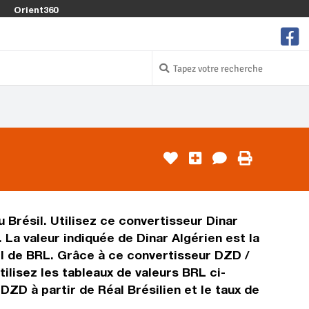
Orient360
u Brésil. Utilisez ce convertisseur Dinar
 La valeur indiquée de Dinar Algérien est la
éel de BRL. Grâce à ce convertisseur DZD /
ilisez les tableaux de valeurs BRL ci-
DZD à partir de Réal Brésilien et le taux de