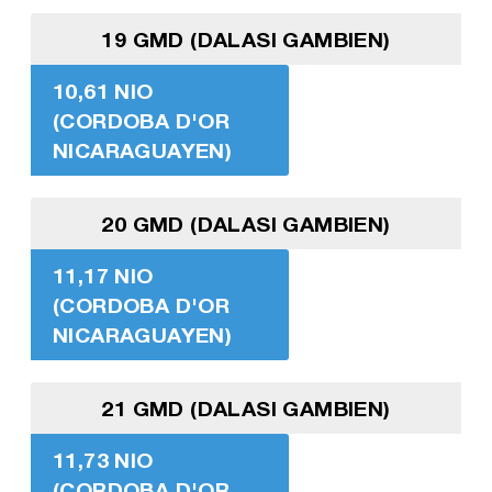
19 GMD (DALASI GAMBIEN)
10,61 NIO
(CORDOBA D'OR
NICARAGUAYEN)
20 GMD (DALASI GAMBIEN)
11,17 NIO
(CORDOBA D'OR
NICARAGUAYEN)
21 GMD (DALASI GAMBIEN)
11,73 NIO
(CORDOBA D'OR