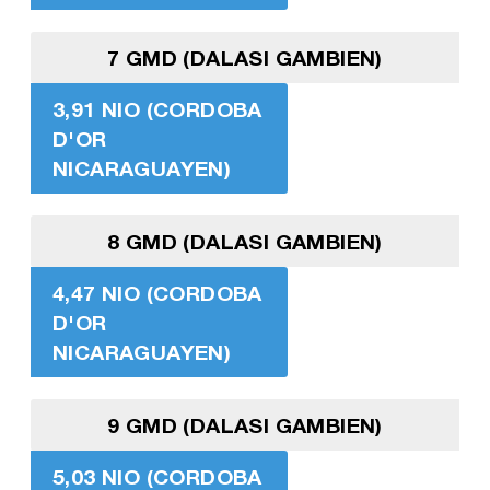
7 GMD (DALASI GAMBIEN)
3,91 NIO (CORDOBA
D'OR
NICARAGUAYEN)
8 GMD (DALASI GAMBIEN)
4,47 NIO (CORDOBA
D'OR
NICARAGUAYEN)
9 GMD (DALASI GAMBIEN)
5,03 NIO (CORDOBA