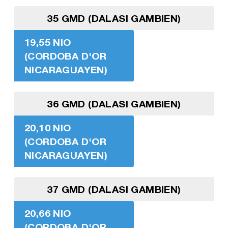
35 GMD (DALASI GAMBIEN)
19,55 NIO
(CORDOBA D'OR
NICARAGUAYEN)
36 GMD (DALASI GAMBIEN)
20,10 NIO
(CORDOBA D'OR
NICARAGUAYEN)
37 GMD (DALASI GAMBIEN)
20,66 NIO
(CORDOBA D'OR