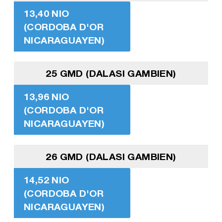
13,40 NIO
(CORDOBA D'OR
NICARAGUAYEN)
25 GMD (DALASI GAMBIEN)
13,96 NIO
(CORDOBA D'OR
NICARAGUAYEN)
26 GMD (DALASI GAMBIEN)
14,52 NIO
(CORDOBA D'OR
NICARAGUAYEN)