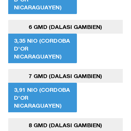
NICARAGUAYEN)
6 GMD (DALASI GAMBIEN)
3,35 NIO (CORDOBA
D'OR
NICARAGUAYEN)
7 GMD (DALASI GAMBIEN)
3,91 NIO (CORDOBA
D'OR
NICARAGUAYEN)
8 GMD (DALASI GAMBIEN)