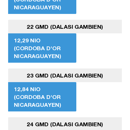
NICARAGUAYEN)
22 GMD (DALASI GAMBIEN)
12,29 NIO
(CORDOBA D'OR
NICARAGUAYEN)
23 GMD (DALASI GAMBIEN)
12,84 NIO
(CORDOBA D'OR
NICARAGUAYEN)
24 GMD (DALASI GAMBIEN)