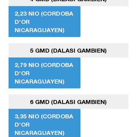
2,23 NIO (CORDOBA
D'OR
NICARAGUAYEN)
5 GMD (DALASI GAMBIEN)
2,79 NIO (CORDOBA
D'OR
NICARAGUAYEN)
6 GMD (DALASI GAMBIEN)
3,35 NIO (CORDOBA
D'OR
NICARAGUAYEN)