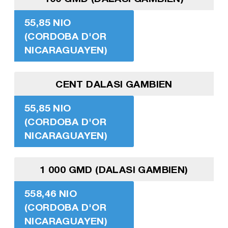
55,85 NIO
(CORDOBA D'OR
NICARAGUAYEN)
CENT DALASI GAMBIEN
55,85 NIO
(CORDOBA D'OR
NICARAGUAYEN)
1 000 GMD (DALASI GAMBIEN)
558,46 NIO
(CORDOBA D'OR
NICARAGUAYEN)