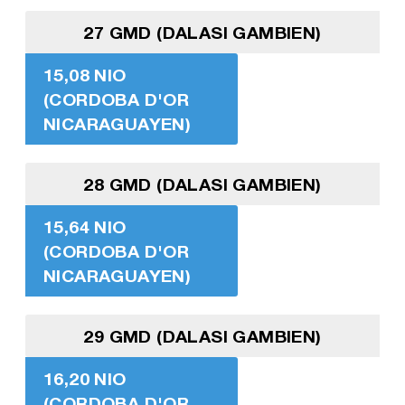
27 GMD (DALASI GAMBIEN)
15,08 NIO
(CORDOBA D'OR
NICARAGUAYEN)
28 GMD (DALASI GAMBIEN)
15,64 NIO
(CORDOBA D'OR
NICARAGUAYEN)
29 GMD (DALASI GAMBIEN)
16,20 NIO
(CORDOBA D'OR