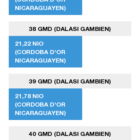
NICARAGUAYEN)
38 GMD (DALASI GAMBIEN)
21,22 NIO
(CORDOBA D'OR
NICARAGUAYEN)
39 GMD (DALASI GAMBIEN)
21,78 NIO
(CORDOBA D'OR
NICARAGUAYEN)
40 GMD (DALASI GAMBIEN)