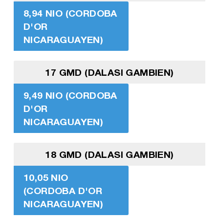
8,94 NIO (CORDOBA
D'OR
NICARAGUAYEN)
17 GMD (DALASI GAMBIEN)
9,49 NIO (CORDOBA
D'OR
NICARAGUAYEN)
18 GMD (DALASI GAMBIEN)
10,05 NIO
(CORDOBA D'OR
NICARAGUAYEN)