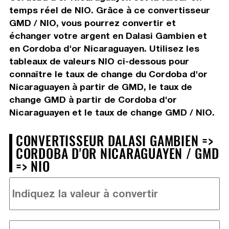
temps réel de NIO. Grâce à ce convertisseur
GMD / NIO, vous pourrez convertir et
échanger votre argent en Dalasi Gambien et
en Cordoba d'or Nicaraguayen. Utilisez les
tableaux de valeurs NIO ci-dessous pour
connaître le taux de change du Cordoba d'or
Nicaraguayen à partir de GMD, le taux de
change GMD à partir de Cordoba d'or
Nicaraguayen et le taux de change GMD / NIO.
CONVERTISSEUR DALASI GAMBIEN =>
CORDOBA D'OR NICARAGUAYEN / GMD
=> NIO