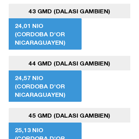
43 GMD (DALASI GAMBIEN)
24,01 NIO
(CORDOBA D'OR
NICARAGUAYEN)
44 GMD (DALASI GAMBIEN)
24,57 NIO
(CORDOBA D'OR
NICARAGUAYEN)
45 GMD (DALASI GAMBIEN)
25,13 NIO
(CORDOBA D'OR