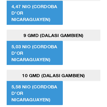
4,47 NIO (CORDOBA
D'OR
NICARAGUAYEN)
9 GMD (DALASI GAMBIEN)
5,03 NIO (CORDOBA
D'OR
NICARAGUAYEN)
10 GMD (DALASI GAMBIEN)
5,58 NIO (CORDOBA
D'OR
NICARAGUAYEN)