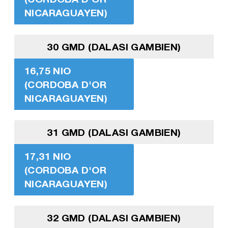
NICARAGUAYEN)
30 GMD (DALASI GAMBIEN)
16,75 NIO
(CORDOBA D'OR
NICARAGUAYEN)
31 GMD (DALASI GAMBIEN)
17,31 NIO
(CORDOBA D'OR
NICARAGUAYEN)
32 GMD (DALASI GAMBIEN)