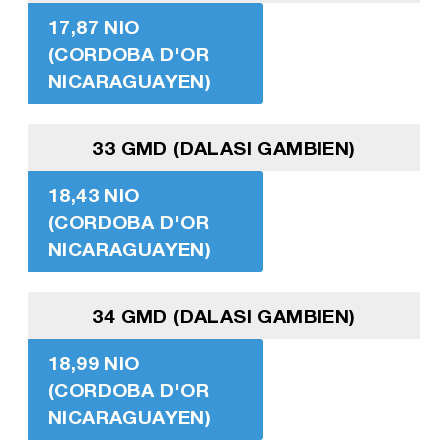
17,87 NIO
(CORDOBA D'OR
NICARAGUAYEN)
33 GMD (DALASI GAMBIEN)
18,43 NIO
(CORDOBA D'OR
NICARAGUAYEN)
34 GMD (DALASI GAMBIEN)
18,99 NIO
(CORDOBA D'OR
NICARAGUAYEN)