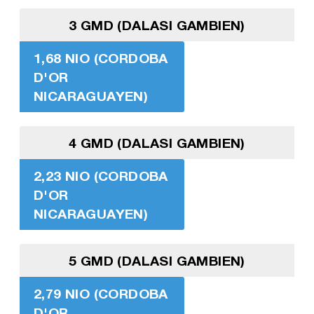
3 GMD (DALASI GAMBIEN)
1,68 NIO (CORDOBA
D'OR
NICARAGUAYEN)
4 GMD (DALASI GAMBIEN)
2,23 NIO (CORDOBA
D'OR
NICARAGUAYEN)
5 GMD (DALASI GAMBIEN)
2,79 NIO (CORDOBA
D'OR