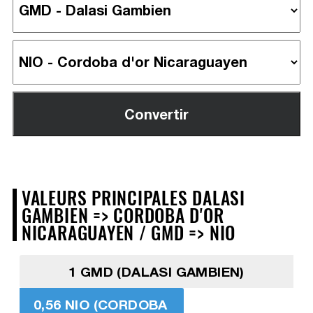
VALEURS PRINCIPALES DALASI
GAMBIEN => CORDOBA D'OR
NICARAGUAYEN / GMD => NIO
1 GMD (DALASI GAMBIEN)
0,56 NIO (CORDOBA