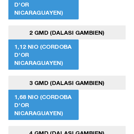
D'OR
NICARAGUAYEN)
2 GMD (DALASI GAMBIEN)
1,12 NIO (CORDOBA
D'OR
NICARAGUAYEN)
3 GMD (DALASI GAMBIEN)
1,68 NIO (CORDOBA
D'OR
NICARAGUAYEN)
4 GMD (DALASI GAMBIEN)