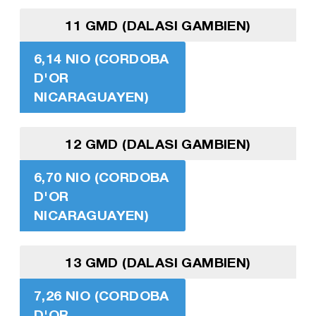
11 GMD (DALASI GAMBIEN)
6,14 NIO (CORDOBA
D'OR
NICARAGUAYEN)
12 GMD (DALASI GAMBIEN)
6,70 NIO (CORDOBA
D'OR
NICARAGUAYEN)
13 GMD (DALASI GAMBIEN)
7,26 NIO (CORDOBA
D'OR