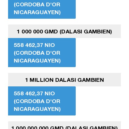
(CORDOBA D'OR
NICARAGUAYEN)
1 000 000 GMD (DALASI GAMBIEN)
558 462,37 NIO
(CORDOBA D'OR
NICARAGUAYEN)
1 MILLION DALASI GAMBIEN
558 462,37 NIO
(CORDOBA D'OR
NICARAGUAYEN)
1 000 000 000 GMD (DALASI GAMBIEN)