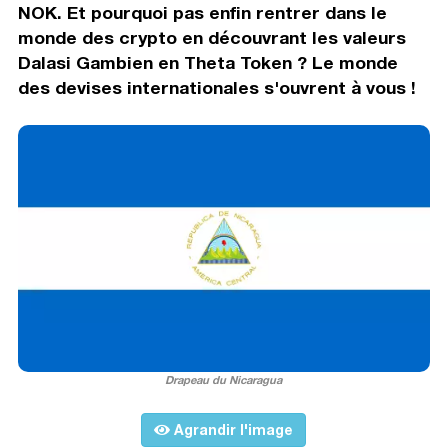
NOK. Et pourquoi pas enfin rentrer dans le
monde des crypto en découvrant les valeurs
Dalasi Gambien en Theta Token ? Le monde
des devises internationales s'ouvrent à vous !
Drapeau du Nicaragua
Agrandir l'image