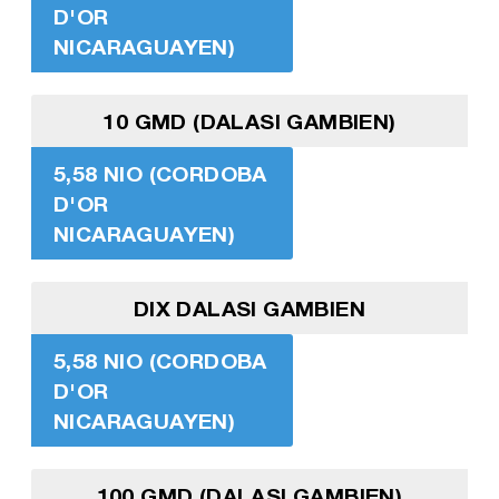
D'OR
NICARAGUAYEN)
10 GMD (DALASI GAMBIEN)
5,58 NIO (CORDOBA
D'OR
NICARAGUAYEN)
DIX DALASI GAMBIEN
5,58 NIO (CORDOBA
D'OR
NICARAGUAYEN)
100 GMD (DALASI GAMBIEN)