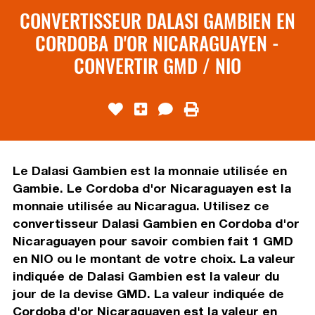
CONVERTISSEUR DALASI GAMBIEN EN
CORDOBA D'OR NICARAGUAYEN -
CONVERTIR GMD / NIO
Le Dalasi Gambien est la monnaie utilisée en
Gambie. Le Cordoba d'or Nicaraguayen est la
monnaie utilisée au Nicaragua. Utilisez ce
convertisseur Dalasi Gambien en Cordoba d'or
Nicaraguayen pour savoir combien fait 1 GMD
en NIO ou le montant de votre choix. La valeur
indiquée de Dalasi Gambien est la valeur du
jour de la devise GMD. La valeur indiquée de
Cordoba d'or Nicaraguayen est la valeur en