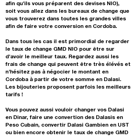
afin qu'ils vous préparent des devises NIO),
soit vous allez dans les bureaux de change que
vous trouverez dans toutes les grandes villes
afin de faire votre conversion en Cordoba.
Dans tous les cas il est primordial de regarder
le taux de change GMD NIO pour être sur
d'avoir le meilleur taux. Regardez aussi les
frais de change qui peuvent être très élévés et
n'hésitez pas à négocier le montant en
Cordoba à partir de votre somme en Dalasi.
Les bijouteries proposent parfois les meilleurs
tarifs !
Vous pouvez aussi vouloir changer vos Dalasi
en Dinar, faire une convertion des Dalasis en
Peso Cubain, convertir Dalasi Gambien en UST
ou bien encore obtenir le taux de change GMD