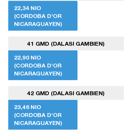
22,34 NIO
(CORDOBA D'OR
NICARAGUAYEN)
41 GMD (DALASI GAMBIEN)
22,90 NIO
(CORDOBA D'OR
NICARAGUAYEN)
42 GMD (DALASI GAMBIEN)
23,46 NIO
(CORDOBA D'OR
NICARAGUAYEN)