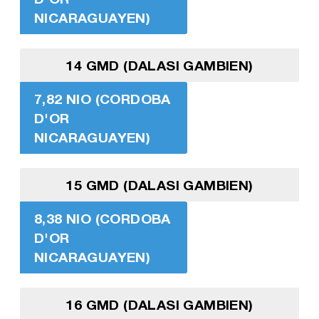
NICARAGUAYEN)
14 GMD (DALASI GAMBIEN)
7,82 NIO (CORDOBA
D'OR
NICARAGUAYEN)
15 GMD (DALASI GAMBIEN)
8,38 NIO (CORDOBA
D'OR
NICARAGUAYEN)
16 GMD (DALASI GAMBIEN)