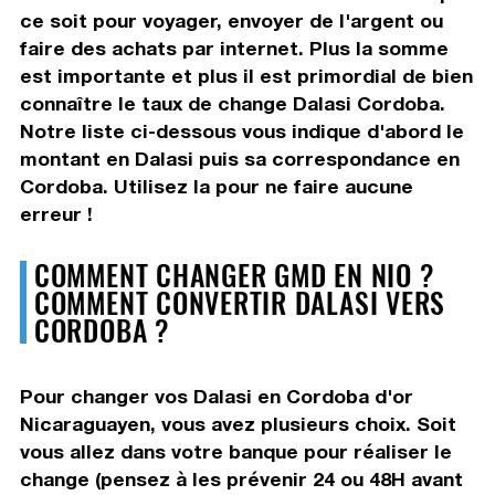
ce soit pour voyager, envoyer de l'argent ou
faire des achats par internet. Plus la somme
est importante et plus il est primordial de bien
connaître le taux de change Dalasi Cordoba.
Notre liste ci-dessous vous indique d'abord le
montant en Dalasi puis sa correspondance en
Cordoba. Utilisez la pour ne faire aucune
erreur !
COMMENT CHANGER GMD EN NIO ?
COMMENT CONVERTIR DALASI VERS
CORDOBA ?
Pour changer vos Dalasi en Cordoba d'or
Nicaraguayen, vous avez plusieurs choix. Soit
vous allez dans votre banque pour réaliser le
change (pensez à les prévenir 24 ou 48H avant