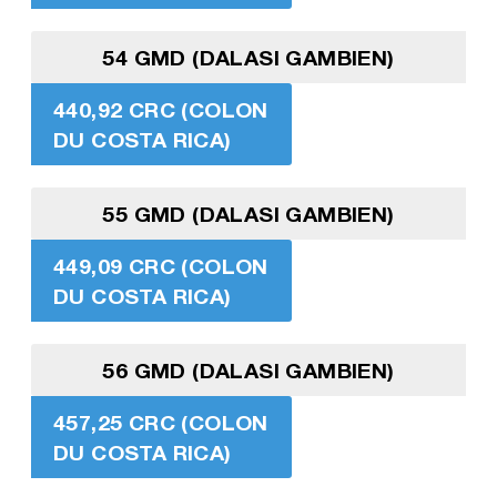
54 GMD (DALASI GAMBIEN)
440,92 CRC (COLON
DU COSTA RICA)
55 GMD (DALASI GAMBIEN)
449,09 CRC (COLON
DU COSTA RICA)
56 GMD (DALASI GAMBIEN)
457,25 CRC (COLON
DU COSTA RICA)