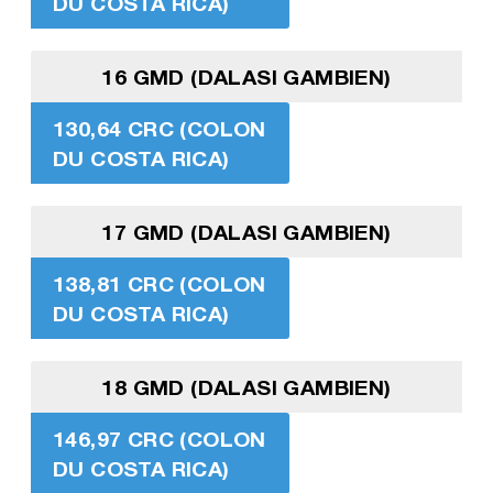
DU COSTA RICA)
16 GMD (DALASI GAMBIEN)
130,64 CRC (COLON
DU COSTA RICA)
17 GMD (DALASI GAMBIEN)
138,81 CRC (COLON
DU COSTA RICA)
18 GMD (DALASI GAMBIEN)
146,97 CRC (COLON
DU COSTA RICA)