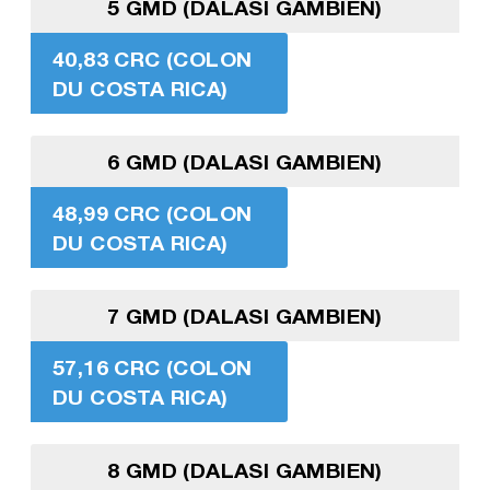
5 GMD (DALASI GAMBIEN)
40,83 CRC (COLON
DU COSTA RICA)
6 GMD (DALASI GAMBIEN)
48,99 CRC (COLON
DU COSTA RICA)
7 GMD (DALASI GAMBIEN)
57,16 CRC (COLON
DU COSTA RICA)
8 GMD (DALASI GAMBIEN)