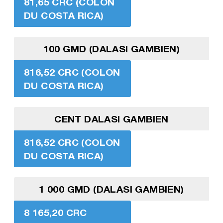
81,65 CRC (COLON
DU COSTA RICA)
100 GMD (DALASI GAMBIEN)
816,52 CRC (COLON
DU COSTA RICA)
CENT DALASI GAMBIEN
816,52 CRC (COLON
DU COSTA RICA)
1 000 GMD (DALASI GAMBIEN)
8 165,20 CRC