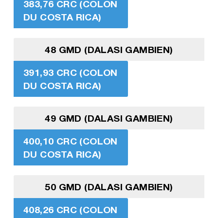
383,76 CRC (COLON
DU COSTA RICA)
48 GMD (DALASI GAMBIEN)
391,93 CRC (COLON
DU COSTA RICA)
49 GMD (DALASI GAMBIEN)
400,10 CRC (COLON
DU COSTA RICA)
50 GMD (DALASI GAMBIEN)
408,26 CRC (COLON