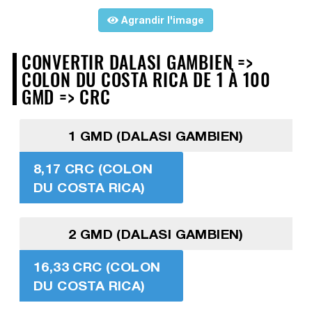
Agrandir l'image
CONVERTIR DALASI GAMBIEN =>
COLON DU COSTA RICA DE 1 À 100
GMD => CRC
1 GMD (DALASI GAMBIEN)
8,17 CRC (COLON
DU COSTA RICA)
2 GMD (DALASI GAMBIEN)
16,33 CRC (COLON
DU COSTA RICA)