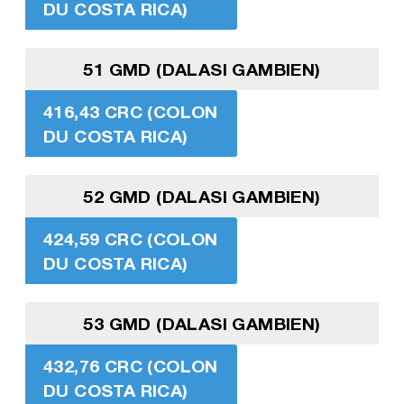
DU COSTA RICA)
51 GMD (DALASI GAMBIEN)
416,43 CRC (COLON
DU COSTA RICA)
52 GMD (DALASI GAMBIEN)
424,59 CRC (COLON
DU COSTA RICA)
53 GMD (DALASI GAMBIEN)
432,76 CRC (COLON
DU COSTA RICA)