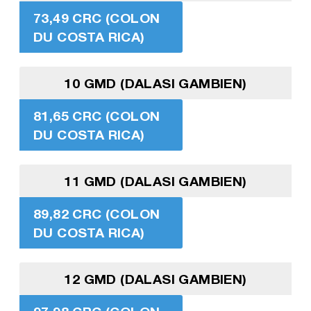
73,49 CRC (COLON
DU COSTA RICA)
10 GMD (DALASI GAMBIEN)
81,65 CRC (COLON
DU COSTA RICA)
11 GMD (DALASI GAMBIEN)
89,82 CRC (COLON
DU COSTA RICA)
12 GMD (DALASI GAMBIEN)