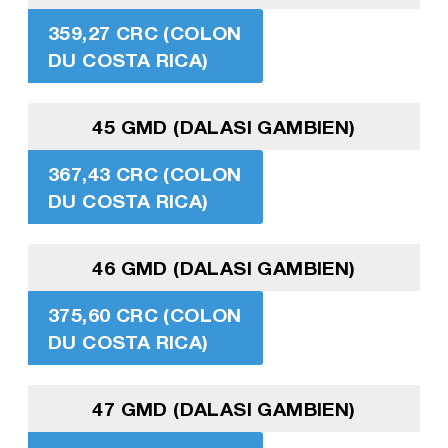
359,27 CRC (COLON
DU COSTA RICA)
45 GMD (DALASI GAMBIEN)
367,43 CRC (COLON
DU COSTA RICA)
46 GMD (DALASI GAMBIEN)
375,60 CRC (COLON
DU COSTA RICA)
47 GMD (DALASI GAMBIEN)