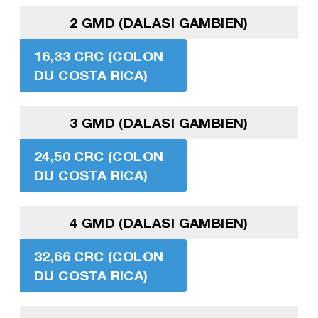
2 GMD (DALASI GAMBIEN)
16,33 CRC (COLON
DU COSTA RICA)
3 GMD (DALASI GAMBIEN)
24,50 CRC (COLON
DU COSTA RICA)
4 GMD (DALASI GAMBIEN)
32,66 CRC (COLON
DU COSTA RICA)