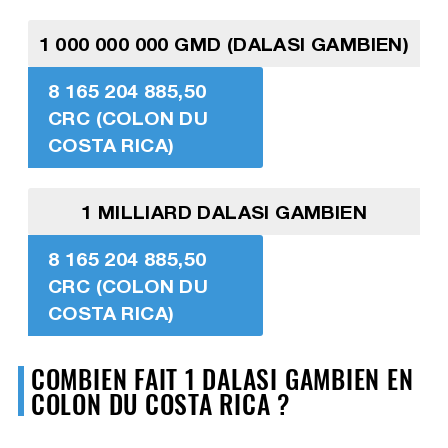
1 000 000 000 GMD (DALASI GAMBIEN)
8 165 204 885,50
CRC (COLON DU
COSTA RICA)
1 MILLIARD DALASI GAMBIEN
8 165 204 885,50
CRC (COLON DU
COSTA RICA)
COMBIEN FAIT 1 DALASI GAMBIEN EN
COLON DU COSTA RICA ?