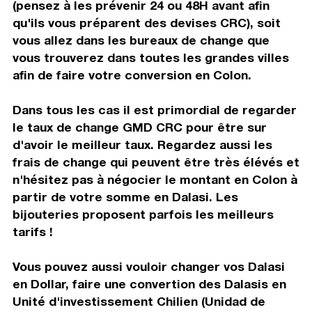
(pensez à les prévenir 24 ou 48H avant afin
qu'ils vous préparent des devises CRC), soit
vous allez dans les bureaux de change que
vous trouverez dans toutes les grandes villes
afin de faire votre conversion en Colon.
Dans tous les cas il est primordial de regarder
le taux de change GMD CRC pour être sur
d'avoir le meilleur taux. Regardez aussi les
frais de change qui peuvent être très élévés et
n'hésitez pas à négocier le montant en Colon à
partir de votre somme en Dalasi. Les
bijouteries proposent parfois les meilleurs
tarifs !
Vous pouvez aussi vouloir changer vos Dalasi
en Dollar, faire une convertion des Dalasis en
Unité d'investissement Chilien (Unidad de