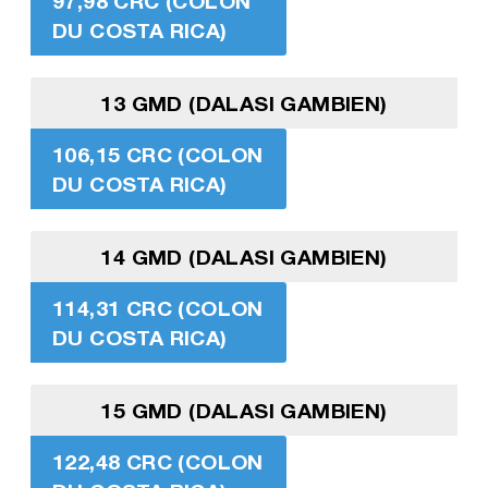
97,98 CRC (COLON
DU COSTA RICA)
13 GMD (DALASI GAMBIEN)
106,15 CRC (COLON
DU COSTA RICA)
14 GMD (DALASI GAMBIEN)
114,31 CRC (COLON
DU COSTA RICA)
15 GMD (DALASI GAMBIEN)
122,48 CRC (COLON