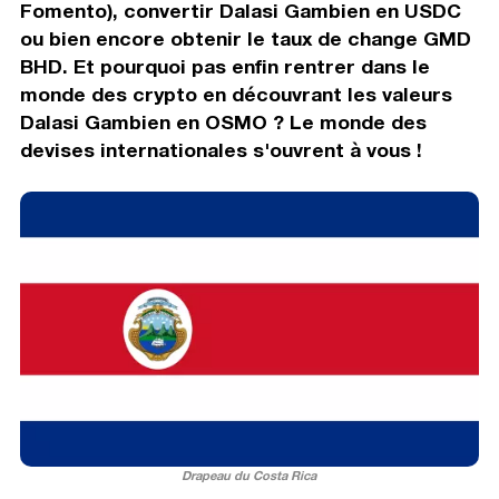
Fomento), convertir Dalasi Gambien en USDC
ou bien encore obtenir le taux de change GMD
BHD. Et pourquoi pas enfin rentrer dans le
monde des crypto en découvrant les valeurs
Dalasi Gambien en OSMO ? Le monde des
devises internationales s'ouvrent à vous !
Drapeau du Costa Rica