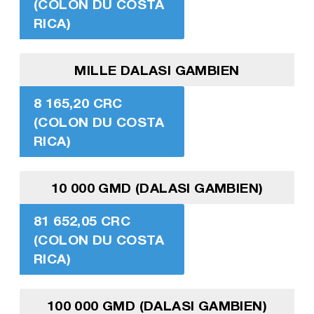
(COLON DU COSTA
RICA)
MILLE DALASI GAMBIEN
8 165,20 CRC
(COLON DU COSTA
RICA)
10 000 GMD (DALASI GAMBIEN)
81 652,05 CRC
(COLON DU COSTA
RICA)
100 000 GMD (DALASI GAMBIEN)