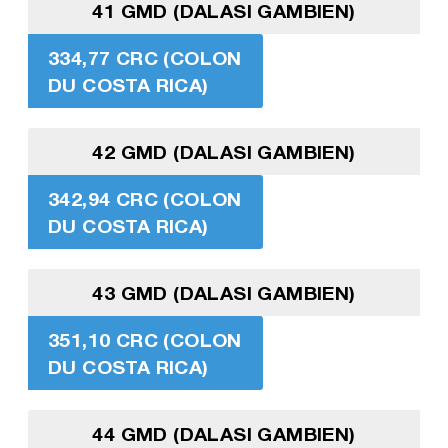
41 GMD (DALASI GAMBIEN)
334,77 CRC (COLON
DU COSTA RICA)
42 GMD (DALASI GAMBIEN)
342,94 CRC (COLON
DU COSTA RICA)
43 GMD (DALASI GAMBIEN)
351,10 CRC (COLON
DU COSTA RICA)
44 GMD (DALASI GAMBIEN)