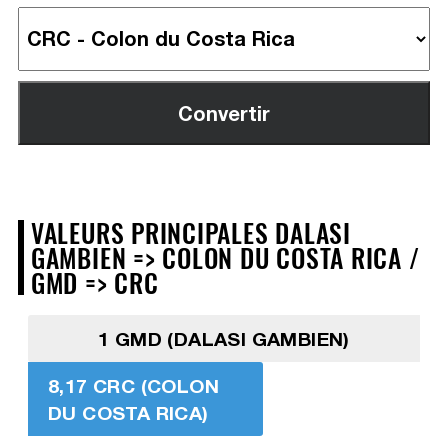
VALEURS PRINCIPALES DALASI
GAMBIEN => COLON DU COSTA RICA /
GMD => CRC
1 GMD (DALASI GAMBIEN)
8,17 CRC (COLON
DU COSTA RICA)