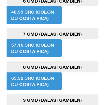
6 GMD (DALASI GAMBIEN)
48,99 CRC (COLON
DU COSTA RICA)
7 GMD (DALASI GAMBIEN)
57,16 CRC (COLON
DU COSTA RICA)
8 GMD (DALASI GAMBIEN)
65,32 CRC (COLON
DU COSTA RICA)
9 GMD (DALASI GAMBIEN)