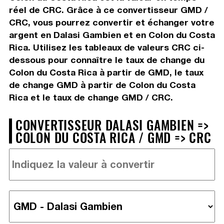
réel de CRC. Grâce à ce convertisseur GMD /
CRC, vous pourrez convertir et échanger votre
argent en Dalasi Gambien et en Colon du Costa
Rica. Utilisez les tableaux de valeurs CRC ci-
dessous pour connaître le taux de change du
Colon du Costa Rica à partir de GMD, le taux
de change GMD à partir de Colon du Costa
Rica et le taux de change GMD / CRC.
CONVERTISSEUR DALASI GAMBIEN =>
COLON DU COSTA RICA / GMD => CRC