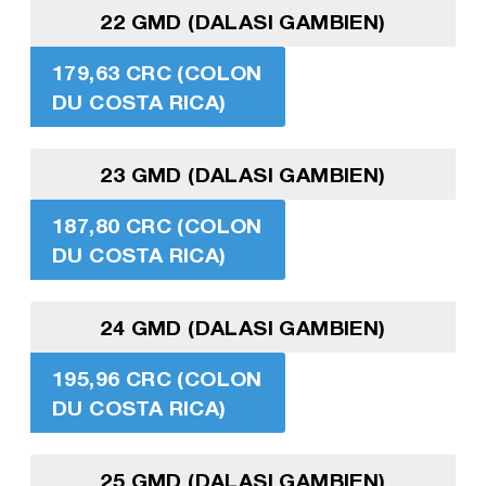
22 GMD (DALASI GAMBIEN)
179,63 CRC (COLON
DU COSTA RICA)
23 GMD (DALASI GAMBIEN)
187,80 CRC (COLON
DU COSTA RICA)
24 GMD (DALASI GAMBIEN)
195,96 CRC (COLON
DU COSTA RICA)
25 GMD (DALASI GAMBIEN)