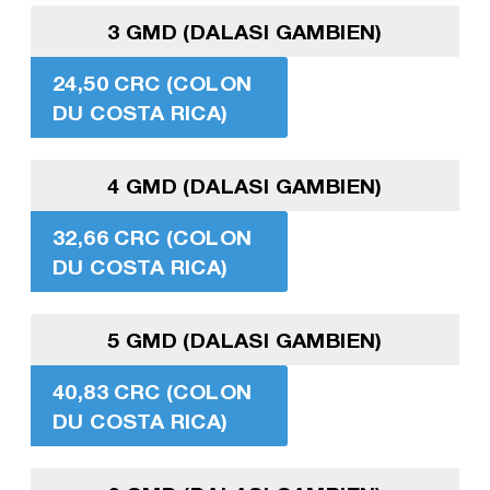
3 GMD (DALASI GAMBIEN)
24,50 CRC (COLON
DU COSTA RICA)
4 GMD (DALASI GAMBIEN)
32,66 CRC (COLON
DU COSTA RICA)
5 GMD (DALASI GAMBIEN)
40,83 CRC (COLON
DU COSTA RICA)