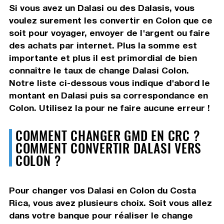
Si vous avez un Dalasi ou des Dalasis, vous
voulez surement les convertir en Colon que ce
soit pour voyager, envoyer de l'argent ou faire
des achats par internet. Plus la somme est
importante et plus il est primordial de bien
connaître le taux de change Dalasi Colon.
Notre liste ci-dessous vous indique d'abord le
montant en Dalasi puis sa correspondance en
Colon. Utilisez la pour ne faire aucune erreur !
COMMENT CHANGER GMD EN CRC ?
COMMENT CONVERTIR DALASI VERS
COLON ?
Pour changer vos Dalasi en Colon du Costa
Rica, vous avez plusieurs choix. Soit vous allez
dans votre banque pour réaliser le change