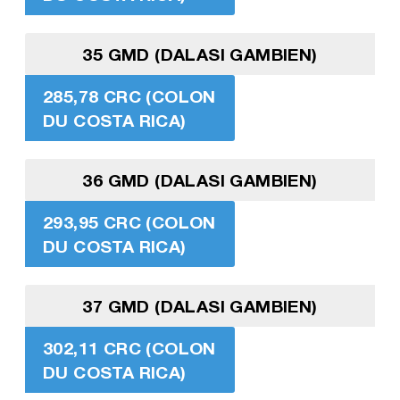
35 GMD (DALASI GAMBIEN)
285,78 CRC (COLON
DU COSTA RICA)
36 GMD (DALASI GAMBIEN)
293,95 CRC (COLON
DU COSTA RICA)
37 GMD (DALASI GAMBIEN)
302,11 CRC (COLON
DU COSTA RICA)