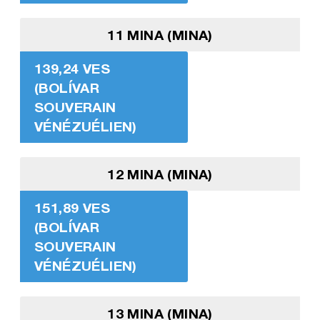
11 MINA (MINA)
139,24 VES
(BOLÍVAR
SOUVERAIN
VÉNÉZUÉLIEN)
12 MINA (MINA)
151,89 VES
(BOLÍVAR
SOUVERAIN
VÉNÉZUÉLIEN)
13 MINA (MINA)