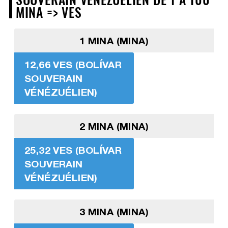
MINA => VES
1 MINA (MINA)
12,66 VES (BOLÍVAR
SOUVERAIN
VÉNÉZUÉLIEN)
2 MINA (MINA)
25,32 VES (BOLÍVAR
SOUVERAIN
VÉNÉZUÉLIEN)
3 MINA (MINA)