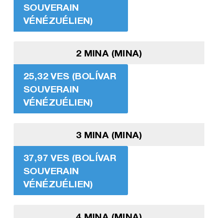
SOUVERAIN
VÉNÉZUÉLIEN)
2 MINA (MINA)
25,32 VES (BOLÍVAR
SOUVERAIN
VÉNÉZUÉLIEN)
3 MINA (MINA)
37,97 VES (BOLÍVAR
SOUVERAIN
VÉNÉZUÉLIEN)
4 MINA (MINA)