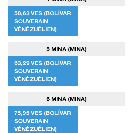
50,63 VES (BOLÍVAR
SOUVERAIN
VÉNÉZUÉLIEN)
5 MINA (MINA)
63,29 VES (BOLÍVAR
SOUVERAIN
VÉNÉZUÉLIEN)
6 MINA (MINA)
75,95 VES (BOLÍVAR
SOUVERAIN
VÉNÉZUÉLIEN)