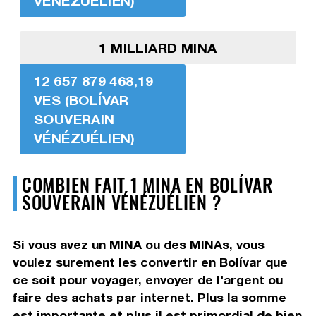
VÉNÉZUÉLIEN)
1 MILLIARD MINA
12 657 879 468,19
VES (BOLÍVAR
SOUVERAIN
VÉNÉZUÉLIEN)
COMBIEN FAIT 1 MINA EN BOLÍVAR
SOUVERAIN VÉNÉZUÉLIEN ?
Si vous avez un MINA ou des MINAs, vous
voulez surement les convertir en Bolívar que
ce soit pour voyager, envoyer de l'argent ou
faire des achats par internet. Plus la somme
est importante et plus il est primordial de bien