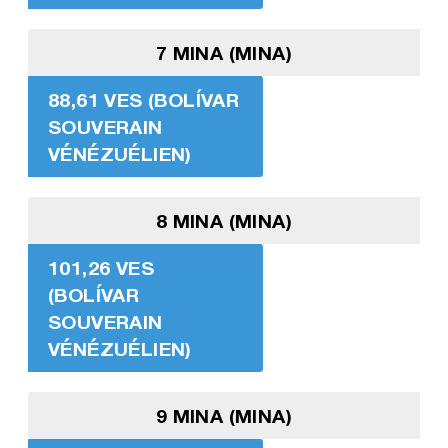
7 MINA (MINA)
88,61 VES (BOLÍVAR
SOUVERAIN
VÉNÉZUÉLIEN)
8 MINA (MINA)
101,26 VES
(BOLÍVAR
SOUVERAIN
VÉNÉZUÉLIEN)
9 MINA (MINA)