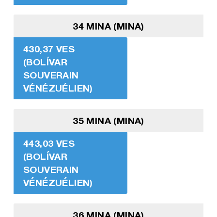
34 MINA (MINA)
430,37 VES
(BOLÍVAR
SOUVERAIN
VÉNÉZUÉLIEN)
35 MINA (MINA)
443,03 VES
(BOLÍVAR
SOUVERAIN
VÉNÉZUÉLIEN)
36 MINA (MINA)