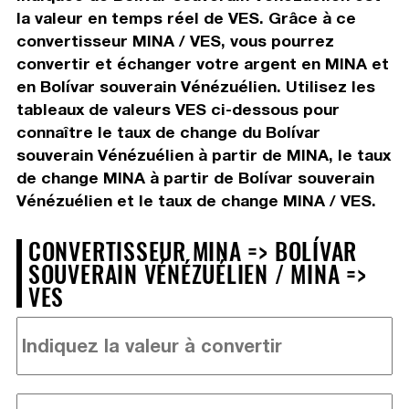
la valeur en temps réel de VES. Grâce à ce
convertisseur MINA / VES, vous pourrez
convertir et échanger votre argent en MINA et
en Bolívar souverain Vénézuélien. Utilisez les
tableaux de valeurs VES ci-dessous pour
connaître le taux de change du Bolívar
souverain Vénézuélien à partir de MINA, le taux
de change MINA à partir de Bolívar souverain
Vénézuélien et le taux de change MINA / VES.
CONVERTISSEUR MINA => BOLÍVAR
SOUVERAIN VÉNÉZUÉLIEN / MINA =>
VES