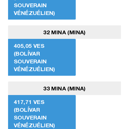
SOUVERAIN
VÉNÉZUÉLIEN)
32 MINA (MINA)
405,05 VES
(BOLÍVAR
SOUVERAIN
VÉNÉZUÉLIEN)
33 MINA (MINA)
417,71 VES
(BOLÍVAR
SOUVERAIN
VÉNÉZUÉLIEN)