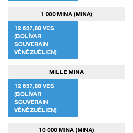
1 000 MINA (MINA)
12 657,88 VES
(BOLÍVAR
SOUVERAIN
VÉNÉZUÉLIEN)
MILLE MINA
12 657,88 VES
(BOLÍVAR
SOUVERAIN
VÉNÉZUÉLIEN)
10 000 MINA (MINA)