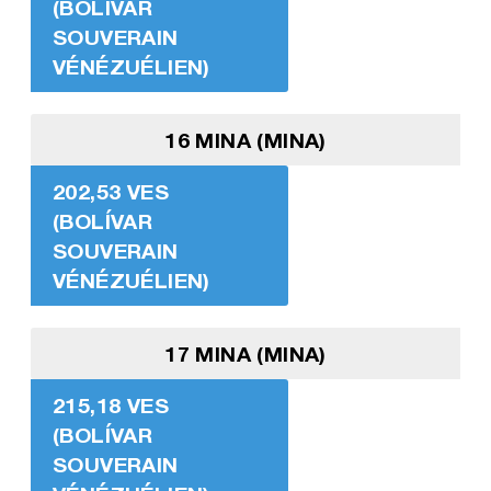
(BOLÍVAR
SOUVERAIN
VÉNÉZUÉLIEN)
16 MINA (MINA)
202,53 VES
(BOLÍVAR
SOUVERAIN
VÉNÉZUÉLIEN)
17 MINA (MINA)
215,18 VES
(BOLÍVAR
SOUVERAIN