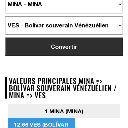
VALEURS PRINCIPALES MINA =>
BOLÍVAR SOUVERAIN VÉNÉZUÉLIEN /
MINA => VES
1 MINA (MINA)
12,66 VES (BOLÍVAR