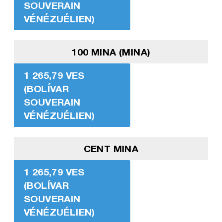
SOUVERAIN
VÉNÉZUÉLIEN)
100 MINA (MINA)
1 265,79 VES
(BOLÍVAR
SOUVERAIN
VÉNÉZUÉLIEN)
CENT MINA
1 265,79 VES
(BOLÍVAR
SOUVERAIN
VÉNÉZUÉLIEN)