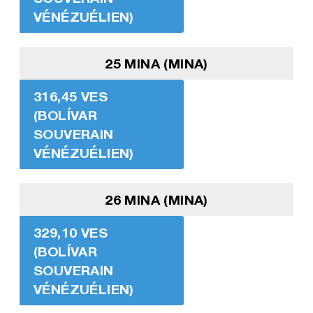
VÉNÉZUÉLIEN)
25 MINA (MINA)
316,45 VES
(BOLÍVAR
SOUVERAIN
VÉNÉZUÉLIEN)
26 MINA (MINA)
329,10 VES
(BOLÍVAR
SOUVERAIN
VÉNÉZUÉLIEN)