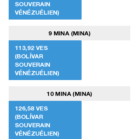
SOUVERAIN
VÉNÉZUÉLIEN)
9 MINA (MINA)
113,92 VES
(BOLÍVAR
SOUVERAIN
VÉNÉZUÉLIEN)
10 MINA (MINA)
126,58 VES
(BOLÍVAR
SOUVERAIN
VÉNÉZUÉLIEN)