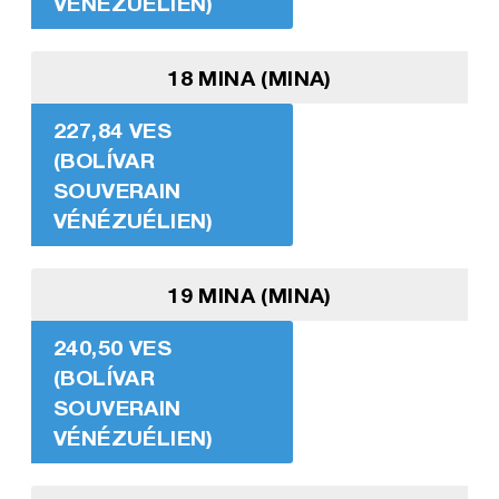
VÉNÉZUÉLIEN)
18 MINA (MINA)
227,84 VES
(BOLÍVAR
SOUVERAIN
VÉNÉZUÉLIEN)
19 MINA (MINA)
240,50 VES
(BOLÍVAR
SOUVERAIN
VÉNÉZUÉLIEN)