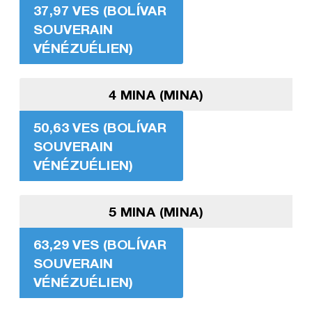
37,97 VES (BOLÍVAR
SOUVERAIN
VÉNÉZUÉLIEN)
4 MINA (MINA)
50,63 VES (BOLÍVAR
SOUVERAIN
VÉNÉZUÉLIEN)
5 MINA (MINA)
63,29 VES (BOLÍVAR
SOUVERAIN
VÉNÉZUÉLIEN)