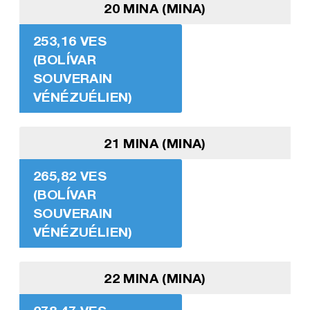
20 MINA (MINA)
253,16 VES
(BOLÍVAR
SOUVERAIN
VÉNÉZUÉLIEN)
21 MINA (MINA)
265,82 VES
(BOLÍVAR
SOUVERAIN
VÉNÉZUÉLIEN)
22 MINA (MINA)