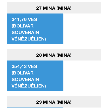
27 MINA (MINA)
341,76 VES
(BOLÍVAR
SOUVERAIN
VÉNÉZUÉLIEN)
28 MINA (MINA)
354,42 VES
(BOLÍVAR
SOUVERAIN
VÉNÉZUÉLIEN)
29 MINA (MINA)