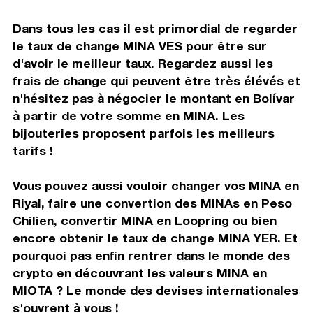
Dans tous les cas il est primordial de regarder
le taux de change MINA VES pour être sur
d'avoir le meilleur taux. Regardez aussi les
frais de change qui peuvent être très élévés et
n'hésitez pas à négocier le montant en Bolívar
à partir de votre somme en MINA. Les
bijouteries proposent parfois les meilleurs
tarifs !
Vous pouvez aussi vouloir changer vos MINA en
Riyal, faire une convertion des MINAs en Peso
Chilien, convertir MINA en Loopring ou bien
encore obtenir le taux de change MINA YER. Et
pourquoi pas enfin rentrer dans le monde des
crypto en découvrant les valeurs MINA en
MIOTA ? Le monde des devises internationales
s'ouvrent à vous !