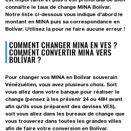
connaître le taux de change MINA Bolívar.
Notre liste ci-dessous vous indique d'abord le
montant en MINA puis sa correspondance en
Bolívar. Utilisez la pour ne faire aucune erreur !
COMMENT CHANGER MINA EN VES ?
COMMENT CONVERTIR MINA VERS
BOLÍVAR ?
Pour changer vos MINA en Bolívar souverain
Vénézuélien, vous avez plusieurs choix. Soit
vous allez dans votre banque pour réaliser le
change (pensez à les prévenir 24 ou 48H avant
afin qu'ils vous préparent des devises VES),
soit vous allez dans les bureaux de change que
vous trouverez dans toutes les grandes villes
afin de faire votre conversion en Bolívar.