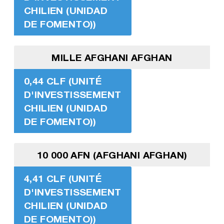
CHILIEN (UNIDAD
DE FOMENTO))
MILLE AFGHANI AFGHAN
0,44 CLF (UNITÉ
D'INVESTISSEMENT
CHILIEN (UNIDAD
DE FOMENTO))
10 000 AFN (AFGHANI AFGHAN)
4,41 CLF (UNITÉ
D'INVESTISSEMENT
CHILIEN (UNIDAD
DE FOMENTO))