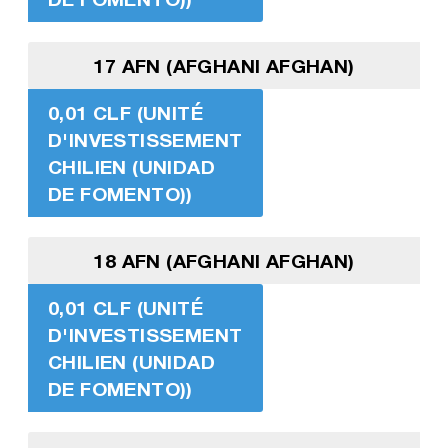
17 AFN (AFGHANI AFGHAN)
0,01 CLF (UNITÉ
D'INVESTISSEMENT
CHILIEN (UNIDAD
DE FOMENTO))
18 AFN (AFGHANI AFGHAN)
0,01 CLF (UNITÉ
D'INVESTISSEMENT
CHILIEN (UNIDAD
DE FOMENTO))