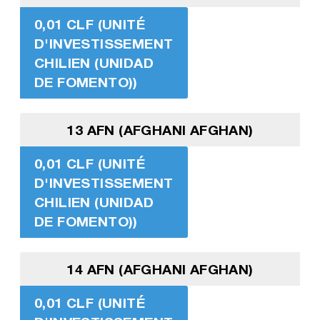
0,01 CLF (UNITÉ
D'INVESTISSEMENT
CHILIEN (UNIDAD
DE FOMENTO))
13 AFN (AFGHANI AFGHAN)
0,01 CLF (UNITÉ
D'INVESTISSEMENT
CHILIEN (UNIDAD
DE FOMENTO))
14 AFN (AFGHANI AFGHAN)
0,01 CLF (UNITÉ