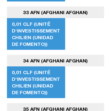
33 AFN (AFGHANI AFGHAN)
0,01 CLF (UNITÉ
D'INVESTISSEMENT
CHILIEN (UNIDAD
DE FOMENTO))
34 AFN (AFGHANI AFGHAN)
0,01 CLF (UNITÉ
D'INVESTISSEMENT
CHILIEN (UNIDAD
DE FOMENTO))
35 AFN (AFGHANI AFGHAN)