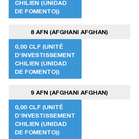
CHILIEN (UNIDAD
DE FOMENTO))
8 AFN (AFGHANI AFGHAN)
0,00 CLF (UNITÉ
D'INVESTISSEMENT
CHILIEN (UNIDAD
DE FOMENTO))
9 AFN (AFGHANI AFGHAN)
0,00 CLF (UNITÉ
D'INVESTISSEMENT
CHILIEN (UNIDAD
DE FOMENTO))