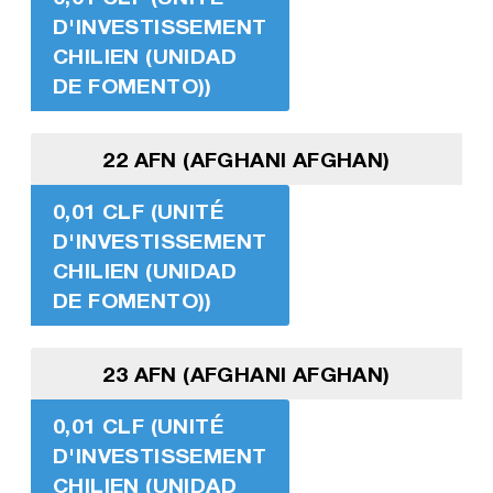
D'INVESTISSEMENT
CHILIEN (UNIDAD
DE FOMENTO))
22 AFN (AFGHANI AFGHAN)
0,01 CLF (UNITÉ
D'INVESTISSEMENT
CHILIEN (UNIDAD
DE FOMENTO))
23 AFN (AFGHANI AFGHAN)
0,01 CLF (UNITÉ
D'INVESTISSEMENT
CHILIEN (UNIDAD