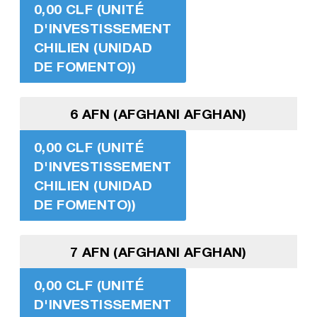
0,00 CLF (UNITÉ
D'INVESTISSEMENT
CHILIEN (UNIDAD
DE FOMENTO))
6 AFN (AFGHANI AFGHAN)
0,00 CLF (UNITÉ
D'INVESTISSEMENT
CHILIEN (UNIDAD
DE FOMENTO))
7 AFN (AFGHANI AFGHAN)
0,00 CLF (UNITÉ
D'INVESTISSEMENT