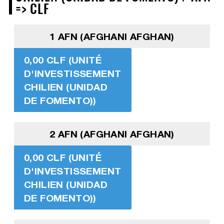
=> CLF
1 AFN (AFGHANI AFGHAN)
0,00 CLF (UNITÉ
D'INVESTISSEMENT
CHILIEN (UNIDAD
DE FOMENTO))
2 AFN (AFGHANI AFGHAN)
0,00 CLF (UNITÉ
D'INVESTISSEMENT
CHILIEN (UNIDAD
DE FOMENTO))