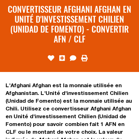
CONVERTISSEUR AFGHANI AFGHAN EN
UNITÉ D'INVESTISSEMENT CHILIEN
(UNIDAD DE FOMENTO) - CONVERTIR
AFN / CLF
L'Afghani Afghan est la monnaie utilisée en
Afghanistan. L'Unité d'investissement Chilien
(Unidad de Fomento) est la monnaie utilisée au
Chili. Utilisez ce convertisseur Afghani Afghan
en Unité d'investissement Chilien (Unidad de
Fomento) pour savoir combien fait 1 AFN en
CLF ou le montant de votre choix. La valeur