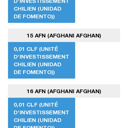
D'INVESTISSEMENT
CHILIEN (UNIDAD
DE FOMENTO))
15 AFN (AFGHANI AFGHAN)
0,01 CLF (UNITÉ
D'INVESTISSEMENT
CHILIEN (UNIDAD
DE FOMENTO))
16 AFN (AFGHANI AFGHAN)
0,01 CLF (UNITÉ
D'INVESTISSEMENT
CHILIEN (UNIDAD
DE FOMENTO))