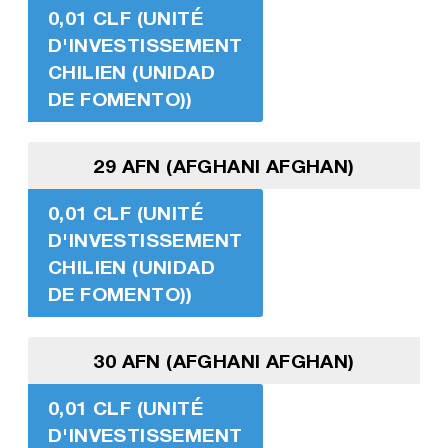
0,01 CLF (UNITÉ
D'INVESTISSEMENT
CHILIEN (UNIDAD
DE FOMENTO))
29 AFN (AFGHANI AFGHAN)
0,01 CLF (UNITÉ
D'INVESTISSEMENT
CHILIEN (UNIDAD
DE FOMENTO))
30 AFN (AFGHANI AFGHAN)
0,01 CLF (UNITÉ
D'INVESTISSEMENT