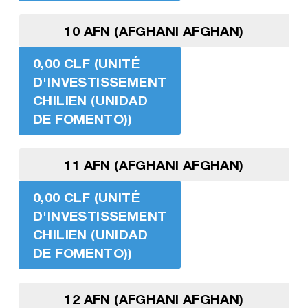
10 AFN (AFGHANI AFGHAN)
0,00 CLF (UNITÉ
D'INVESTISSEMENT
CHILIEN (UNIDAD
DE FOMENTO))
11 AFN (AFGHANI AFGHAN)
0,00 CLF (UNITÉ
D'INVESTISSEMENT
CHILIEN (UNIDAD
DE FOMENTO))
12 AFN (AFGHANI AFGHAN)