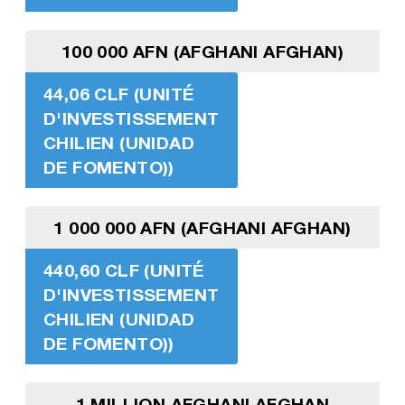
100 000 AFN (AFGHANI AFGHAN)
44,06 CLF (UNITÉ
D'INVESTISSEMENT
CHILIEN (UNIDAD
DE FOMENTO))
1 000 000 AFN (AFGHANI AFGHAN)
440,60 CLF (UNITÉ
D'INVESTISSEMENT
CHILIEN (UNIDAD
DE FOMENTO))
1 MILLION AFGHANI AFGHAN