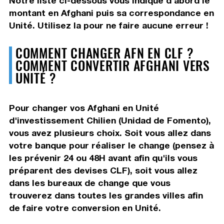
Notre liste ci-dessous vous indique d'abord le
montant en Afghani puis sa correspondance en
Unité. Utilisez la pour ne faire aucune erreur !
COMMENT CHANGER AFN EN CLF ?
COMMENT CONVERTIR AFGHANI VERS
UNITÉ ?
Pour changer vos Afghani en Unité
d'investissement Chilien (Unidad de Fomento),
vous avez plusieurs choix. Soit vous allez dans
votre banque pour réaliser le change (pensez à
les prévenir 24 ou 48H avant afin qu'ils vous
préparent des devises CLF), soit vous allez
dans les bureaux de change que vous
trouverez dans toutes les grandes villes afin
de faire votre conversion en Unité.