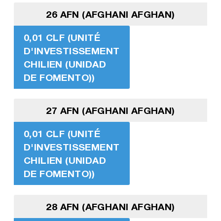
26 AFN (AFGHANI AFGHAN)
0,01 CLF (UNITÉ
D'INVESTISSEMENT
CHILIEN (UNIDAD
DE FOMENTO))
27 AFN (AFGHANI AFGHAN)
0,01 CLF (UNITÉ
D'INVESTISSEMENT
CHILIEN (UNIDAD
DE FOMENTO))
28 AFN (AFGHANI AFGHAN)