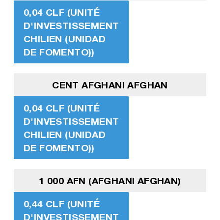
0,04 CLF (UNITÉ
D'INVESTISSEMENT
CHILIEN (UNIDAD
DE FOMENTO))
CENT AFGHANI AFGHAN
0,04 CLF (UNITÉ
D'INVESTISSEMENT
CHILIEN (UNIDAD
DE FOMENTO))
1 000 AFN (AFGHANI AFGHAN)
0,44 CLF (UNITÉ
D'INVESTISSEMENT