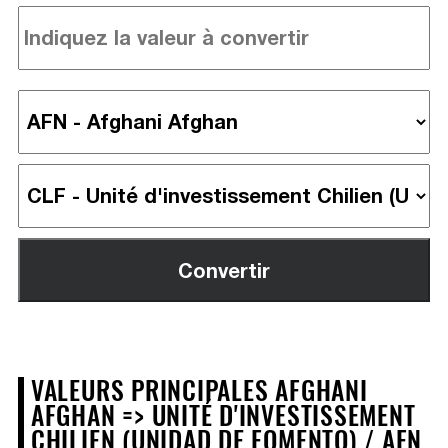
VALEURS PRINCIPALES AFGHANI
AFGHAN => UNITÉ D'INVESTISSEMENT
CHILIEN (UNIDAD DE FOMENTO) / AFN