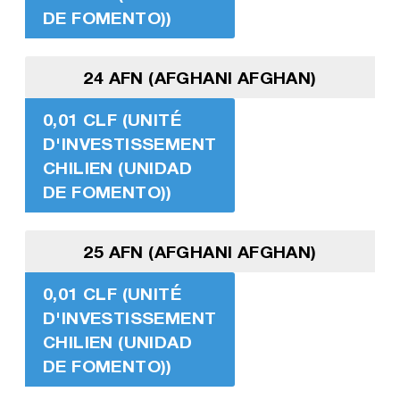
DE FOMENTO))
24 AFN (AFGHANI AFGHAN)
0,01 CLF (UNITÉ
D'INVESTISSEMENT
CHILIEN (UNIDAD
DE FOMENTO))
25 AFN (AFGHANI AFGHAN)
0,01 CLF (UNITÉ
D'INVESTISSEMENT
CHILIEN (UNIDAD
DE FOMENTO))