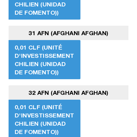
CHILIEN (UNIDAD
DE FOMENTO))
31 AFN (AFGHANI AFGHAN)
0,01 CLF (UNITÉ
D'INVESTISSEMENT
CHILIEN (UNIDAD
DE FOMENTO))
32 AFN (AFGHANI AFGHAN)
0,01 CLF (UNITÉ
D'INVESTISSEMENT
CHILIEN (UNIDAD
DE FOMENTO))