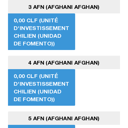
3 AFN (AFGHANI AFGHAN)
0,00 CLF (UNITÉ
D'INVESTISSEMENT
CHILIEN (UNIDAD
DE FOMENTO))
4 AFN (AFGHANI AFGHAN)
0,00 CLF (UNITÉ
D'INVESTISSEMENT
CHILIEN (UNIDAD
DE FOMENTO))
5 AFN (AFGHANI AFGHAN)