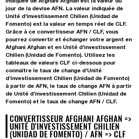
indiquée de Afghani Afghan est la valeur du
jour de la devise AFN. La valeur indiquée de
Unité d'investissement Chilien (Unidad de
Fomento) est la valeur en temps réel de CLF.
Grâce à ce convertisseur AFN / CLF, vous
pourrez convertir et échanger votre argent en
Afghani Afghan et en Unité d'investissement
Chilien (Unidad de Fomento). Utilisez les
tableaux de valeurs CLF ci-dessous pour
connaître le taux de change d'Unité
d'investissement Chilien (Unidad de Fomento)
à partir de AFN, le taux de change AFN à partir
de Unité d'investissement Chilien (Unidad de
Fomento) et le taux de change AFN / CLF.
CONVERTISSEUR AFGHANI AFGHAN =>
UNITÉ D'INVESTISSEMENT CHILIEN
(UNIDAD DE FOMENTO) / AFN => CLF