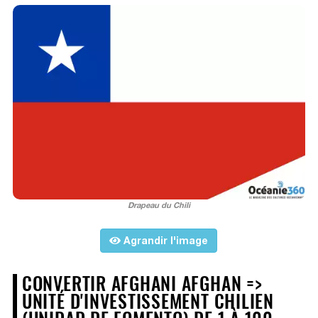
Drapeau du Chili
Agrandir l'image
CONVERTIR AFGHANI AFGHAN =>
UNITÉ D'INVESTISSEMENT CHILIEN