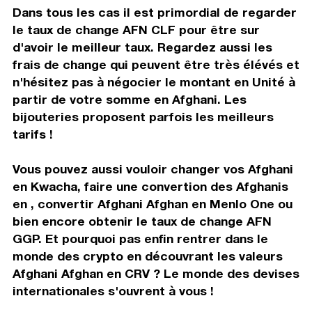
Dans tous les cas il est primordial de regarder
le taux de change AFN CLF pour être sur
d'avoir le meilleur taux. Regardez aussi les
frais de change qui peuvent être très élévés et
n'hésitez pas à négocier le montant en Unité à
partir de votre somme en Afghani. Les
bijouteries proposent parfois les meilleurs
tarifs !
Vous pouvez aussi vouloir changer vos Afghani
en Kwacha, faire une convertion des Afghanis
en , convertir Afghani Afghan en Menlo One ou
bien encore obtenir le taux de change AFN
GGP. Et pourquoi pas enfin rentrer dans le
monde des crypto en découvrant les valeurs
Afghani Afghan en CRV ? Le monde des devises
internationales s'ouvrent à vous !