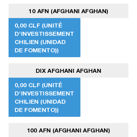
10 AFN (AFGHANI AFGHAN)
0,00 CLF (UNITÉ
D'INVESTISSEMENT
CHILIEN (UNIDAD
DE FOMENTO))
DIX AFGHANI AFGHAN
0,00 CLF (UNITÉ
D'INVESTISSEMENT
CHILIEN (UNIDAD
DE FOMENTO))
100 AFN (AFGHANI AFGHAN)