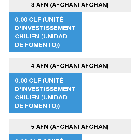
3 AFN (AFGHANI AFGHAN)
0,00 CLF (UNITÉ
D'INVESTISSEMENT
CHILIEN (UNIDAD
DE FOMENTO))
4 AFN (AFGHANI AFGHAN)
0,00 CLF (UNITÉ
D'INVESTISSEMENT
CHILIEN (UNIDAD
DE FOMENTO))
5 AFN (AFGHANI AFGHAN)