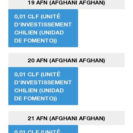
19 AFN (AFGHANI AFGHAN)
0,01 CLF (UNITÉ
D'INVESTISSEMENT
CHILIEN (UNIDAD
DE FOMENTO))
20 AFN (AFGHANI AFGHAN)
0,01 CLF (UNITÉ
D'INVESTISSEMENT
CHILIEN (UNIDAD
DE FOMENTO))
21 AFN (AFGHANI AFGHAN)
0,01 CLF (UNITÉ