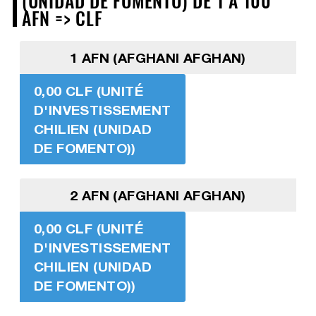
(UNIDAD DE FOMENTO) DE 1 À 100
AFN => CLF
1 AFN (AFGHANI AFGHAN)
0,00 CLF (UNITÉ
D'INVESTISSEMENT
CHILIEN (UNIDAD
DE FOMENTO))
2 AFN (AFGHANI AFGHAN)
0,00 CLF (UNITÉ
D'INVESTISSEMENT
CHILIEN (UNIDAD
DE FOMENTO))