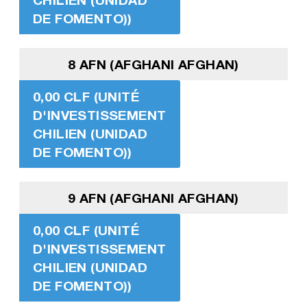
DE FOMENTO))
8 AFN (AFGHANI AFGHAN)
0,00 CLF (UNITÉ
D'INVESTISSEMENT
CHILIEN (UNIDAD
DE FOMENTO))
9 AFN (AFGHANI AFGHAN)
0,00 CLF (UNITÉ
D'INVESTISSEMENT
CHILIEN (UNIDAD
DE FOMENTO))