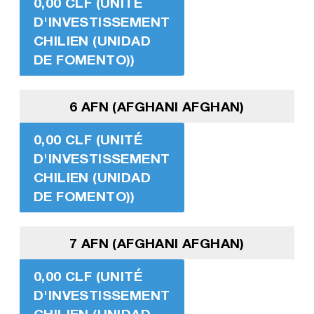
0,00 CLF (UNITÉ
D'INVESTISSEMENT
CHILIEN (UNIDAD
DE FOMENTO))
6 AFN (AFGHANI AFGHAN)
0,00 CLF (UNITÉ
D'INVESTISSEMENT
CHILIEN (UNIDAD
DE FOMENTO))
7 AFN (AFGHANI AFGHAN)
0,00 CLF (UNITÉ
D'INVESTISSEMENT
CHILIEN (UNIDAD